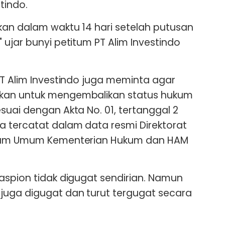
tindo.
kan dalam waktu 14 hari setelah putusan
ujar bunyi petitum PT Alim Investindo
PT Alim Investindo juga meminta agar
kan untuk mengembalikan status hukum
suai dengan Akta No. 01, tertanggal 2
 tercatat dalam data resmi Direktorat
ukum Umum Kementerian Hukum dan HAM
aspion tidak digugat sendirian. Namun
juga digugat dan turut tergugat secara