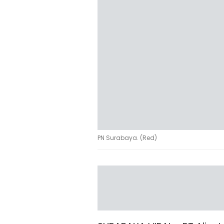
PN Surabaya. (Red)