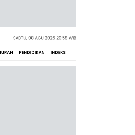
SABTU, 08 AGU 2026 20:58 WIB
MURAN
PENDIDIKAN
INDEKS