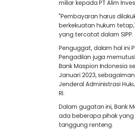
miliar kepada PT Alim Inves
"Pembayaran harus dilaku
berkekuatan hukum tetap," 
yang tercatat dalam SIPP.
Penguggat, dalam hal ini 
Pengadilan juga memutus
Bank Maspion Indonesia se
Januari 2023, sebagaimana
Jenderal Administrasi H
RI.
Dalam gugatan ini, Bank M
ada beberapa pihak yang 
tanggung renteng.