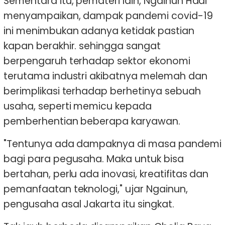
Sementara itu, pemateri lain, Ngainun Hadi
menyampaikan, dampak pandemi covid-19
ini menimbukan adanya ketidak pastian
kapan berakhir. sehingga sangat
berpengaruh terhadap sektor ekonomi
terutama industri akibatnya melemah dan
berimplikasi terhadap berhetinya sebuah
usaha, seperti memicu kepada
pemberhentian beberapa karyawan.
"Tentunya ada dampaknya di masa pandemi
bagi para pegusaha. Maka untuk bisa
bertahan, perlu ada inovasi, kreatifitas dan
pemanfaatan teknologi," ujar Ngainun,
pengusaha asal Jakarta itu singkat.