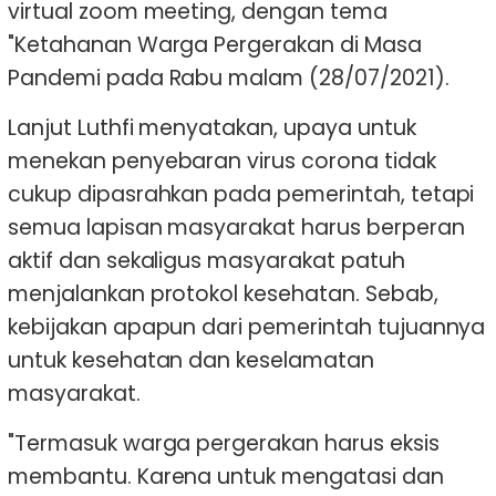
virtual zoom meeting, dengan tema
"Ketahanan Warga Pergerakan di Masa
Pandemi pada Rabu malam (28/07/2021).
Lanjut Luthfi menyatakan, upaya untuk
menekan penyebaran virus corona tidak
cukup dipasrahkan pada pemerintah, tetapi
semua lapisan masyarakat harus berperan
aktif dan sekaligus masyarakat patuh
menjalankan protokol kesehatan. Sebab,
kebijakan apapun dari pemerintah tujuannya
untuk kesehatan dan keselamatan
masyarakat.
"Termasuk warga pergerakan harus eksis
membantu. Karena untuk mengatasi dan