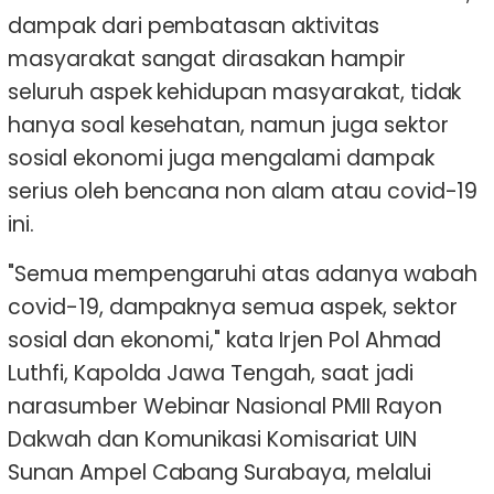
dampak dari pembatasan aktivitas
masyarakat sangat dirasakan hampir
seluruh aspek kehidupan masyarakat, tidak
hanya soal kesehatan, namun juga sektor
sosial ekonomi juga mengalami dampak
serius oleh bencana non alam atau covid-19
ini.
"Semua mempengaruhi atas adanya wabah
covid-19, dampaknya semua aspek, sektor
sosial dan ekonomi," kata Irjen Pol Ahmad
Luthfi, Kapolda Jawa Tengah, saat jadi
narasumber Webinar Nasional PMII Rayon
Dakwah dan Komunikasi Komisariat UIN
Sunan Ampel Cabang Surabaya, melalui