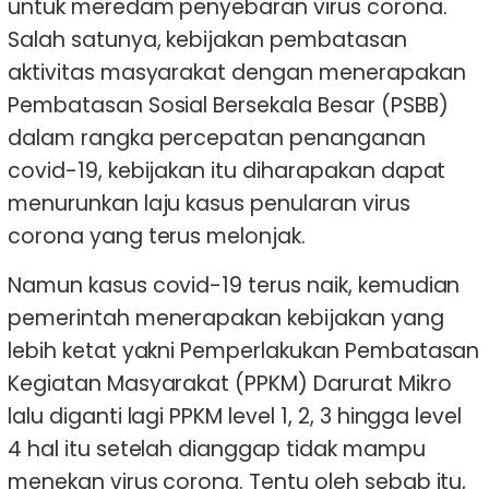
untuk meredam penyebaran virus corona.
Salah satunya, kebijakan pembatasan
aktivitas masyarakat dengan menerapakan
Pembatasan Sosial Bersekala Besar (PSBB)
dalam rangka percepatan penanganan
covid-19, kebijakan itu diharapakan dapat
menurunkan laju kasus penularan virus
corona yang terus melonjak.
Namun kasus covid-19 terus naik, kemudian
pemerintah menerapakan kebijakan yang
lebih ketat yakni Pemperlakukan Pembatasan
Kegiatan Masyarakat (PPKM) Darurat Mikro
lalu diganti lagi PPKM level 1, 2, 3 hingga level
4 hal itu setelah dianggap tidak mampu
menekan virus corona. Tentu oleh sebab itu,