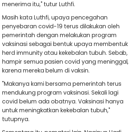
menerima itu," tutur Luthfi.
Masih kata Luthfi, upaya pencegahan
penyebaran covid-19 terus dilakukan oleh
pemerintah dengan melakukan program
vaksinasi sebagai bentuk upaya membentuk
herd immunity atau kekebalan tubuh. Sebab,
hampir semua pasien covid yang meninggal,
karena mereka belum di vaksin.
"Makanya kami bersama pemerintah terus
mendukung program vaksinasi. Sekali lagi
covid belum ada obatnya. Vaksinasi hanya
untuk meningkatkan kekebalan tubuh,"
tutupnya.