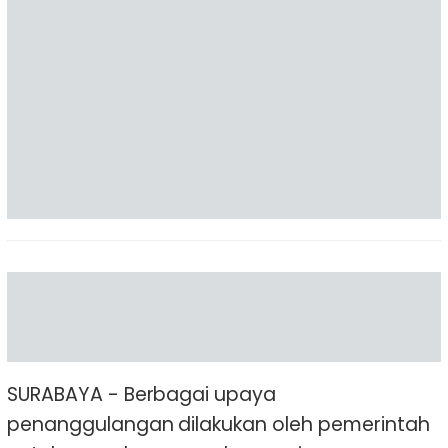
SURABAYA - Berbagai upaya
penanggulangan dilakukan oleh pemerintah