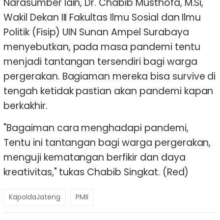
Narasumber lain, Dr. Chabib Musthofa, M.Si,
Wakil Dekan III Fakultas Ilmu Sosial dan Ilmu
Politik (Fisip) UIN Sunan Ampel Surabaya
menyebutkan, pada masa pandemi tentu
menjadi tantangan tersendiri bagi warga
pergerakan. Bagiaman mereka bisa survive di
tengah ketidak pastian akan pandemi kapan
berkakhir.
"Bagaiman cara menghadapi pandemi,
Tentu ini tantangan bagi warga pergerakan,
menguji kematangan berfikir dan daya
kreativitas," tukas Chabib Singkat. (Red)
KapoldaJateng
PMII