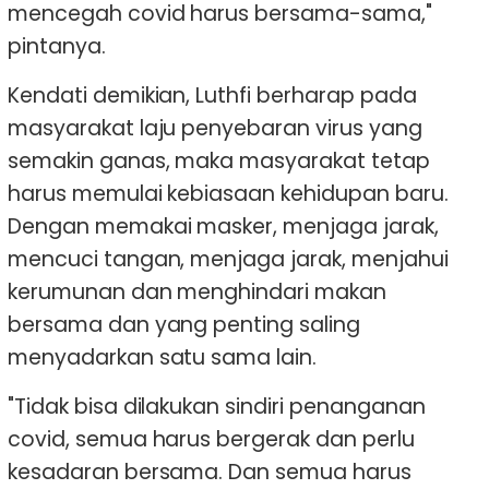
mencegah covid harus bersama-sama,"
pintanya.
Kendati demikian, Luthfi berharap pada
masyarakat laju penyebaran virus yang
semakin ganas, maka masyarakat tetap
harus memulai kebiasaan kehidupan baru.
Dengan memakai masker, menjaga jarak,
mencuci tangan, menjaga jarak, menjahui
kerumunan dan menghindari makan
bersama dan yang penting saling
menyadarkan satu sama lain.
"Tidak bisa dilakukan sindiri penanganan
covid, semua harus bergerak dan perlu
kesadaran bersama. Dan semua harus