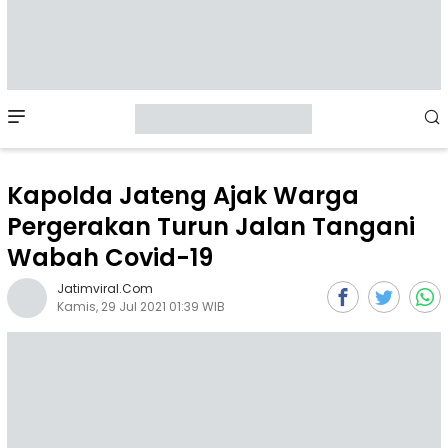
Mobile
Menu
Kapolda Jateng Ajak Warga
Pergerakan Turun Jalan Tangani
Wabah Covid-19
Jatimviral.com
Kamis, 29 Jul 2021 01:39 WIB