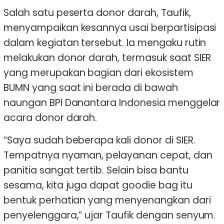
Salah satu peserta donor darah, Taufik,
menyampaikan kesannya usai berpartisipasi
dalam kegiatan tersebut. Ia mengaku rutin
melakukan donor darah, termasuk saat SIER
yang merupakan bagian dari ekosistem
BUMN yang saat ini berada di bawah
naungan BPI Danantara Indonesia menggelar
acara donor darah.
“Saya sudah beberapa kali donor di SIER.
Tempatnya nyaman, pelayanan cepat, dan
panitia sangat tertib. Selain bisa bantu
sesama, kita juga dapat goodie bag itu
bentuk perhatian yang menyenangkan dari
penyelenggara,” ujar Taufik dengan senyum.