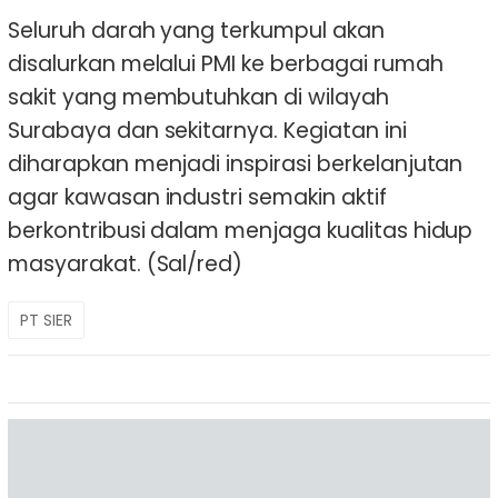
Seluruh darah yang terkumpul akan
disalurkan melalui PMI ke berbagai rumah
sakit yang membutuhkan di wilayah
Surabaya dan sekitarnya. Kegiatan ini
diharapkan menjadi inspirasi berkelanjutan
agar kawasan industri semakin aktif
berkontribusi dalam menjaga kualitas hidup
masyarakat. (Sal/red)
PT SIER