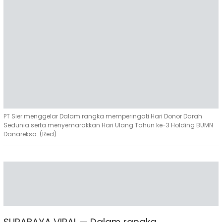
PT Sier menggelar Dalam rangka memperingati Hari Donor Darah
Sedunia serta menyemarakkan Hari Ulang Tahun ke-3 Holding BUMN
Danareksa. (Red)