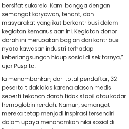
bersifat sukarela. Kami bangga dengan
semangat karyawan, tenant, dan
masyarakat yang ikut berkontribusi dalam
kegiatan kemanusiaan ini. Kegiatan donor
darah ini merupakan bagian dari kontribusi
nyata kawasan industri terhadap
keberlangsungan hidup sosial di sekitarnya,”
ujar Puspita.
Ia menambahkan, dari total pendaftar, 32
peserta tidak lolos karena alasan medis
seperti tekanan darah tidak stabil atau kadar
hemoglobin rendah. Namun, semangat
mereka tetap menjadi inspirasi tersendiri
dalam upaya menanamkan nilai sosial di