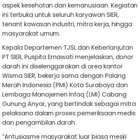
aspek kesehatan dan kemanusiaan. Kegiatan
ini terbuka untuk seluruh karyawan SIER,
tenant kawasan industri, mitra kerja, hingga
masyarakat umum.
Kepala Departemen TJSL dan Keberlanjutan
PT SIER, Puspita Ernawati menjelaskan, donor
darah ini diselenggarakan di area kantor
Wisma SIER, bekerja sama dengan Palang
Merah Indonesia (PMI) Kota Surabaya dan
Lembaga Manajemen Infaq (LMI) Cabang
Gunung Anyar, yang bertindak sebagai mitra
pelaksana dalam proses pemeriksaan medis
dan pengambilan darah.
“Antusiasme masyarakat luar biasa meski