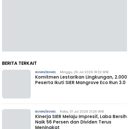
BERITA TERKAIT
BUMN/BUMD
,
Minggu, 26 Jul 2026 18:32 WIB
Komitmen Lestarikan Lingkungan, 2.000
Peserta Ikuti SIER Mangrove Eco Run 3.0
BUMN/BUMD
,
Rabu, 01 Jul 2026 21:26 WIB
Kinerja SIER Melaju Impresif, Laba Bersih
Naik 56 Persen dan Dividen Terus
Meningkat