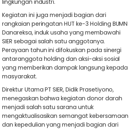
lingkungan industri.
Kegiatan ini juga menjadi bagian dari
rangkaian peringatan HUT ke-3 Holding BUMN
Danareksa, induk usaha yang membawahi
SIER sebagai salah satu anggotanya.
Perayaan tahun ini difokuskan pada sinergi
antaranggota holding dan aksi-aksi sosial
yang memberikan dampak langsung kepada
masyarakat.
Direktur Utama PT SIER, Didik Prasetiyono,
menegaskan bahwa kegiatan donor darah
menjadi salah satu sarana untuk
mengaktualisasikan semangat kebersamaan
dan kepedulian yang menjadi bagian dari