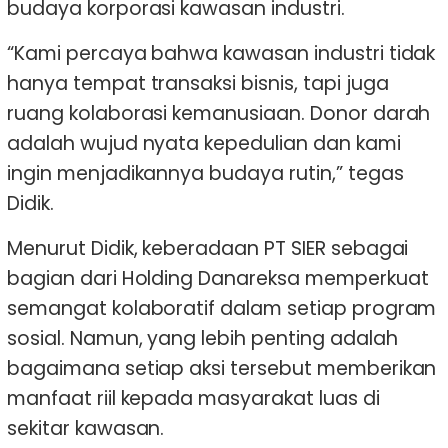
budaya korporasi kawasan industri.
“Kami percaya bahwa kawasan industri tidak
hanya tempat transaksi bisnis, tapi juga
ruang kolaborasi kemanusiaan. Donor darah
adalah wujud nyata kepedulian dan kami
ingin menjadikannya budaya rutin,” tegas
Didik.
Menurut Didik, keberadaan PT SIER sebagai
bagian dari Holding Danareksa memperkuat
semangat kolaboratif dalam setiap program
sosial. Namun, yang lebih penting adalah
bagaimana setiap aksi tersebut memberikan
manfaat riil kepada masyarakat luas di
sekitar kawasan.