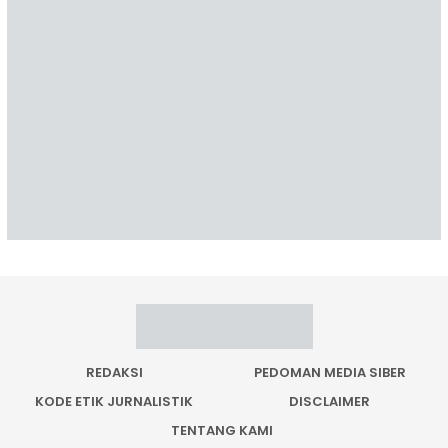
REDAKSI
PEDOMAN MEDIA SIBER
KODE ETIK JURNALISTIK
DISCLAIMER
TENTANG KAMI