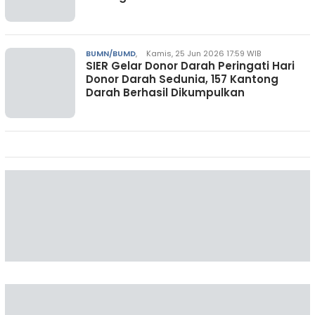
BUMN/BUMD
,
Kamis, 25 Jun 2026 17:59 WIB
SIER Gelar Donor Darah Peringati Hari
Donor Darah Sedunia, 157 Kantong
Darah Berhasil Dikumpulkan