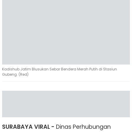
Kadishub Jatim Blusukan Sebar Bendera Merah Putih di Stasiun
Gubeng. (Red)
SURABAYA VIRAL -
Dinas Perhubungan