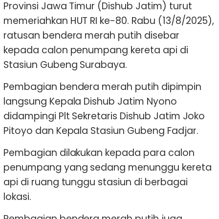
Provinsi Jawa Timur (Dishub Jatim) turut
memeriahkan HUT RI ke-80. Rabu (13/8/2025),
ratusan bendera merah putih disebar
kepada calon penumpang kereta api di
Stasiun Gubeng Surabaya.
Pembagian bendera merah putih dipimpin
langsung Kepala Dishub Jatim Nyono
didampingi Plt Sekretaris Dishub Jatim Joko
Pitoyo dan Kepala Stasiun Gubeng Fadjar.
Pembagian dilakukan kepada para calon
penumpang yang sedang menunggu kereta
api di ruang tunggu stasiun di berbagai
lokasi.
Pembagian bendera merah putih juga