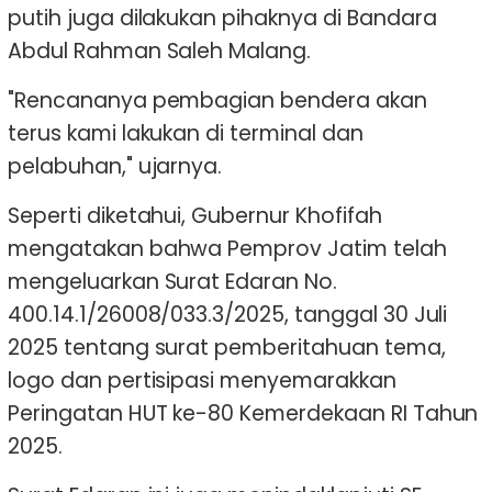
putih juga dilakukan pihaknya di Bandara
Abdul Rahman Saleh Malang.
"Rencananya pembagian bendera akan
terus kami lakukan di terminal dan
pelabuhan," ujarnya.
Seperti diketahui, Gubernur Khofifah
mengatakan bahwa Pemprov Jatim telah
mengeluarkan Surat Edaran No.
400.14.1/26008/033.3/2025, tanggal 30 Juli
2025 tentang surat pemberitahuan tema,
logo dan pertisipasi menyemarakkan
Peringatan HUT ke-80 Kemerdekaan RI Tahun
2025.