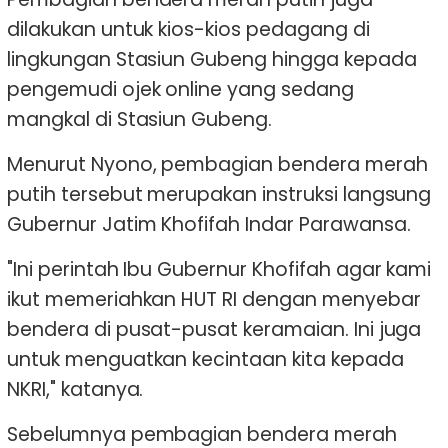
dilakukan untuk kios-kios pedagang di
lingkungan Stasiun Gubeng hingga kepada
pengemudi ojek online yang sedang
mangkal di Stasiun Gubeng.
Menurut Nyono, pembagian bendera merah
putih tersebut merupakan instruksi langsung
Gubernur Jatim Khofifah Indar Parawansa.
"Ini perintah Ibu Gubernur Khofifah agar kami
ikut memeriahkan HUT RI dengan menyebar
bendera di pusat-pusat keramaian. Ini juga
untuk menguatkan kecintaan kita kepada
NKRI," katanya.
Sebelumnya pembagian bendera merah