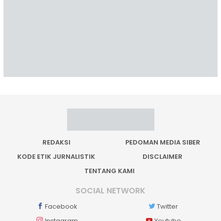
REDAKSI
PEDOMAN MEDIA SIBER
KODE ETIK JURNALISTIK
DISCLAIMER
TENTANG KAMI
SOCIAL NETWORK
Facebook
Twitter
Instagram
Youtube