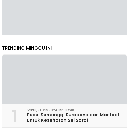
TRENDING MINGGU INI
1
Sabtu, 21 Des 2024 09:30 WIB
Pecel Semanggi Surabaya dan Manfaat
untuk Kesehatan Sel Saraf