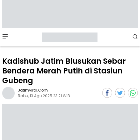
Mobile
Menu
Kadishub Jatim Blusukan Sebar
Bendera Merah Putih di Stasiun
Gubeng
Jatimviral.com
Rabu, 13 Agu 2025 23:21 WIB