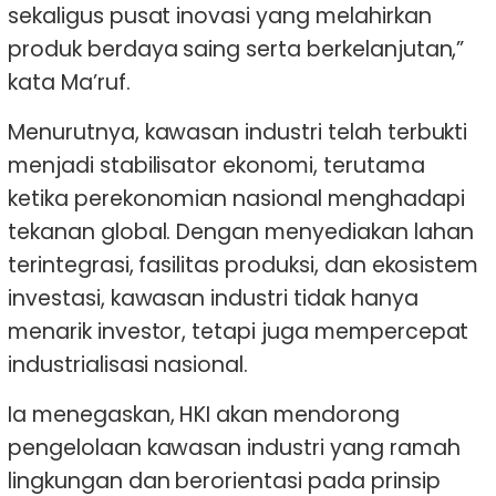
sekaligus pusat inovasi yang melahirkan
produk berdaya saing serta berkelanjutan,”
kata Ma’ruf.
Menurutnya, kawasan industri telah terbukti
menjadi stabilisator ekonomi, terutama
ketika perekonomian nasional menghadapi
tekanan global. Dengan menyediakan lahan
terintegrasi, fasilitas produksi, dan ekosistem
investasi, kawasan industri tidak hanya
menarik investor, tetapi juga mempercepat
industrialisasi nasional.
Ia menegaskan, HKI akan mendorong
pengelolaan kawasan industri yang ramah
lingkungan dan berorientasi pada prinsip