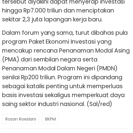
tersebut diyakini dapat menyerap investasi
hingga Rp7.000 triliun dan menciptakan
sekitar 2,3 juta lapangan kerja baru.
Dalam forum yang sama, turut dibahas pula
program Paket Ekonomi Investasi yang
mencakup rencana Penanaman Modal Asing
(PMA) dari sembilan negara serta
Penanaman Modal Dalam Negeri (PMDN)
senilai Rp200 triliun. Program ini dipandang
sebagai katalis penting untuk memperluas
basis investasi sekaligus memperkuat daya
saing sektor industri nasional. (Sal/red)
Rosan Roeslani
BKPM