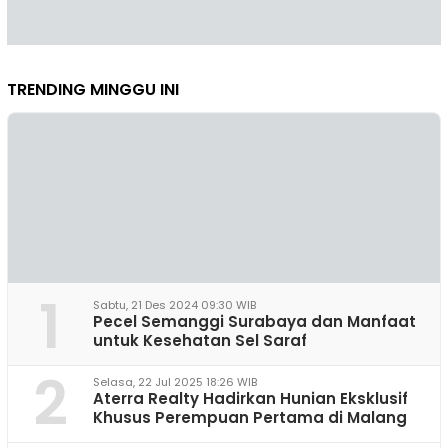
TRENDING MINGGU INI
1
Sabtu, 21 Des 2024 09:30 WIB
Pecel Semanggi Surabaya dan Manfaat
untuk Kesehatan Sel Saraf
2
Selasa, 22 Jul 2025 18:26 WIB
Aterra Realty Hadirkan Hunian Eksklusif
Khusus Perempuan Pertama di Malang