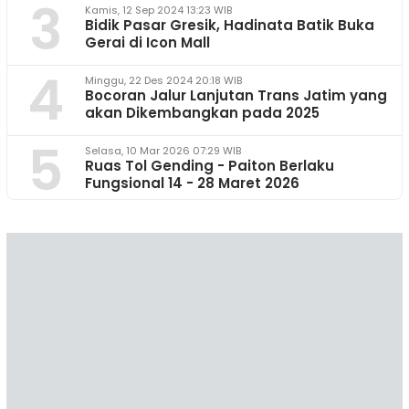
3
Kamis, 12 Sep 2024 13:23 WIB
Bidik Pasar Gresik, Hadinata Batik Buka
Gerai di Icon Mall
4
Minggu, 22 Des 2024 20:18 WIB
Bocoran Jalur Lanjutan Trans Jatim yang
akan Dikembangkan pada 2025
5
Selasa, 10 Mar 2026 07:29 WIB
Ruas Tol Gending - Paiton Berlaku
Fungsional 14 - 28 Maret 2026