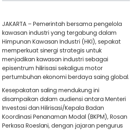
JAKARTA – Pemerintah bersama pengelola
kawasan industri yang tergabung dalam
Himpunan Kawasan Industri (HKI), sepakat
memperkuat sinergi strategis untuk
menjadikan kawasan industri sebagai
episentrum hilirisasi sekaligus motor
pertumbuhan ekonomi berdaya saing global.
Kesepakatan saling mendukung ini
disampaikan dalam audiensi antara Menteri
Investasi dan Hilirisasi/Kepala Badan
Koordinasi Penanaman Modal (BKPM), Rosan
Perkasa Roeslani, dengan jajaran pengurus