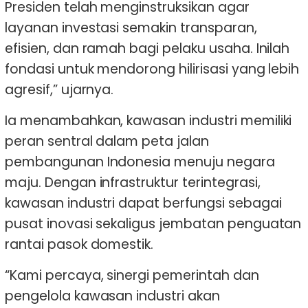
Presiden telah menginstruksikan agar
layanan investasi semakin transparan,
efisien, dan ramah bagi pelaku usaha. Inilah
fondasi untuk mendorong hilirisasi yang lebih
agresif,” ujarnya.
Ia menambahkan, kawasan industri memiliki
peran sentral dalam peta jalan
pembangunan Indonesia menuju negara
maju. Dengan infrastruktur terintegrasi,
kawasan industri dapat berfungsi sebagai
pusat inovasi sekaligus jembatan penguatan
rantai pasok domestik.
“Kami percaya, sinergi pemerintah dan
pengelola kawasan industri akan