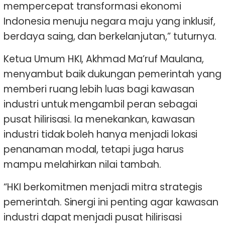
mempercepat transformasi ekonomi
Indonesia menuju negara maju yang inklusif,
berdaya saing, dan berkelanjutan,” tuturnya.
Ketua Umum HKI, Akhmad Ma’ruf Maulana,
menyambut baik dukungan pemerintah yang
memberi ruang lebih luas bagi kawasan
industri untuk mengambil peran sebagai
pusat hilirisasi. Ia menekankan, kawasan
industri tidak boleh hanya menjadi lokasi
penanaman modal, tetapi juga harus
mampu melahirkan nilai tambah.
“HKI berkomitmen menjadi mitra strategis
pemerintah. Sinergi ini penting agar kawasan
industri dapat menjadi pusat hilirisasi