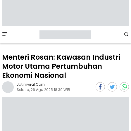
Mobile
Menu
Menteri Rosan: Kawasan Industri
Motor Utama Pertumbuhan
Ekonomi Nasional
Jatimviral.com
Selasa, 26 Agu 2025 18:39 WIB