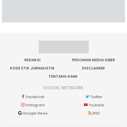
REDAKSI
PEDOMAN MEDIA SIBER
KODE ETIK JURNALISTIK
DISCLAIMER
TENTANG KAMI
SOCIAL NETWORK
Facebook
Twitter
Instagram
Youtube
Google News
RSS