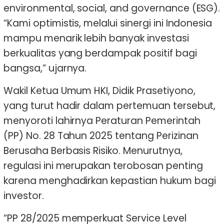
environmental, social, and governance (ESG).
“Kami optimistis, melalui sinergi ini Indonesia
mampu menarik lebih banyak investasi
berkualitas yang berdampak positif bagi
bangsa,” ujarnya.
Wakil Ketua Umum HKI, Didik Prasetiyono,
yang turut hadir dalam pertemuan tersebut,
menyoroti lahirnya Peraturan Pemerintah
(PP) No. 28 Tahun 2025 tentang Perizinan
Berusaha Berbasis Risiko. Menurutnya,
regulasi ini merupakan terobosan penting
karena menghadirkan kepastian hukum bagi
investor.
“PP 28/2025 memperkuat Service Level