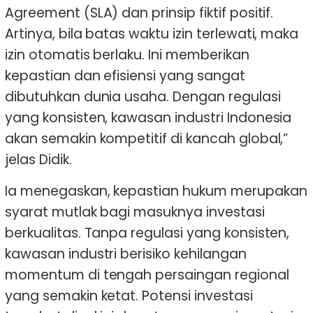
Agreement (SLA) dan prinsip fiktif positif.
Artinya, bila batas waktu izin terlewati, maka
izin otomatis berlaku. Ini memberikan
kepastian dan efisiensi yang sangat
dibutuhkan dunia usaha. Dengan regulasi
yang konsisten, kawasan industri Indonesia
akan semakin kompetitif di kancah global,”
jelas Didik.
Ia menegaskan, kepastian hukum merupakan
syarat mutlak bagi masuknya investasi
berkualitas. Tanpa regulasi yang konsisten,
kawasan industri berisiko kehilangan
momentum di tengah persaingan regional
yang semakin ketat. Potensi investasi