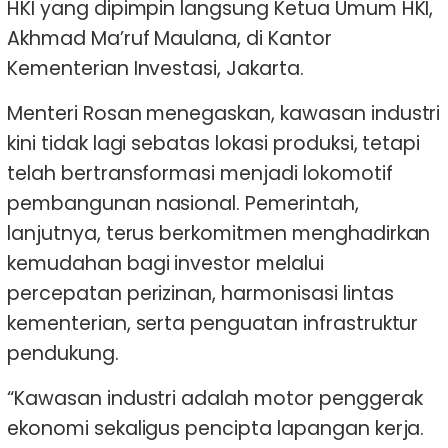
HKI yang dipimpin langsung Ketua Umum HKI,
Akhmad Ma’ruf Maulana, di Kantor
Kementerian Investasi, Jakarta.
Menteri Rosan menegaskan, kawasan industri
kini tidak lagi sebatas lokasi produksi, tetapi
telah bertransformasi menjadi lokomotif
pembangunan nasional. Pemerintah,
lanjutnya, terus berkomitmen menghadirkan
kemudahan bagi investor melalui
percepatan perizinan, harmonisasi lintas
kementerian, serta penguatan infrastruktur
pendukung.
“Kawasan industri adalah motor penggerak
ekonomi sekaligus pencipta lapangan kerja.