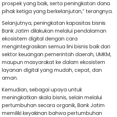
prospek yang baik, serta peningkatan dana
pihak ketiga yang berkelanjutan,” terangnya.
Selanjutnya, peningkatan kapasitas bisnis
Bank Jatim dilakukan melalui pendalaman
ekosistem digital dengan cara
mengintegrasikan semua lini bisnis baik dari
sektor keuangan pemerintah daerah, UMKM,
maupun masyarakat ke dalam ekosistem
layanan digital yang mudah, cepat, dan
aman.
Kemudian, sebagai upaya untuk
meningkatkan skala bisnis, selain melalui
pertumbuhan secara organik, Bank Jatim
memiliki keyakinan bahwa pertumbuhan