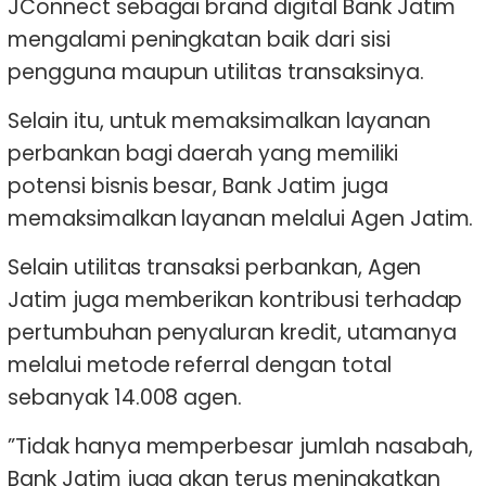
JConnect sebagai brand digital Bank Jatim
mengalami peningkatan baik dari sisi
pengguna maupun utilitas transaksinya.
Selain itu, untuk memaksimalkan layanan
perbankan bagi daerah yang memiliki
potensi bisnis besar, Bank Jatim juga
memaksimalkan layanan melalui Agen Jatim.
Selain utilitas transaksi perbankan, Agen
Jatim juga memberikan kontribusi terhadap
pertumbuhan penyaluran kredit, utamanya
melalui metode referral dengan total
sebanyak 14.008 agen.
”Tidak hanya memperbesar jumlah nasabah,
Bank Jatim juga akan terus meningkatkan