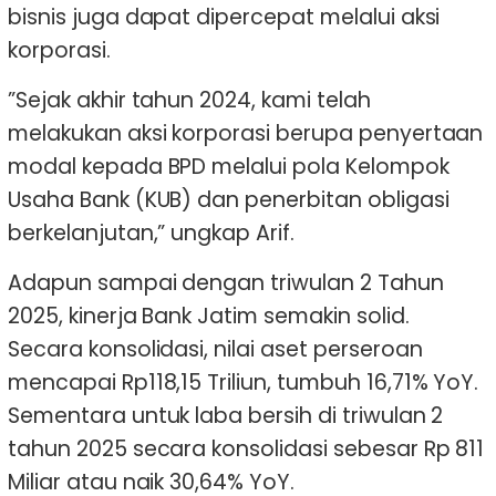
bisnis juga dapat dipercepat melalui aksi
korporasi.
”Sejak akhir tahun 2024, kami telah
melakukan aksi korporasi berupa penyertaan
modal kepada BPD melalui pola Kelompok
Usaha Bank (KUB) dan penerbitan obligasi
berkelanjutan,” ungkap Arif.
Adapun sampai dengan triwulan 2 Tahun
2025, kinerja Bank Jatim semakin solid.
Secara konsolidasi, nilai aset perseroan
mencapai Rp118,15 Triliun, tumbuh 16,71% YoY.
Sementara untuk laba bersih di triwulan 2
tahun 2025 secara konsolidasi sebesar Rp 811
Miliar atau naik 30,64% YoY.