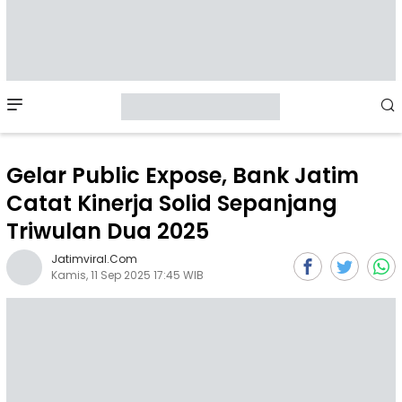
Mobile
Menu
Gelar Public Expose, Bank Jatim
Catat Kinerja Solid Sepanjang
Triwulan Dua 2025
Jatimviral.com
Kamis, 11 Sep 2025 17:45 WIB