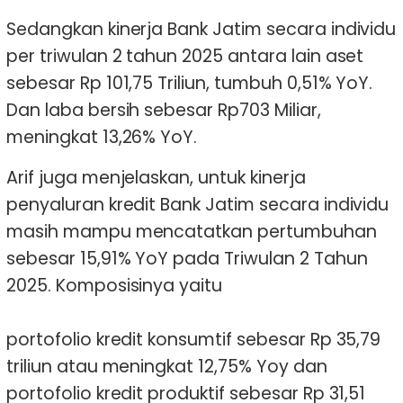
Sedangkan kinerja Bank Jatim secara individu
per triwulan 2 tahun 2025 antara lain aset
sebesar Rp 101,75 Triliun, tumbuh 0,51% YoY.
Dan laba bersih sebesar Rp703 Miliar,
meningkat 13,26% YoY.
Arif juga menjelaskan, untuk kinerja
penyaluran kredit Bank Jatim secara individu
masih mampu mencatatkan pertumbuhan
sebesar 15,91% YoY pada Triwulan 2 Tahun
2025. Komposisinya yaitu
portofolio kredit konsumtif sebesar Rp 35,79
triliun atau meningkat 12,75% Yoy dan
portofolio kredit produktif sebesar Rp 31,51