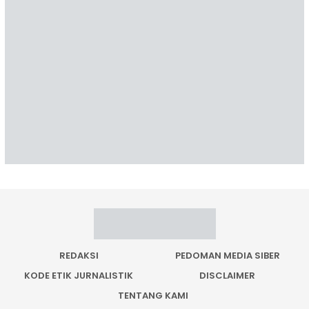
REDAKSI
PEDOMAN MEDIA SIBER
KODE ETIK JURNALISTIK
DISCLAIMER
TENTANG KAMI