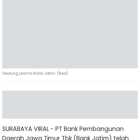
Gedung utama Bank Jatim. (Red)
SURABAYA VIRAL - PT Bank Pembangunan
Daerah Jawa Timur Tbk (Bank Jatim) telah