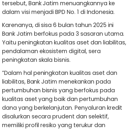
tersebut, Bank Jatim menuangkannya ke
dalam visi menjadi BPD No. 1 di Indonesia.
Karenanya, di sisa 6 bulan tahun 2025 ini
Bank Jatim berfokus pada 3 sasaran utama.
Yaitu peningkatan kualitas aset dan liabilitas,
pendalaman ekosistem digital, sera
peningkatan skala bisnis.
”Dalam hal peningkatan kualitas aset dan
liabilitas, Bank Jatim menekankan pada
pertumbuhan bisnis yang berfokus pada
kualitas aset yang baik dan pertumbuhan
dana yang berkelanjutan. Penyaluran kredit
disalurkan secara prudent dan selektif,
memiliki profil resiko yang terukur dan