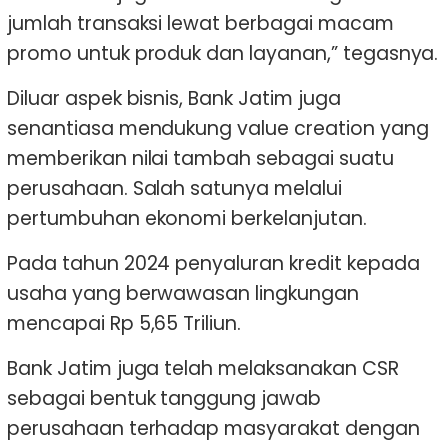
jumlah transaksi lewat berbagai macam
promo untuk produk dan layanan,” tegasnya.
Diluar aspek bisnis, Bank Jatim juga
senantiasa mendukung value creation yang
memberikan nilai tambah sebagai suatu
perusahaan. Salah satunya melalui
pertumbuhan ekonomi berkelanjutan.
Pada tahun 2024 penyaluran kredit kepada
usaha yang berwawasan lingkungan
mencapai Rp 5,65 Triliun.
Bank Jatim juga telah melaksanakan CSR
sebagai bentuk tanggung jawab
perusahaan terhadap masyarakat dengan