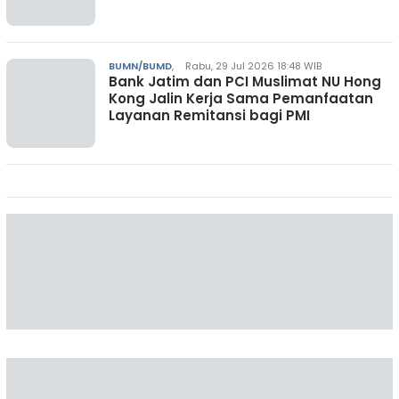
BUMN/BUMD
,
Rabu, 29 Jul 2026 18:48 WIB
Bank Jatim dan PCI Muslimat NU Hong
Kong Jalin Kerja Sama Pemanfaatan
Layanan Remitansi bagi PMI