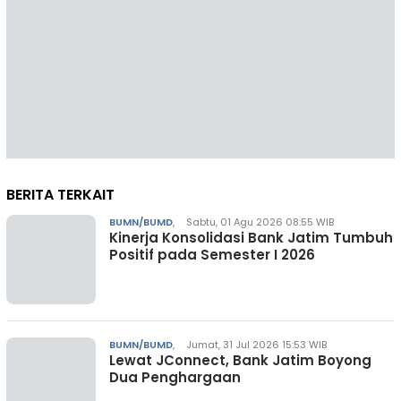
BERITA TERKAIT
BUMN/BUMD
,
Sabtu, 01 Agu 2026 08:55 WIB
Kinerja Konsolidasi Bank Jatim Tumbuh
Positif pada Semester I 2026
BUMN/BUMD
,
Jumat, 31 Jul 2026 15:53 WIB
Lewat JConnect, Bank Jatim Boyong
Dua Penghargaan