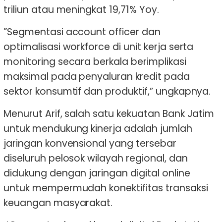
triliun atau meningkat 19,71% Yoy.
”Segmentasi account officer dan
optimalisasi workforce di unit kerja serta
monitoring secara berkala berimplikasi
maksimal pada penyaluran kredit pada
sektor konsumtif dan produktif,” ungkapnya.
Menurut Arif, salah satu kekuatan Bank Jatim
untuk mendukung kinerja adalah jumlah
jaringan konvensional yang tersebar
diseluruh pelosok wilayah regional, dan
didukung dengan jaringan digital online
untuk mempermudah konektifitas transaksi
keuangan masyarakat.