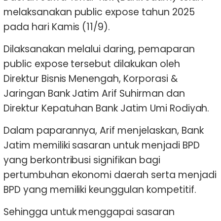
melaksanakan public expose tahun 2025
pada hari Kamis (11/9).
Dilaksanakan melalui daring, pemaparan
public expose tersebut dilakukan oleh
Direktur Bisnis Menengah, Korporasi &
Jaringan Bank Jatim Arif Suhirman dan
Direktur Kepatuhan Bank Jatim Umi Rodiyah.
Dalam paparannya, Arif menjelaskan, Bank
Jatim memiliki sasaran untuk menjadi BPD
yang berkontribusi signifikan bagi
pertumbuhan ekonomi daerah serta menjadi
BPD yang memiliki keunggulan kompetitif.
Sehingga untuk menggapai sasaran