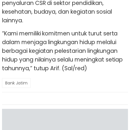
penyaluran CSR di sektor pendidikan,
kesehatan, budaya, dan kegiatan sosial
lainnya.
”Kami memiliki komitmen untuk turut serta
dalam menjaga lingkungan hidup melalui
berbagai kegiatan pelestarian lingkungan
hidup yang nilainya selalu meningkat setiap
tahunnya,” tutup Arif. (Sal/red)
Bank Jatim