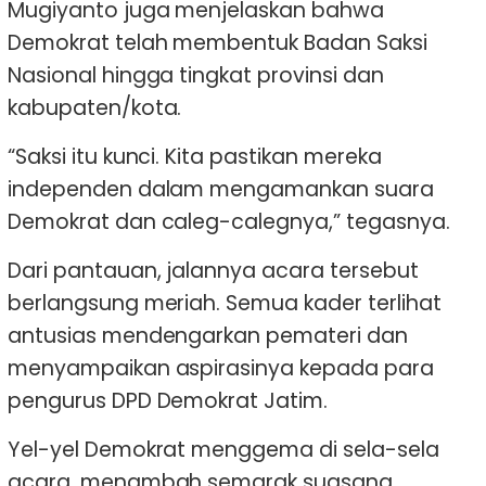
Mugiyanto juga menjelaskan bahwa
Demokrat telah membentuk Badan Saksi
Nasional hingga tingkat provinsi dan
kabupaten/kota.
“Saksi itu kunci. Kita pastikan mereka
independen dalam mengamankan suara
Demokrat dan caleg-calegnya,” tegasnya.
Dari pantauan, jalannya acara tersebut
berlangsung meriah. Semua kader terlihat
antusias mendengarkan pemateri dan
menyampaikan aspirasinya kepada para
pengurus DPD Demokrat Jatim.
Yel-yel Demokrat menggema di sela-sela
acara, menambah semarak suasana