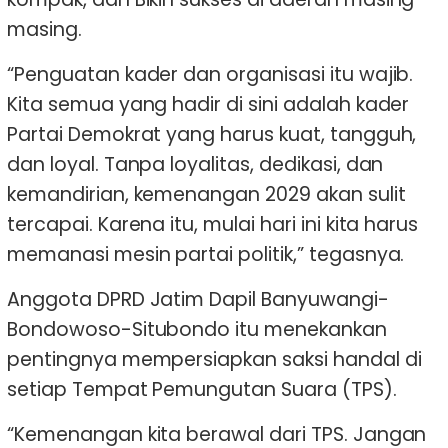
masing.
“Penguatan kader dan organisasi itu wajib.
Kita semua yang hadir di sini adalah kader
Partai Demokrat yang harus kuat, tangguh,
dan loyal. Tanpa loyalitas, dedikasi, dan
kemandirian, kemenangan 2029 akan sulit
tercapai. Karena itu, mulai hari ini kita harus
memanasi mesin partai politik,” tegasnya.
Anggota DPRD Jatim Dapil Banyuwangi-
Bondowoso-Situbondo itu menekankan
pentingnya mempersiapkan saksi handal di
setiap Tempat Pemungutan Suara (TPS).
“Kemenangan kita berawal dari TPS. Jangan