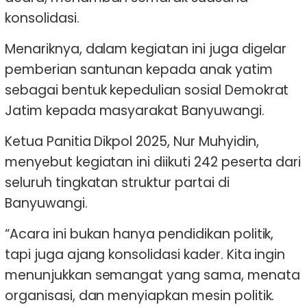
konsolidasi.
Menariknya, dalam kegiatan ini juga digelar
pemberian santunan kepada anak yatim
sebagai bentuk kepedulian sosial Demokrat
Jatim kepada masyarakat Banyuwangi.
Ketua Panitia Dikpol 2025, Nur Muhyidin,
menyebut kegiatan ini diikuti 242 peserta dari
seluruh tingkatan struktur partai di
Banyuwangi.
“Acara ini bukan hanya pendidikan politik,
tapi juga ajang konsolidasi kader. Kita ingin
menunjukkan semangat yang sama, menata
organisasi, dan menyiapkan mesin politik.