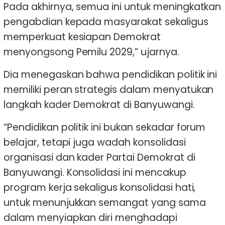
Pada akhirnya, semua ini untuk meningkatkan
pengabdian kepada masyarakat sekaligus
memperkuat kesiapan Demokrat
menyongsong Pemilu 2029,” ujarnya.
Dia menegaskan bahwa pendidikan politik ini
memiliki peran strategis dalam menyatukan
langkah kader Demokrat di Banyuwangi.
“Pendidikan politik ini bukan sekadar forum
belajar, tetapi juga wadah konsolidasi
organisasi dan kader Partai Demokrat di
Banyuwangi. Konsolidasi ini mencakup
program kerja sekaligus konsolidasi hati,
untuk menunjukkan semangat yang sama
dalam menyiapkan diri menghadapi