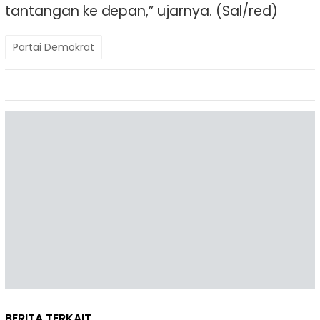
tantangan ke depan,” ujarnya. (Sal/red)
Partai Demokrat
BERITA TERKAIT