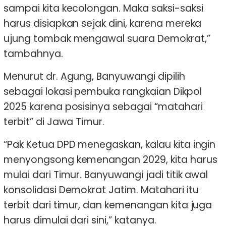
sampai kita kecolongan. Maka saksi-saksi
harus disiapkan sejak dini, karena mereka
ujung tombak mengawal suara Demokrat,”
tambahnya.
Menurut dr. Agung, Banyuwangi dipilih
sebagai lokasi pembuka rangkaian Dikpol
2025 karena posisinya sebagai “matahari
terbit” di Jawa Timur.
“Pak Ketua DPD menegaskan, kalau kita ingin
menyongsong kemenangan 2029, kita harus
mulai dari Timur. Banyuwangi jadi titik awal
konsolidasi Demokrat Jatim. Matahari itu
terbit dari timur, dan kemenangan kita juga
harus dimulai dari sini,” katanya.