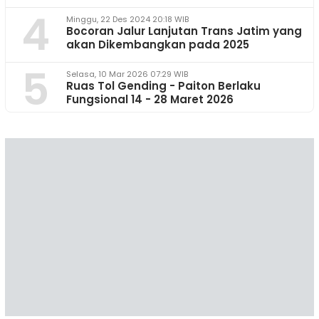
4
Minggu, 22 Des 2024 20:18 WIB
Bocoran Jalur Lanjutan Trans Jatim yang
akan Dikembangkan pada 2025
5
Selasa, 10 Mar 2026 07:29 WIB
Ruas Tol Gending - Paiton Berlaku
Fungsional 14 - 28 Maret 2026