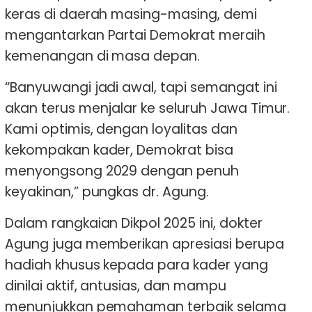
keras di daerah masing-masing, demi
mengantarkan Partai Demokrat meraih
kemenangan di masa depan.
“Banyuwangi jadi awal, tapi semangat ini
akan terus menjalar ke seluruh Jawa Timur.
Kami optimis, dengan loyalitas dan
kekompakan kader, Demokrat bisa
menyongsong 2029 dengan penuh
keyakinan,” pungkas dr. Agung.
Dalam rangkaian Dikpol 2025 ini, dokter
Agung juga memberikan apresiasi berupa
hadiah khusus kepada para kader yang
dinilai aktif, antusias, dan mampu
menunjukkan pemahaman terbaik selama