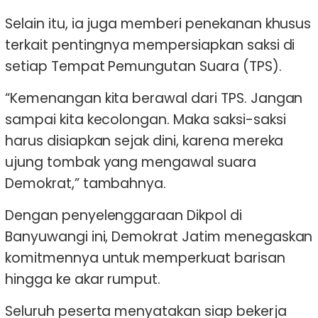
Selain itu, ia juga memberi penekanan khusus
terkait pentingnya mempersiapkan saksi di
setiap Tempat Pemungutan Suara (TPS).
“Kemenangan kita berawal dari TPS. Jangan
sampai kita kecolongan. Maka saksi-saksi
harus disiapkan sejak dini, karena mereka
ujung tombak yang mengawal suara
Demokrat,” tambahnya.
Dengan penyelenggaraan Dikpol di
Banyuwangi ini, Demokrat Jatim menegaskan
komitmennya untuk memperkuat barisan
hingga ke akar rumput.
Seluruh peserta menyatakan siap bekerja