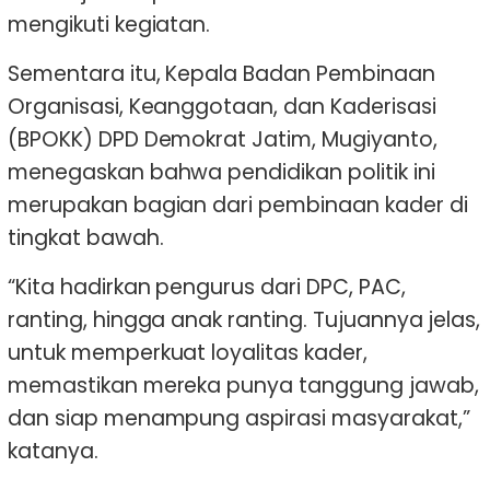
mengikuti kegiatan.
Sementara itu, Kepala Badan Pembinaan
Organisasi, Keanggotaan, dan Kaderisasi
(BPOKK) DPD Demokrat Jatim, Mugiyanto,
menegaskan bahwa pendidikan politik ini
merupakan bagian dari pembinaan kader di
tingkat bawah.
“Kita hadirkan pengurus dari DPC, PAC,
ranting, hingga anak ranting. Tujuannya jelas,
untuk memperkuat loyalitas kader,
memastikan mereka punya tanggung jawab,
dan siap menampung aspirasi masyarakat,”
katanya.