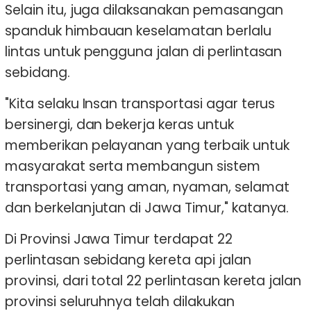
Selain itu, juga dilaksanakan pemasangan
spanduk himbauan keselamatan berlalu
lintas untuk pengguna jalan di perlintasan
sebidang.
"Kita selaku Insan transportasi agar terus
bersinergi, dan bekerja keras untuk
memberikan pelayanan yang terbaik untuk
masyarakat serta membangun sistem
transportasi yang aman, nyaman, selamat
dan berkelanjutan di Jawa Timur," katanya.
Di Provinsi Jawa Timur terdapat 22
perlintasan sebidang kereta api jalan
provinsi, dari total 22 perlintasan kereta jalan
provinsi seluruhnya telah dilakukan