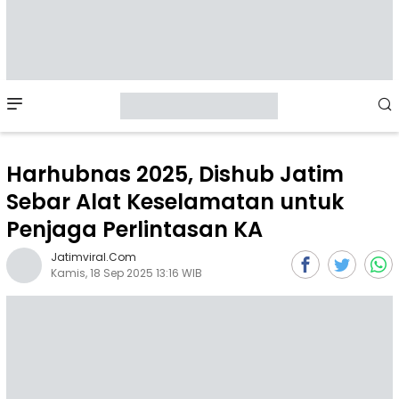
Mobile
Menu
Harhubnas 2025, Dishub Jatim
Sebar Alat Keselamatan untuk
Penjaga Perlintasan KA
Jatimviral.com
Kamis, 18 Sep 2025 13:16 WIB