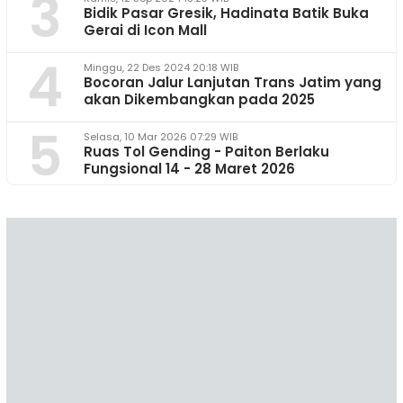
3
Bidik Pasar Gresik, Hadinata Batik Buka
Gerai di Icon Mall
4
Minggu, 22 Des 2024 20:18 WIB
Bocoran Jalur Lanjutan Trans Jatim yang
akan Dikembangkan pada 2025
5
Selasa, 10 Mar 2026 07:29 WIB
Ruas Tol Gending - Paiton Berlaku
Fungsional 14 - 28 Maret 2026