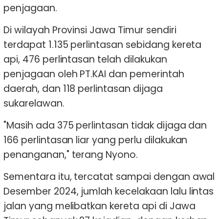
penjagaan.
Di wilayah Provinsi Jawa Timur sendiri
terdapat 1.135 perlintasan sebidang kereta
api, 476 perlintasan telah dilakukan
penjagaan oleh PT.KAI dan pemerintah
daerah, dan 118 perlintasan dijaga
sukarelawan.
"Masih ada 375 perlintasan tidak dijaga dan
166 perlintasan liar yang perlu dilakukan
penanganan," terang Nyono.
Sementara itu, tercatat sampai dengan awal
Desember 2024, jumlah kecelakaan lalu lintas
jalan yang melibatkan kereta api di Jawa