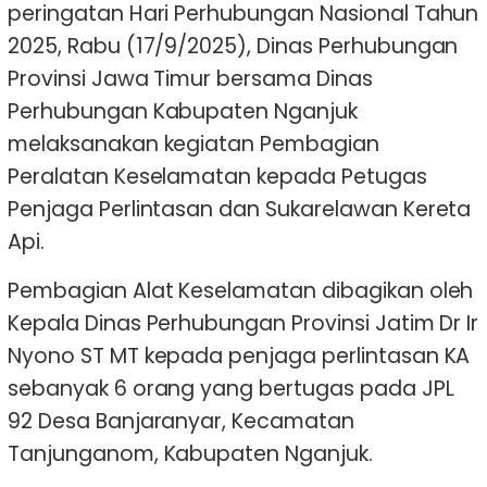
peringatan Hari Perhubungan Nasional Tahun
2025, Rabu (17/9/2025), Dinas Perhubungan
Provinsi Jawa Timur bersama Dinas
Perhubungan Kabupaten Nganjuk
melaksanakan kegiatan Pembagian
Peralatan Keselamatan kepada Petugas
Penjaga Perlintasan dan Sukarelawan Kereta
Api.
Pembagian Alat Keselamatan dibagikan oleh
Kepala Dinas Perhubungan Provinsi Jatim Dr Ir
Nyono ST MT kepada penjaga perlintasan KA
sebanyak 6 orang yang bertugas pada JPL
92 Desa Banjaranyar, Kecamatan
Tanjunganom, Kabupaten Nganjuk.