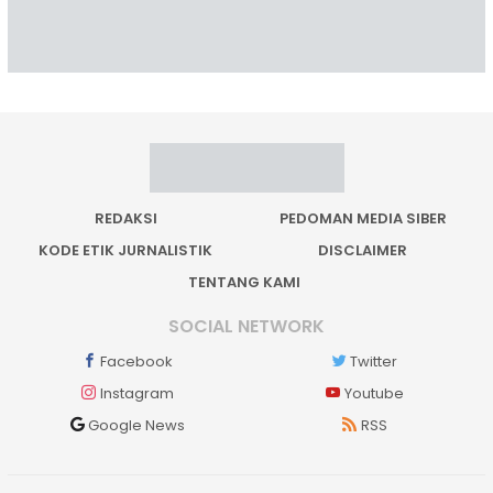
REDAKSI
PEDOMAN MEDIA SIBER
KODE ETIK JURNALISTIK
DISCLAIMER
TENTANG KAMI
SOCIAL NETWORK
Facebook
Twitter
Instagram
Youtube
Google News
RSS