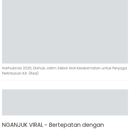
Harhubnas 2025, Dishub Jatim Sebar Alat Keselamatan untuk Penjaga
Perlintasan KA. (Red)
NGANJUK VIRAL - Bertepatan dengan