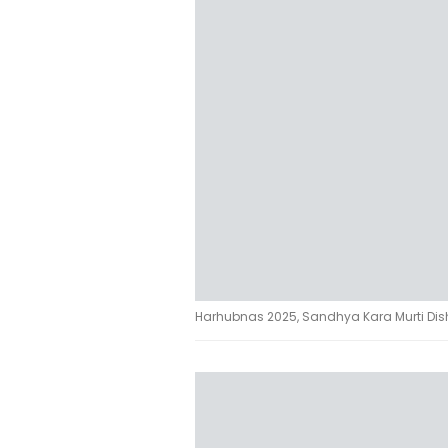
Harhubnas 2025, Sandhya Kara Murti Dish