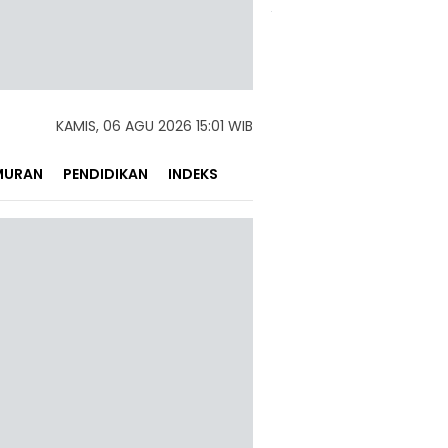
KAMIS, 06 AGU 2026 15:01 WIB
MURAN
PENDIDIKAN
INDEKS