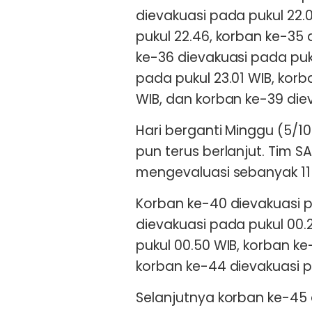
dievakuasi pada pukul 22.
pukul 22.46, korban ke-35 
ke-36 dievakuasi pada puk
pada pukul 23.01 WIB, korb
WIB, dan korban ke-39 die
Hari berganti Minggu (5/1
pun terus berlanjut. Tim
mengevaluasi sebanyak 11
Korban ke-40 dievakuasi p
dievakuasi pada pukul 00.
pukul 00.50 WIB, korban ke
korban ke-44 dievakuasi p
Selanjutnya korban ke-45 