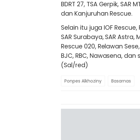
BDRT 27, TSA Gerpik, SAR M
dan Kanjuruhan Rescue.
Selain itu juga IOF Rescue, 
SAR Surabaya, SAR Astra, 
Rescue 020, Relawan Sese,
BJC, RBC, Nawasena, dan s
(Sal/red)
Ponpes Alkhoziny
Basarnas