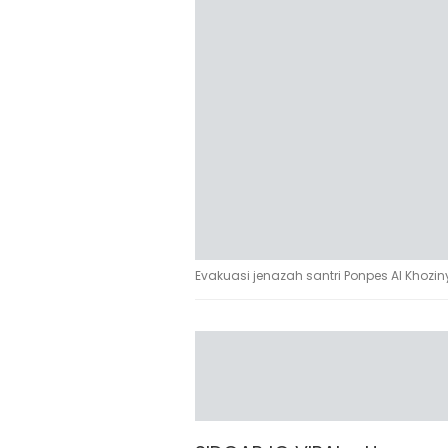
Evakuasi jenazah santri Ponpes Al Khozin