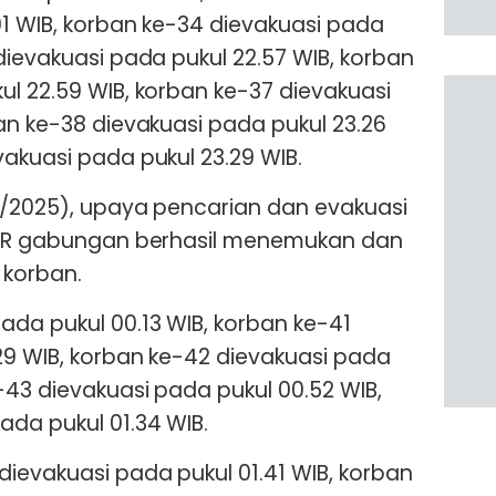
01 WIB, korban ke-34 dievakuasi pada
dievakuasi pada pukul 22.57 WIB, korban
ul 22.59 WIB, korban ke-37 dievakuasi
an ke-38 dievakuasi pada pukul 23.26
vakuasi pada pukul 23.29 WIB.
0/2025), upaya pencarian dan evakuasi
 SAR gabungan berhasil menemukan dan
 korban.
ada pukul 00.13 WIB, korban ke-41
29 WIB, korban ke-42 dievakuasi pada
-43 dievakuasi pada pukul 00.52 WIB,
ada pukul 01.34 WIB.
dievakuasi pada pukul 01.41 WIB, korban