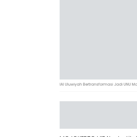
IAI Uluwiyah Bertransformasi Jadi UNU Mo