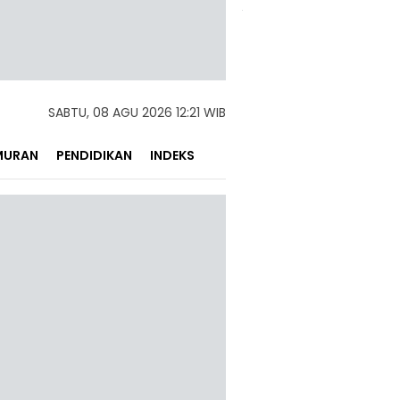
SABTU, 08 AGU 2026 12:21 WIB
MURAN
PENDIDIKAN
INDEKS