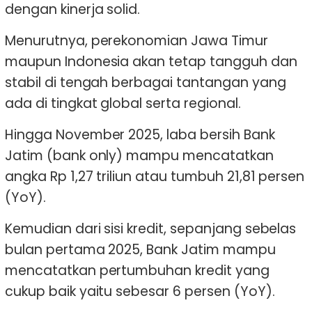
dengan kinerja solid.
Menurutnya, perekonomian Jawa Timur
maupun Indonesia akan tetap tangguh dan
stabil di tengah berbagai tantangan yang
ada di tingkat global serta regional.
Hingga November 2025, laba bersih Bank
Jatim (bank only) mampu mencatatkan
angka Rp 1,27 triliun atau tumbuh 21,81 persen
(YoY).
Kemudian dari sisi kredit, sepanjang sebelas
bulan pertama 2025, Bank Jatim mampu
mencatatkan pertumbuhan kredit yang
cukup baik yaitu sebesar 6 persen (YoY).