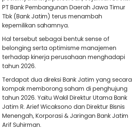
PT Bank Pembangunan Daerah Jawa Timur
Tbk (Bank Jatim) terus menambah
kepemilikan sahamnya.
Hal tersebut sebagai bentuk sense of
belonging serta optimisme manajemen
terhadap kinerja perusahaan menghadapi
tahun 2026.
Terdapat dua direksi Bank Jatim yang secara
kompak memborong saham di penghujung
tahun 2026. Yaitu Wakil Direktur Utama Bank
Jatim R. Arief Wicaksono dan Direktur Bisnis
Menengah, Korporasi & Jaringan Bank Jatim
Arif Suhirman.