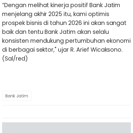
“Dengan melihat kinerja positif Bank Jatim
menjelang akhir 2025 itu, kami optimis
prospek bisnis di tahun 2026 ini akan sangat
baik dan tentu Bank Jatim akan selalu
konsisten mendukung pertumbuhan ekonomi
di berbagai sektor," ujar R. Arief Wicaksono.
(Sal/red)
Bank Jatim