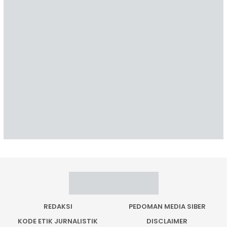
REDAKSI
PEDOMAN MEDIA SIBER
KODE ETIK JURNALISTIK
DISCLAIMER