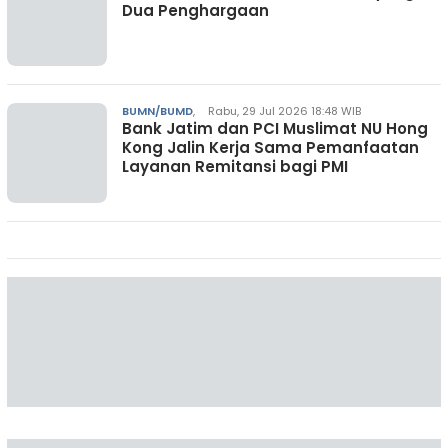
Dua Penghargaan
BUMN/BUMD
,
Rabu, 29 Jul 2026 18:48 WIB
Bank Jatim dan PCI Muslimat NU Hong
Kong Jalin Kerja Sama Pemanfaatan
Layanan Remitansi bagi PMI