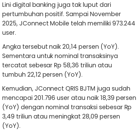
Lini digital banking juga tak luput dari
pertumbuhan positif. Sampai November
2025, JConnect Mobile telah memiliki 973.244
user.
Angka tersebut naik 20,14 persen (YoY).
Sementara untuk nominal transaksinya
tercatat sebesar Rp 58,36 triliun atau
tumbuh 22,12 persen (YoY).
Kemudian, JConnect QRIS BJTM juga sudah
mencapai 201.796 user atau naik 18,39 persen
(YoY) dengan nominal transaksi sebesar Rp
3,49 triliun atau meningkat 28,09 persen
(YoY).