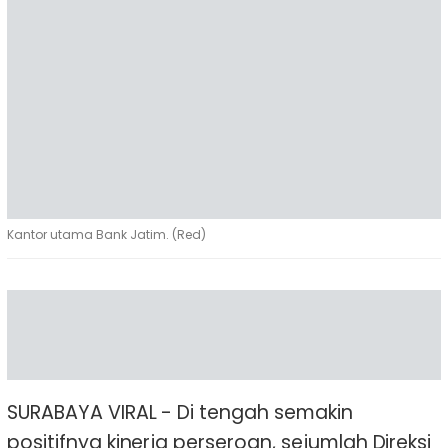
Kantor utama Bank Jatim. (Red)
SURABAYA VIRAL - Di tengah semakin
positifnya kinerja perseroan, sejumlah Direksi