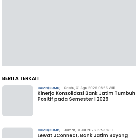
BERITA TERKAIT
BUMN/BUMD
,
Sabtu, 01 Agu 2026 08:55 WIB
Kinerja Konsolidasi Bank Jatim Tumbuh
Positif pada Semester I 2026
BUMN/BUMD
,
Jumat, 31 Jul 2026 15:53 WIB
Lewat JConnect, Bank Jatim Boyong