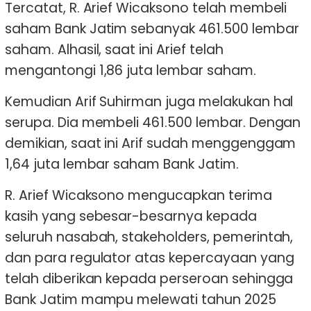
Tercatat, R. Arief Wicaksono telah membeli
saham Bank Jatim sebanyak 461.500 lembar
saham. Alhasil, saat ini Arief telah
mengantongi 1,86 juta lembar saham.
Kemudian Arif Suhirman juga melakukan hal
serupa. Dia membeli 461.500 lembar. Dengan
demikian, saat ini Arif sudah menggenggam
1,64 juta lembar saham Bank Jatim.
R. Arief Wicaksono mengucapkan terima
kasih yang sebesar-besarnya kepada
seluruh nasabah, stakeholders, pemerintah,
dan para regulator atas kepercayaan yang
telah diberikan kepada perseroan sehingga
Bank Jatim mampu melewati tahun 2025