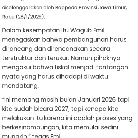
diselenggarakan oleh Bappeda Provinsi Jawa Timur,
Rabu (28/1/2026).
Dalam kesempatan itu Wagub Emil
menegaskan bahwa pembangunan harus
dirancang dan direncanakan secara
terstruktur dan terukur. Namun pihaknya
mengakui bahwa fiskal menjadi tantangan
nyata yang harus dihadapi di waktu
mendatang.
“Ini memang masih bulan Januari 2026 tapi
kita sudah bicara 2027, tapi kenapa kita
melakukan itu karena ini adalah proses yang
berkesinambungan, kita memulai sedini
mungkin,” tegas Emil.