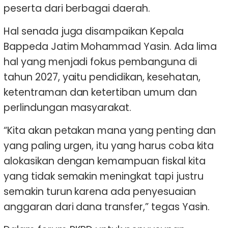
peserta dari berbagai daerah.
Hal senada juga disampaikan Kepala
Bappeda Jatim Mohammad Yasin. Ada lima
hal yang menjadi fokus pembanguna di
tahun 2027, yaitu pendidikan, kesehatan,
ketentraman dan ketertiban umum dan
perlindungan masyarakat.
“Kita akan petakan mana yang penting dan
yang paling urgen, itu yang harus coba kita
alokasikan dengan kemampuan fiskal kita
yang tidak semakin meningkat tapi justru
semakin turun karena ada penyesuaian
anggaran dari dana transfer,” tegas Yasin.