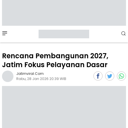
Mobile
Menu
Rencana Pembangunan 2027,
Jatim Fokus Pelayanan Dasar
Jatimviral.com
Rabu, 28 Jan 2026 20:39 WIB