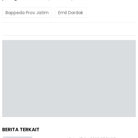
Bappeda Prov Jatim
Emil Dardak
BERITA TERKAIT