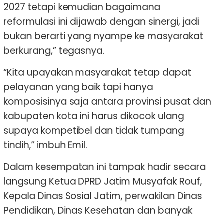
2027 tetapi kemudian bagaimana
reformulasi ini dijawab dengan sinergi, jadi
bukan berarti yang nyampe ke masyarakat
berkurang,” tegasnya.
“Kita upayakan masyarakat tetap dapat
pelayanan yang baik tapi hanya
komposisinya saja antara provinsi pusat dan
kabupaten kota ini harus dikocok ulang
supaya kompetibel dan tidak tumpang
tindih,” imbuh Emil.
Dalam kesempatan ini tampak hadir secara
langsung Ketua DPRD Jatim Musyafak Rouf,
Kepala Dinas Sosial Jatim, perwakilan Dinas
Pendidikan, Dinas Kesehatan dan banyak