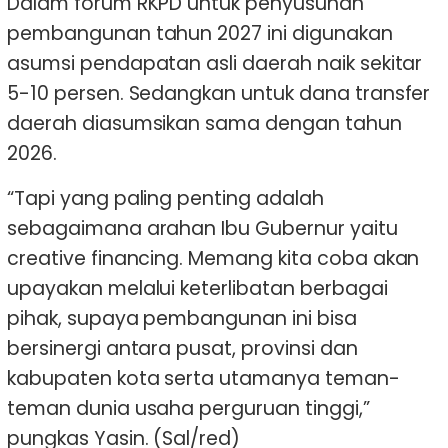
Dalam forum RKPD untuk penyusunan
pembangunan tahun 2027 ini digunakan
asumsi pendapatan asli daerah naik sekitar
5-10 persen. Sedangkan untuk dana transfer
daerah diasumsikan sama dengan tahun
2026.
“Tapi yang paling penting adalah
sebagaimana arahan Ibu Gubernur yaitu
creative financing. Memang kita coba akan
upayakan melalui keterlibatan berbagai
pihak, supaya pembangunan ini bisa
bersinergi antara pusat, provinsi dan
kabupaten kota serta utamanya teman-
teman dunia usaha perguruan tinggi,”
pungkas Yasin. (Sal/red)