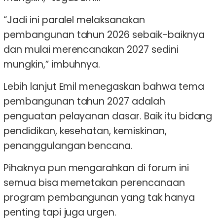
“Jadi ini paralel melaksanakan
pembangunan tahun 2026 sebaik-baiknya
dan mulai merencanakan 2027 sedini
mungkin,” imbuhnya.
Lebih lanjut Emil menegaskan bahwa tema
pembangunan tahun 2027 adalah
penguatan pelayanan dasar. Baik itu bidang
pendidikan, kesehatan, kemiskinan,
penanggulangan bencana.
Pihaknya pun mengarahkan di forum ini
semua bisa memetakan perencanaan
program pembangunan yang tak hanya
penting tapi juga urgen.