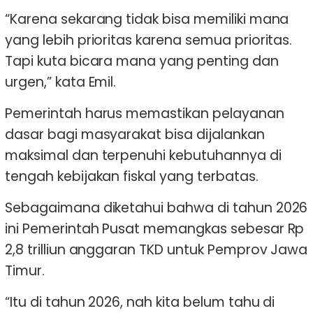
“Karena sekarang tidak bisa memiliki mana
yang lebih prioritas karena semua prioritas.
Tapi kuta bicara mana yang penting dan
urgen,” kata Emil.
Pemerintah harus memastikan pelayanan
dasar bagi masyarakat bisa dijalankan
maksimal dan terpenuhi kebutuhannya di
tengah kebijakan fiskal yang terbatas.
Sebagaimana diketahui bahwa di tahun 2026
ini Pemerintah Pusat memangkas sebesar Rp
2,8 trilliun anggaran TKD untuk Pemprov Jawa
Timur.
“Itu di tahun 2026, nah kita belum tahu di