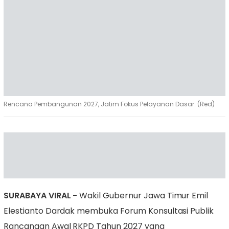
Rencana Pembangunan 2027, Jatim Fokus Pelayanan Dasar. (Red)
SURABAYA VIRAL -
Wakil Gubernur Jawa Timur Emil
Elestianto Dardak membuka Forum Konsultasi Publik
Rancangan Awal RKPD Tahun 2027 yang