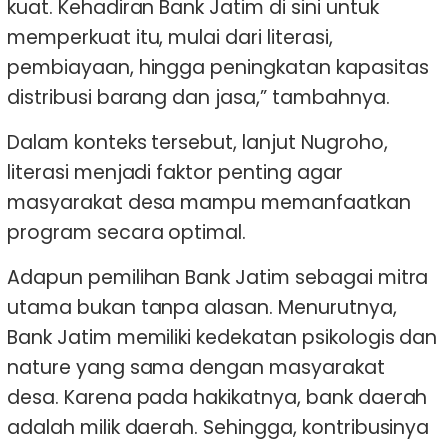
kuat. Kehadiran Bank Jatim di sini untuk
memperkuat itu, mulai dari literasi,
pembiayaan, hingga peningkatan kapasitas
distribusi barang dan jasa,” tambahnya.
Dalam konteks tersebut, lanjut Nugroho,
literasi menjadi faktor penting agar
masyarakat desa mampu memanfaatkan
program secara optimal.
Adapun pemilihan Bank Jatim sebagai mitra
utama bukan tanpa alasan. Menurutnya,
Bank Jatim memiliki kedekatan psikologis dan
nature yang sama dengan masyarakat
desa. Karena pada hakikatnya, bank daerah
adalah milik daerah. Sehingga, kontribusinya