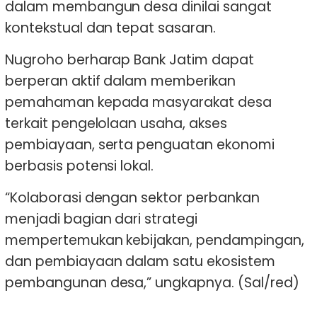
dalam membangun desa dinilai sangat
kontekstual dan tepat sasaran.
Nugroho berharap Bank Jatim dapat
berperan aktif dalam memberikan
pemahaman kepada masyarakat desa
terkait pengelolaan usaha, akses
pembiayaan, serta penguatan ekonomi
berbasis potensi lokal.
“Kolaborasi dengan sektor perbankan
menjadi bagian dari strategi
mempertemukan kebijakan, pendampingan,
dan pembiayaan dalam satu ekosistem
pembangunan desa,” ungkapnya. (Sal/red)