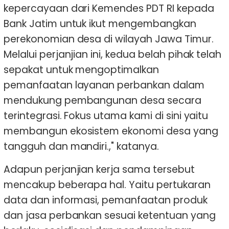
kepercayaan dari Kemendes PDT RI kepada
Bank Jatim untuk ikut mengembangkan
perekonomian desa di wilayah Jawa Timur.
Melalui perjanjian ini, kedua belah pihak telah
sepakat untuk mengoptimalkan
pemanfaatan layanan perbankan dalam
mendukung pembangunan desa secara
terintegrasi. Fokus utama kami di sini yaitu
membangun ekosistem ekonomi desa yang
tangguh dan mandiri.," katanya.
Adapun perjanjian kerja sama tersebut
mencakup beberapa hal. Yaitu pertukaran
data dan informasi, pemanfaatan produk
dan jasa perbankan sesuai ketentuan yang