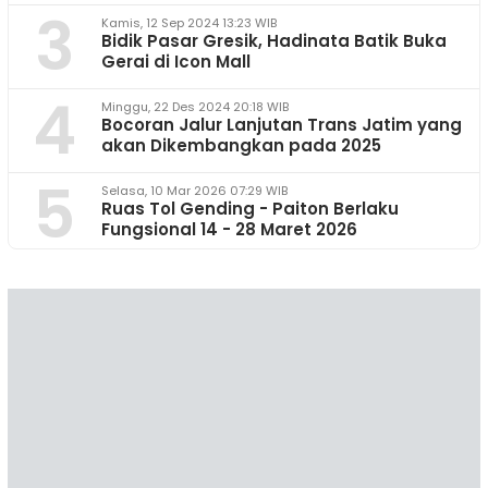
3
Kamis, 12 Sep 2024 13:23 WIB
Bidik Pasar Gresik, Hadinata Batik Buka
Gerai di Icon Mall
4
Minggu, 22 Des 2024 20:18 WIB
Bocoran Jalur Lanjutan Trans Jatim yang
akan Dikembangkan pada 2025
5
Selasa, 10 Mar 2026 07:29 WIB
Ruas Tol Gending - Paiton Berlaku
Fungsional 14 - 28 Maret 2026