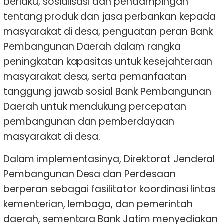
berlaku, sosialisasi dan pendampingan
tentang produk dan jasa perbankan kepada
masyarakat di desa, penguatan peran Bank
Pembangunan Daerah dalam rangka
peningkatan kapasitas untuk kesejahteraan
masyarakat desa, serta pemanfaatan
tanggung jawab sosial Bank Pembangunan
Daerah untuk mendukung percepatan
pembangunan dan pemberdayaan
masyarakat di desa.
Dalam implementasinya, Direktorat Jenderal
Pembangunan Desa dan Perdesaan
berperan sebagai fasilitator koordinasi lintas
kementerian, lembaga, dan pemerintah
daerah, sementara Bank Jatim menyediakan