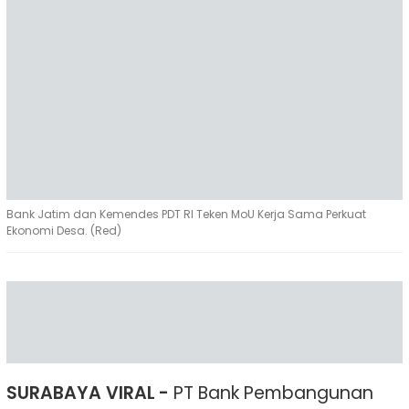
Bank Jatim dan Kemendes PDT RI Teken MoU Kerja Sama Perkuat
Ekonomi Desa. (Red)
SURABAYA VIRAL -
PT Bank Pembangunan