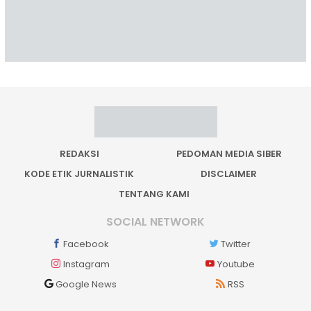
REDAKSI
PEDOMAN MEDIA SIBER
KODE ETIK JURNALISTIK
DISCLAIMER
TENTANG KAMI
SOCIAL NETWORK
Facebook
Twitter
Instagram
Youtube
Google News
RSS