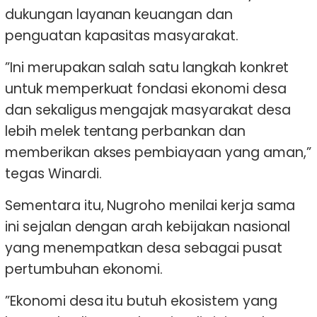
dukungan layanan keuangan dan
penguatan kapasitas masyarakat.
”Ini merupakan salah satu langkah konkret
untuk memperkuat fondasi ekonomi desa
dan sekaligus mengajak masyarakat desa
lebih melek tentang perbankan dan
memberikan akses pembiayaan yang aman,”
tegas Winardi.
Sementara itu, Nugroho menilai kerja sama
ini sejalan dengan arah kebijakan nasional
yang menempatkan desa sebagai pusat
pertumbuhan ekonomi.
”Ekonomi desa itu butuh ekosistem yang