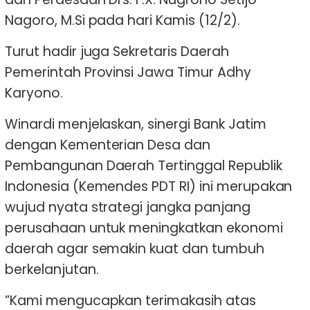
Nagoro, M.Si pada hari Kamis (12/2).
Turut hadir juga Sekretaris Daerah
Pemerintah Provinsi Jawa Timur Adhy
Karyono.
Winardi menjelaskan, sinergi Bank Jatim
dengan Kementerian Desa dan
Pembangunan Daerah Tertinggal Republik
Indonesia (Kemendes PDT RI) ini merupakan
wujud nyata strategi jangka panjang
perusahaan untuk meningkatkan ekonomi
daerah agar semakin kuat dan tumbuh
berkelanjutan.
”Kami mengucapkan terimakasih atas