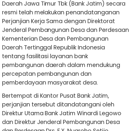
Daerah Jawa Timur Tbk (Bank Jatim) secara
resmi telah melakukan penandatanganan
Perjanjian Kerja Sama dengan Direktorat
Jenderal Pembangunan Desa dan Perdesaan
Kementerian Desa dan Pembangunan
Daerah Tertinggal Republik Indonesia
tentang fasilitasi layanan bank
pembangunan daerah dalam mendukung
percepatan pembangunan dan
pemberdayaan masyarakat desa.
Bertempat di Kantor Pusat Bank Jatim,
perjanjian tersebut ditandatangani oleh
Direktur Utama Bank Jatim Winardi Legowo
dan Direktur Jenderal Pembangunan Desa
dan Perdesaan Drs. F.X. Nugroho Setijo