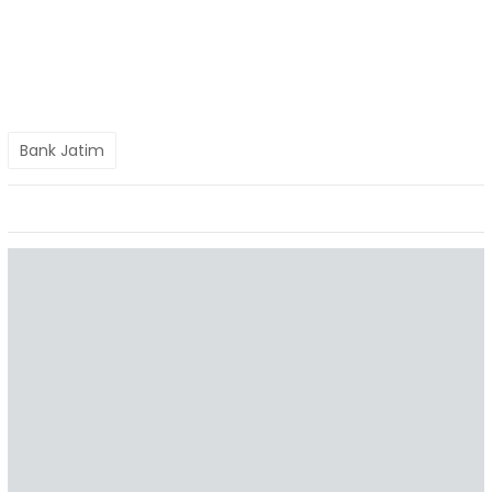
Bank Jatim