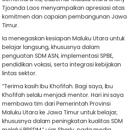
Tjoanda Laos menyampaikan apresiasi atas
komitmen dan capaian pembangunan Jawa
Timur.
Ia menegaskan kesiapan Maluku Utara untuk
belajar langsung, khususnya dalam
penguatan SDM ASN, implementasi SPBE,
pendidikan vokasi, serta integrasi kebijakan
lintas sektor.
“Terima kasih Ibu Khofifah. Bagi saya, Ibu
Khofifah selalu menjadi mentor. Hari ini saya
membawa tim dari Pemerintah Provinsi
Maluku Utara ke Jawa Timur untuk belajar,
khususnya dalam peningkatan kualitas SDM
melalui BPSDM,” ujar Sherly, pada media.