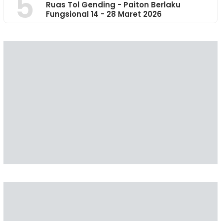
5
Ruas Tol Gending - Paiton Berlaku
Fungsional 14 - 28 Maret 2026