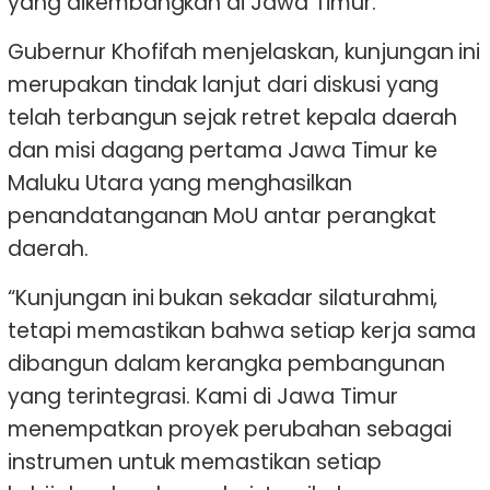
yang dikembangkan di Jawa Timur.
Gubernur Khofifah menjelaskan, kunjungan ini
merupakan tindak lanjut dari diskusi yang
telah terbangun sejak retret kepala daerah
dan misi dagang pertama Jawa Timur ke
Maluku Utara yang menghasilkan
penandatanganan MoU antar perangkat
daerah.
“Kunjungan ini bukan sekadar silaturahmi,
tetapi memastikan bahwa setiap kerja sama
dibangun dalam kerangka pembangunan
yang terintegrasi. Kami di Jawa Timur
menempatkan proyek perubahan sebagai
instrumen untuk memastikan setiap