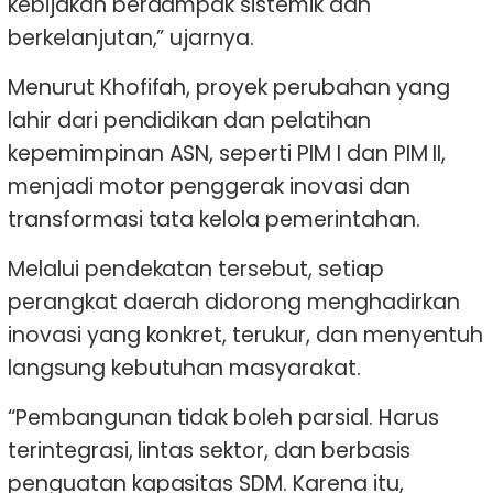
kebijakan berdampak sistemik dan
berkelanjutan,” ujarnya.
Menurut Khofifah, proyek perubahan yang
lahir dari pendidikan dan pelatihan
kepemimpinan ASN, seperti PIM I dan PIM II,
menjadi motor penggerak inovasi dan
transformasi tata kelola pemerintahan.
Melalui pendekatan tersebut, setiap
perangkat daerah didorong menghadirkan
inovasi yang konkret, terukur, dan menyentuh
langsung kebutuhan masyarakat.
“Pembangunan tidak boleh parsial. Harus
terintegrasi, lintas sektor, dan berbasis
penguatan kapasitas SDM. Karena itu,