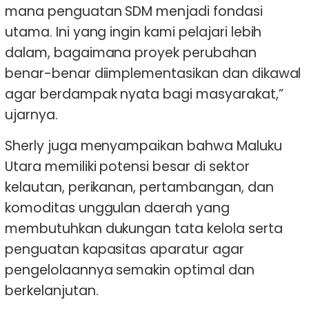
mana penguatan SDM menjadi fondasi
utama. Ini yang ingin kami pelajari lebih
dalam, bagaimana proyek perubahan
benar-benar diimplementasikan dan dikawal
agar berdampak nyata bagi masyarakat,”
ujarnya.
Sherly juga menyampaikan bahwa Maluku
Utara memiliki potensi besar di sektor
kelautan, perikanan, pertambangan, dan
komoditas unggulan daerah yang
membutuhkan dukungan tata kelola serta
penguatan kapasitas aparatur agar
pengelolaannya semakin optimal dan
berkelanjutan.