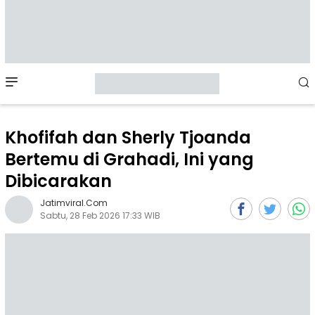
Mobile
Menu
Khofifah dan Sherly Tjoanda
Bertemu di Grahadi, Ini yang
Dibicarakan
Jatimviral.com
Sabtu, 28 Feb 2026 17:33 WIB