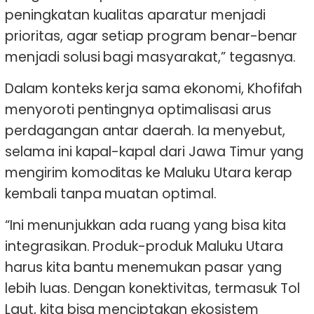
peningkatan kualitas aparatur menjadi
prioritas, agar setiap program benar-benar
menjadi solusi bagi masyarakat,” tegasnya.
Dalam konteks kerja sama ekonomi, Khofifah
menyoroti pentingnya optimalisasi arus
perdagangan antar daerah. Ia menyebut,
selama ini kapal-kapal dari Jawa Timur yang
mengirim komoditas ke Maluku Utara kerap
kembali tanpa muatan optimal.
“Ini menunjukkan ada ruang yang bisa kita
integrasikan. Produk-produk Maluku Utara
harus kita bantu menemukan pasar yang
lebih luas. Dengan konektivitas, termasuk Tol
Laut, kita bisa menciptakan ekosistem