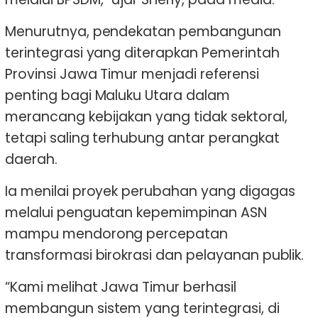
Menurutnya, pendekatan pembangunan
terintegrasi yang diterapkan Pemerintah
Provinsi Jawa Timur menjadi referensi
penting bagi Maluku Utara dalam
merancang kebijakan yang tidak sektoral,
tetapi saling terhubung antar perangkat
daerah.
Ia menilai proyek perubahan yang digagas
melalui penguatan kepemimpinan ASN
mampu mendorong percepatan
transformasi birokrasi dan pelayanan publik.
“Kami melihat Jawa Timur berhasil
membangun sistem yang terintegrasi, di