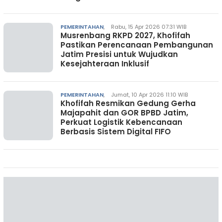
PEMERINTAHAN
,
Rabu, 15 Apr 2026 07:31 WIB
Musrenbang RKPD 2027, Khofifah
Pastikan Perencanaan Pembangunan
Jatim Presisi untuk Wujudkan
Kesejahteraan Inklusif
PEMERINTAHAN
,
Jumat, 10 Apr 2026 11:10 WIB
Khofifah Resmikan Gedung Gerha
Majapahit dan GOR BPBD Jatim,
Perkuat Logistik Kebencanaan
Berbasis Sistem Digital FIFO