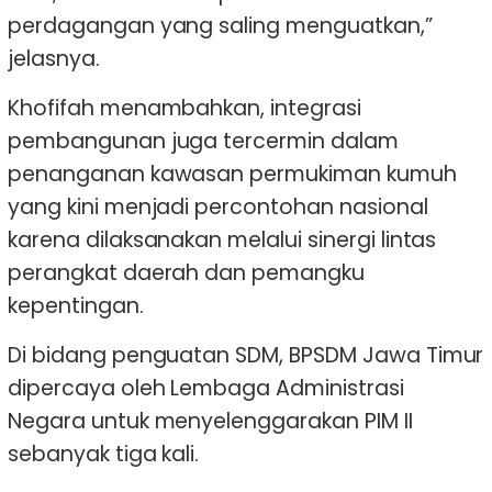
perdagangan yang saling menguatkan,”
jelasnya.
Khofifah menambahkan, integrasi
pembangunan juga tercermin dalam
penanganan kawasan permukiman kumuh
yang kini menjadi percontohan nasional
karena dilaksanakan melalui sinergi lintas
perangkat daerah dan pemangku
kepentingan.
Di bidang penguatan SDM, BPSDM Jawa Timur
dipercaya oleh Lembaga Administrasi
Negara untuk menyelenggarakan PIM II
sebanyak tiga kali.