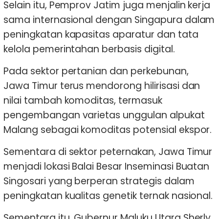
Selain itu, Pemprov Jatim juga menjalin kerja
sama internasional dengan Singapura dalam
peningkatan kapasitas aparatur dan tata
kelola pemerintahan berbasis digital.
Pada sektor pertanian dan perkebunan,
Jawa Timur terus mendorong hilirisasi dan
nilai tambah komoditas, termasuk
pengembangan varietas unggulan alpukat
Malang sebagai komoditas potensial ekspor.
Sementara di sektor peternakan, Jawa Timur
menjadi lokasi Balai Besar Inseminasi Buatan
Singosari yang berperan strategis dalam
peningkatan kualitas genetik ternak nasional.
Sementara itu, Gubernur Maluku Utara Sherly