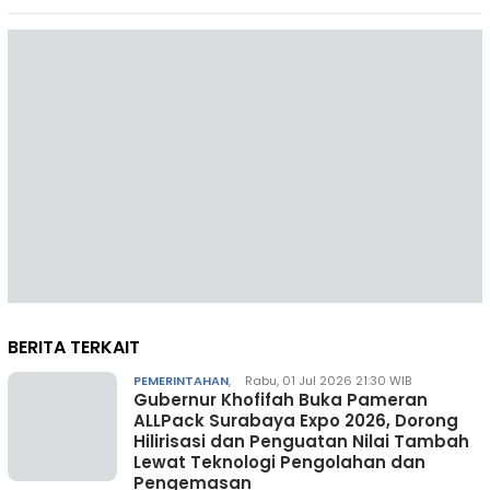
BERITA TERKAIT
PEMERINTAHAN
,
Rabu, 01 Jul 2026 21:30 WIB
Gubernur Khofifah Buka Pameran
ALLPack Surabaya Expo 2026, Dorong
Hilirisasi dan Penguatan Nilai Tambah
Lewat Teknologi Pengolahan dan
Pengemasan