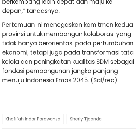
berkembang lebih cepat dan maju ke
depan,” tandasnya.
Pertemuan ini menegaskan komitmen kedua
provinsi untuk membangun kolaborasi yang
tidak hanya berorientasi pada pertumbuhan
ekonomi, tetapi juga pada transformasi tata
kelola dan peningkatan kualitas SDM sebagai
fondasi pembangunan jangka panjang
menuju Indonesia Emas 2045. (Sal/red)
Khofifah Indar Parawansa
Sherly Tjoanda