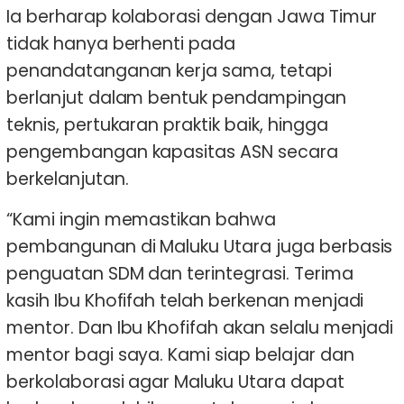
Ia berharap kolaborasi dengan Jawa Timur
tidak hanya berhenti pada
penandatanganan kerja sama, tetapi
berlanjut dalam bentuk pendampingan
teknis, pertukaran praktik baik, hingga
pengembangan kapasitas ASN secara
berkelanjutan.
“Kami ingin memastikan bahwa
pembangunan di Maluku Utara juga berbasis
penguatan SDM dan terintegrasi. Terima
kasih Ibu Khofifah telah berkenan menjadi
mentor. Dan Ibu Khofifah akan selalu menjadi
mentor bagi saya. Kami siap belajar dan
berkolaborasi agar Maluku Utara dapat