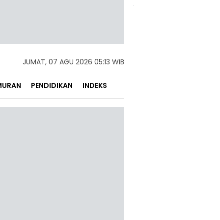
JUMAT, 07 AGU 2026 05:13 WIB
MURAN
PENDIDIKAN
INDEKS