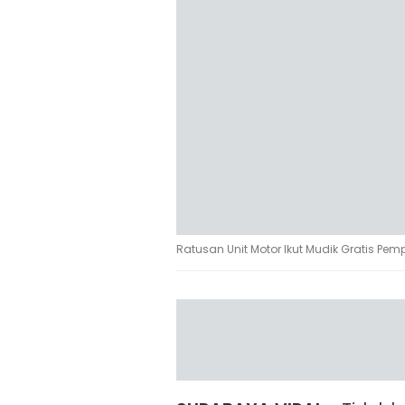
Ratusan Unit Motor Ikut Mudik Gratis Pem