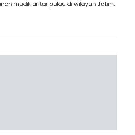
anan mudik antar pulau di wilayah Jatim.