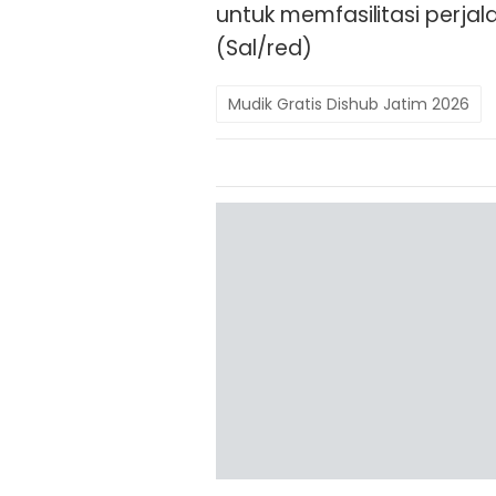
untuk memfasilitasi perjal
(Sal/red)
Mudik Gratis Dishub Jatim 2026