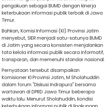
pengakuan sebagai BUMD dengan kinerja
keterbukaan informasi publik terbaik di Jawa
Timur.
Bahkan, Komisi Informasi (KI) Provinsi Jatim
menyebut, SIER menjadi satu-satunya BUMD
di Jatim yang secara konsisten menjalankan
tata kelola informasi publik secara informatif,
transparan, dan memenuhi standar nasional.
Pernyataan tersebut disampaikan
Komisioner KI Provinsi Jatim, M Sholahuddin
dalam forum "Diskusi Indrapura" bersama
wartawan di DPRD Jawa Timur beberapa
waktu lalu. Menurut Sholahuddin, kondisi
keterbukaan informasi publik di lingkungan