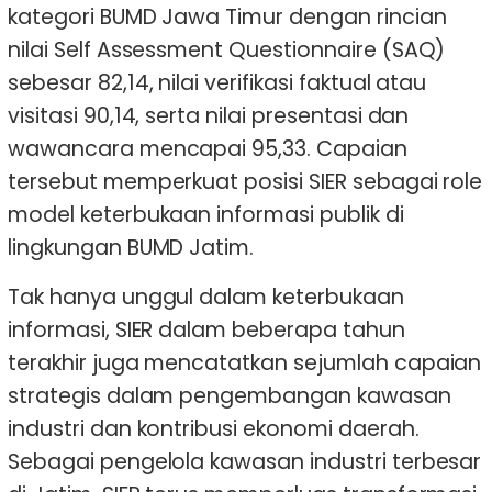
kategori BUMD Jawa Timur dengan rincian
nilai Self Assessment Questionnaire (SAQ)
sebesar 82,14, nilai verifikasi faktual atau
visitasi 90,14, serta nilai presentasi dan
wawancara mencapai 95,33. Capaian
tersebut memperkuat posisi SIER sebagai role
model keterbukaan informasi publik di
lingkungan BUMD Jatim.
Tak hanya unggul dalam keterbukaan
informasi, SIER dalam beberapa tahun
terakhir juga mencatatkan sejumlah capaian
strategis dalam pengembangan kawasan
industri dan kontribusi ekonomi daerah.
Sebagai pengelola kawasan industri terbesar