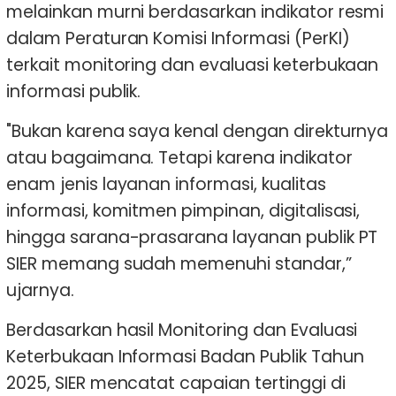
melainkan murni berdasarkan indikator resmi
dalam Peraturan Komisi Informasi (PerKI)
terkait monitoring dan evaluasi keterbukaan
informasi publik.
"Bukan karena saya kenal dengan direkturnya
atau bagaimana. Tetapi karena indikator
enam jenis layanan informasi, kualitas
informasi, komitmen pimpinan, digitalisasi,
hingga sarana-prasarana layanan publik PT
SIER memang sudah memenuhi standar,”
ujarnya.
Berdasarkan hasil Monitoring dan Evaluasi
Keterbukaan Informasi Badan Publik Tahun
2025, SIER mencatat capaian tertinggi di