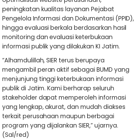
peningkatan kualitas layanan Pejabat
Pengelola Informasi dan Dokumentasi (PPID),
hingga evaluasi berkala berdasarkan hasil
monitoring dan evaluasi keterbukaan
informasi publik yang dilakukan KI Jatim.
“Alhamdulillah, SIER terus berupaya
mengambil peran aktif sebagai BUMD yang
menjunjung tinggi keterbukaan informasi
publik di Jatim. Kami berharap seluruh
stakeholder dapat memperoleh informasi
yang lengkap, akurat, dan mudah diakses
terkait perusahaan maupun berbagai
program yang dijalankan SIER,” ujarnya.
(Sal/red)