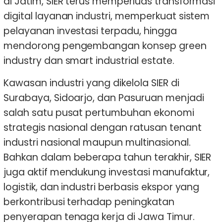
di Jatim, SIER terus memperluas transformasi
digital layanan industri, memperkuat sistem
pelayanan investasi terpadu, hingga
mendorong pengembangan konsep green
industry dan smart industrial estate.
Kawasan industri yang dikelola SIER di
Surabaya, Sidoarjo, dan Pasuruan menjadi
salah satu pusat pertumbuhan ekonomi
strategis nasional dengan ratusan tenant
industri nasional maupun multinasional.
Bahkan dalam beberapa tahun terakhir, SIER
juga aktif mendukung investasi manufaktur,
logistik, dan industri berbasis ekspor yang
berkontribusi terhadap peningkatan
penyerapan tenaga kerja di Jawa Timur.