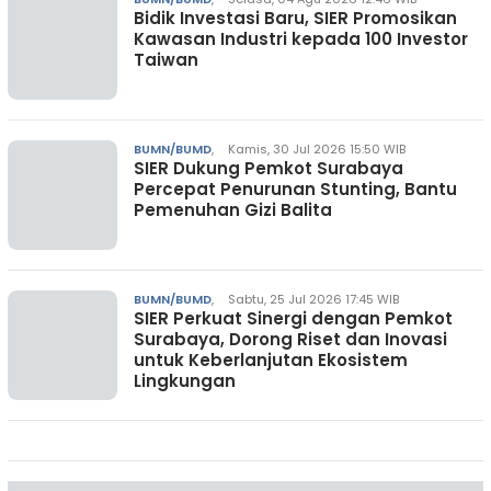
Bidik Investasi Baru, SIER Promosikan
Kawasan Industri kepada 100 Investor
Taiwan
BUMN/BUMD
,
Kamis, 30 Jul 2026 15:50 WIB
SIER Dukung Pemkot Surabaya
Percepat Penurunan Stunting, Bantu
Pemenuhan Gizi Balita
BUMN/BUMD
,
Sabtu, 25 Jul 2026 17:45 WIB
SIER Perkuat Sinergi dengan Pemkot
Surabaya, Dorong Riset dan Inovasi
untuk Keberlanjutan Ekosistem
Lingkungan