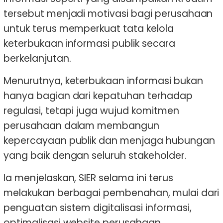
tersebut menjadi motivasi bagi perusahaan
untuk terus memperkuat tata kelola
keterbukaan informasi publik secara
berkelanjutan.
Menurutnya, keterbukaan informasi bukan
hanya bagian dari kepatuhan terhadap
regulasi, tetapi juga wujud komitmen
perusahaan dalam membangun
kepercayaan publik dan menjaga hubungan
yang baik dengan seluruh stakeholder.
Ia menjelaskan, SIER selama ini terus
melakukan berbagai pembenahan, mulai dari
penguatan sistem digitalisasi informasi,
optimalisasi website perusahaan,