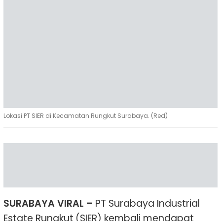
Lokasi PT SIER di Kecamatan Rungkut Surabaya. (Red)
SURABAYA VIRAL –
PT Surabaya Industrial
Estate Rungkut (SIER) kembali mendapat