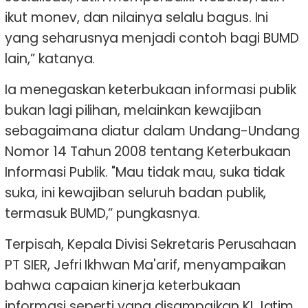
ikut monev, dan nilainya selalu bagus. Ini
yang seharusnya menjadi contoh bagi BUMD
lain,” katanya.
Ia menegaskan keterbukaan informasi publik
bukan lagi pilihan, melainkan kewajiban
sebagaimana diatur dalam Undang-Undang
Nomor 14 Tahun 2008 tentang Keterbukaan
Informasi Publik. "Mau tidak mau, suka tidak
suka, ini kewajiban seluruh badan publik,
termasuk BUMD,” pungkasnya.
Terpisah, Kepala Divisi Sekretaris Perusahaan
PT SIER, Jefri Ikhwan Ma'arif, menyampaikan
bahwa capaian kinerja keterbukaan
informasi seperti yang disampaikan KI Jatim