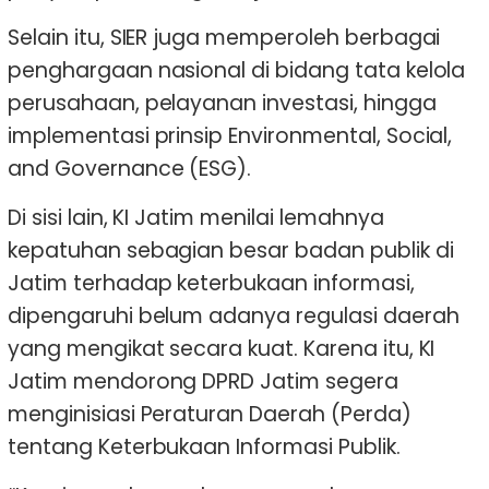
Selain itu, SIER juga memperoleh berbagai
penghargaan nasional di bidang tata kelola
perusahaan, pelayanan investasi, hingga
implementasi prinsip Environmental, Social,
and Governance (ESG).
Di sisi lain, KI Jatim menilai lemahnya
kepatuhan sebagian besar badan publik di
Jatim terhadap keterbukaan informasi,
dipengaruhi belum adanya regulasi daerah
yang mengikat secara kuat. Karena itu, KI
Jatim mendorong DPRD Jatim segera
menginisiasi Peraturan Daerah (Perda)
tentang Keterbukaan Informasi Publik.