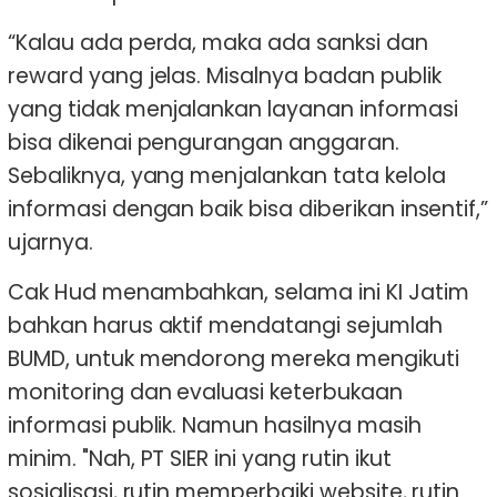
“Kalau ada perda, maka ada sanksi dan
reward yang jelas. Misalnya badan publik
yang tidak menjalankan layanan informasi
bisa dikenai pengurangan anggaran.
Sebaliknya, yang menjalankan tata kelola
informasi dengan baik bisa diberikan insentif,”
ujarnya.
Cak Hud menambahkan, selama ini KI Jatim
bahkan harus aktif mendatangi sejumlah
BUMD, untuk mendorong mereka mengikuti
monitoring dan evaluasi keterbukaan
informasi publik. Namun hasilnya masih
minim. "Nah, PT SIER ini yang rutin ikut
sosialisasi, rutin memperbaiki website, rutin