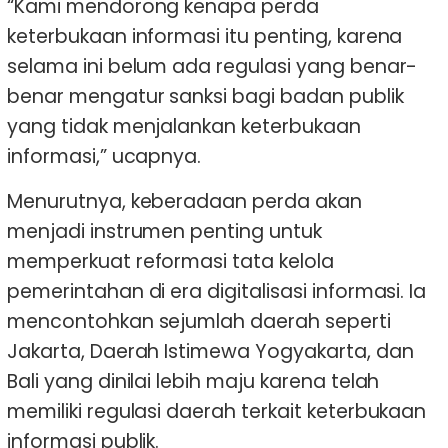
“Kami mendorong kenapa perda
keterbukaan informasi itu penting, karena
selama ini belum ada regulasi yang benar-
benar mengatur sanksi bagi badan publik
yang tidak menjalankan keterbukaan
informasi,” ucapnya.
Menurutnya, keberadaan perda akan
menjadi instrumen penting untuk
memperkuat reformasi tata kelola
pemerintahan di era digitalisasi informasi. Ia
mencontohkan sejumlah daerah seperti
Jakarta, Daerah Istimewa Yogyakarta, dan
Bali yang dinilai lebih maju karena telah
memiliki regulasi daerah terkait keterbukaan
informasi publik.