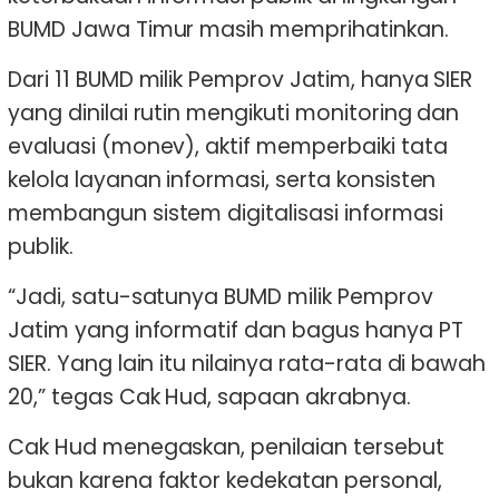
BUMD Jawa Timur masih memprihatinkan.
Dari 11 BUMD milik Pemprov Jatim, hanya SIER
yang dinilai rutin mengikuti monitoring dan
evaluasi (monev), aktif memperbaiki tata
kelola layanan informasi, serta konsisten
membangun sistem digitalisasi informasi
publik.
“Jadi, satu-satunya BUMD milik Pemprov
Jatim yang informatif dan bagus hanya PT
SIER. Yang lain itu nilainya rata-rata di bawah
20,” tegas Cak Hud, sapaan akrabnya.
Cak Hud menegaskan, penilaian tersebut
bukan karena faktor kedekatan personal,