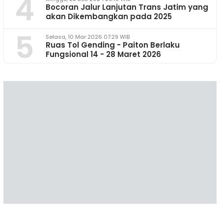
4
Bocoran Jalur Lanjutan Trans Jatim yang
akan Dikembangkan pada 2025
5
Selasa, 10 Mar 2026 07:29 WIB
Ruas Tol Gending - Paiton Berlaku
Fungsional 14 - 28 Maret 2026