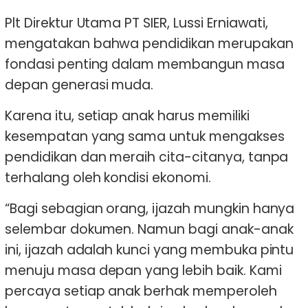
Plt Direktur Utama PT SIER, Lussi Erniawati,
mengatakan bahwa pendidikan merupakan
fondasi penting dalam membangun masa
depan generasi muda.
Karena itu, setiap anak harus memiliki
kesempatan yang sama untuk mengakses
pendidikan dan meraih cita-citanya, tanpa
terhalang oleh kondisi ekonomi.
“Bagi sebagian orang, ijazah mungkin hanya
selembar dokumen. Namun bagi anak-anak
ini, ijazah adalah kunci yang membuka pintu
menuju masa depan yang lebih baik. Kami
percaya setiap anak berhak memperoleh