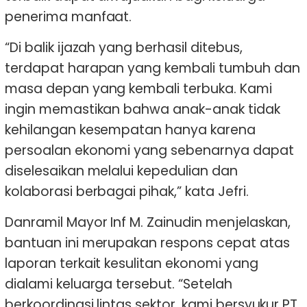
penerima manfaat.
“Di balik ijazah yang berhasil ditebus,
terdapat harapan yang kembali tumbuh dan
masa depan yang kembali terbuka. Kami
ingin memastikan bahwa anak-anak tidak
kehilangan kesempatan hanya karena
persoalan ekonomi yang sebenarnya dapat
diselesaikan melalui kepedulian dan
kolaborasi berbagai pihak,” kata Jefri.
Danramil Mayor Inf M. Zainudin menjelaskan,
bantuan ini merupakan respons cepat atas
laporan terkait kesulitan ekonomi yang
dialami keluarga tersebut. “Setelah
berkoordinasi lintas sektor, kami bersyukur PT