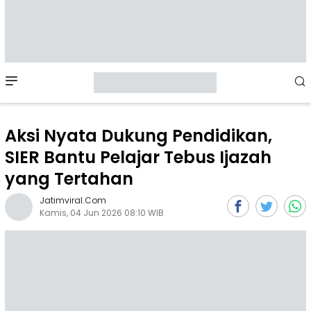
Mobile
Menu
Aksi Nyata Dukung Pendidikan,
SIER Bantu Pelajar Tebus Ijazah
yang Tertahan
Jatimviral.com
Kamis, 04 Jun 2026 08:10 WIB