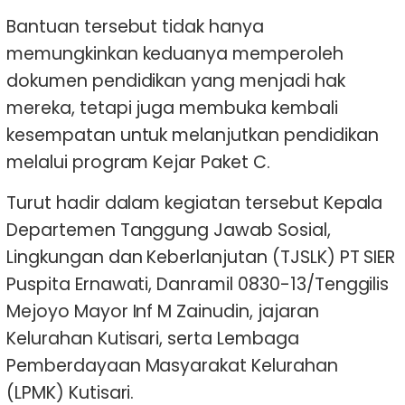
Bantuan tersebut tidak hanya
memungkinkan keduanya memperoleh
dokumen pendidikan yang menjadi hak
mereka, tetapi juga membuka kembali
kesempatan untuk melanjutkan pendidikan
melalui program Kejar Paket C.
Turut hadir dalam kegiatan tersebut Kepala
Departemen Tanggung Jawab Sosial,
Lingkungan dan Keberlanjutan (TJSLK) PT SIER
Puspita Ernawati, Danramil 0830-13/Tenggilis
Mejoyo Mayor Inf M Zainudin, jajaran
Kelurahan Kutisari, serta Lembaga
Pemberdayaan Masyarakat Kelurahan
(LPMK) Kutisari.