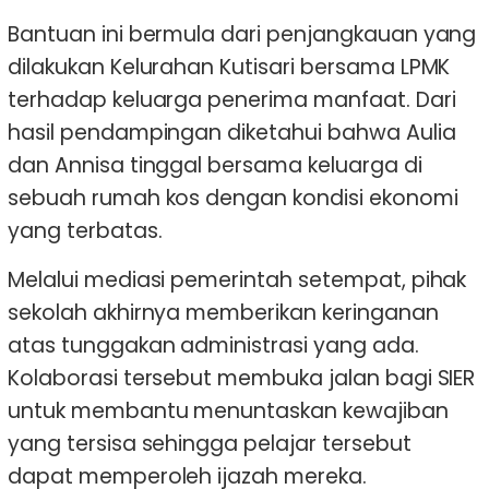
Bantuan ini bermula dari penjangkauan yang
dilakukan Kelurahan Kutisari bersama LPMK
terhadap keluarga penerima manfaat. Dari
hasil pendampingan diketahui bahwa Aulia
dan Annisa tinggal bersama keluarga di
sebuah rumah kos dengan kondisi ekonomi
yang terbatas.
Melalui mediasi pemerintah setempat, pihak
sekolah akhirnya memberikan keringanan
atas tunggakan administrasi yang ada.
Kolaborasi tersebut membuka jalan bagi SIER
untuk membantu menuntaskan kewajiban
yang tersisa sehingga pelajar tersebut
dapat memperoleh ijazah mereka.