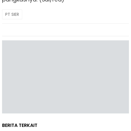
PT SIER
BERITA TERKAIT