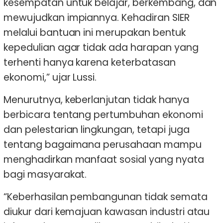
kesempatan untuk belajar, berkembang, dan
mewujudkan impiannya. Kehadiran SIER
melalui bantuan ini merupakan bentuk
kepedulian agar tidak ada harapan yang
terhenti hanya karena keterbatasan
ekonomi,” ujar Lussi.
Menurutnya, keberlanjutan tidak hanya
berbicara tentang pertumbuhan ekonomi
dan pelestarian lingkungan, tetapi juga
tentang bagaimana perusahaan mampu
menghadirkan manfaat sosial yang nyata
bagi masyarakat.
“Keberhasilan pembangunan tidak semata
diukur dari kemajuan kawasan industri atau