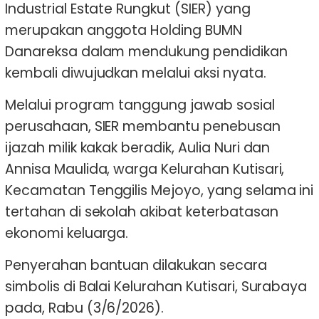
Industrial Estate Rungkut (SIER) yang
merupakan anggota Holding BUMN
Danareksa dalam mendukung pendidikan
kembali diwujudkan melalui aksi nyata.
Melalui program tanggung jawab sosial
perusahaan, SIER membantu penebusan
ijazah milik kakak beradik, Aulia Nuri dan
Annisa Maulida, warga Kelurahan Kutisari,
Kecamatan Tenggilis Mejoyo, yang selama ini
tertahan di sekolah akibat keterbatasan
ekonomi keluarga.
Penyerahan bantuan dilakukan secara
simbolis di Balai Kelurahan Kutisari, Surabaya
pada, Rabu (3/6/2026).