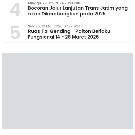
4
Minggu, 22 Des 2024 20:18 WIB
Bocoran Jalur Lanjutan Trans Jatim yang
akan Dikembangkan pada 2025
5
Selasa, 10 Mar 2026 07:29 WIB
Ruas Tol Gending - Paiton Berlaku
Fungsional 14 - 28 Maret 2026