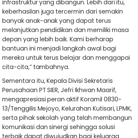
infrastruktur yang dibangun. Lebih dari itu,
keberhasilan juga tercermin dari semakin
banyak anak-anak yang dapat terus
melanjutkan pendidikan dan memiliki masa
depan yang lebih baik. Kami berharap
bantuan ini menjadi langkah awal bagi
mereka untuk terus belajar dan menggapai
cita-cita,” tambahnya.
Sementara itu, Kepala Divisi Sekretaris
Perusahaan PT SIER, Jefri Ikhwan Maarif,
mengapresiasi peran aktif Koramil 0830-
13/Tenggilis Mejoyo, Kelurahan Kutisari, LPMK,
serta pihak sekolah yang telah membangun
komunikasi dan sinergi sehingga solusi
terbaik dapat diwujudkan bagi keluarga