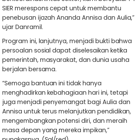
SIER merespons cepat untuk membantu
penebusan ijazah Ananda Annisa dan Aulia,”
ujar Danramil.
Program ini, lanjutnya, menjadi bukti bahwa
persoalan sosial dapat diselesaikan ketika
pemerintah, masyarakat, dan dunia usaha
berjalan bersama.
“Semoga bantuan ini tidak hanya
menghadirkan kebahagiaan hari ini, tetapi
juga menjadi penyemangat bagi Aulia dan
Annisa untuk terus melanjutkan pendidikan,
mengembangkan potensi diri, dan meraih
masa depan yang mereka impikan,”
pungkasnya. (Sal/red)