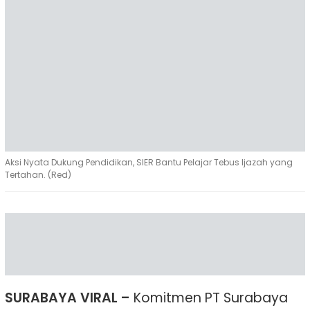
Aksi Nyata Dukung Pendidikan, SIER Bantu Pelajar Tebus Ijazah yang
Tertahan. (Red)
SURABAYA VIRAL –
Komitmen PT Surabaya