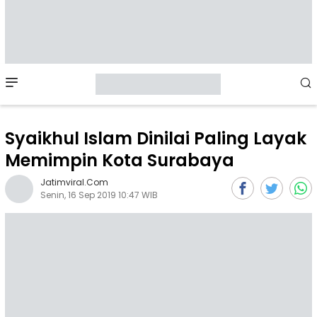
Mobile
Menu
Syaikhul Islam Dinilai Paling Layak
Memimpin Kota Surabaya
Jatimviral.com
Senin, 16 Sep 2019 10:47 WIB