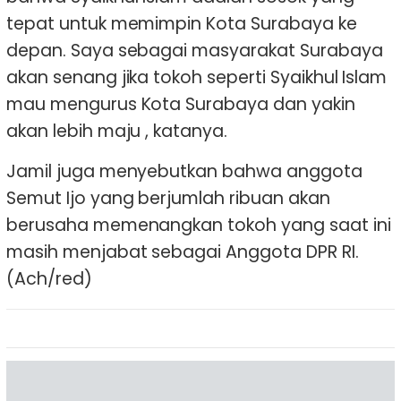
tepat untuk memimpin Kota Surabaya ke
depan. Saya sebagai masyarakat Surabaya
akan senang jika tokoh seperti Syaikhul Islam
mau mengurus Kota Surabaya dan yakin
akan lebih maju , katanya.
Jamil juga menyebutkan bahwa anggota
Semut Ijo yang berjumlah ribuan akan
berusaha memenangkan tokoh yang saat ini
masih menjabat sebagai Anggota DPR RI.
(Ach/red)