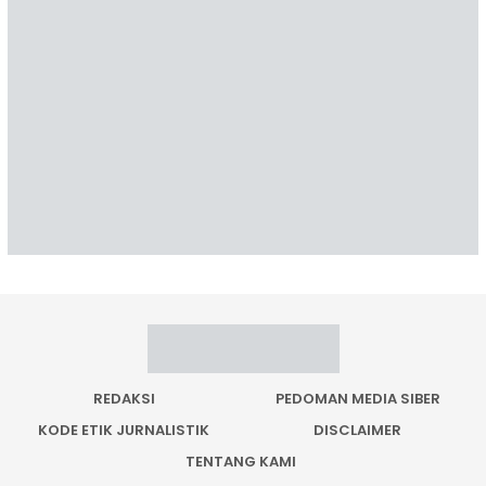
REDAKSI
PEDOMAN MEDIA SIBER
KODE ETIK JURNALISTIK
DISCLAIMER
TENTANG KAMI