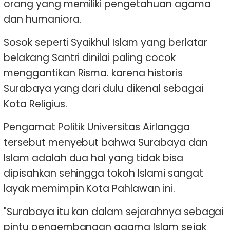
orang yang memiliki pengetahuan agama
dan humaniora.
Sosok seperti Syaikhul Islam yang berlatar
belakang Santri dinilai paling cocok
menggantikan Risma. karena historis
Surabaya yang dari dulu dikenal sebagai
Kota Religius.
Pengamat Politik Universitas Airlangga
tersebut menyebut bahwa Surabaya dan
Islam adalah dua hal yang tidak bisa
dipisahkan sehingga tokoh Islami sangat
layak memimpin Kota Pahlawan ini.
"Surabaya itu kan dalam sejarahnya sebagai
pintu pengembangan agama Islam sejak