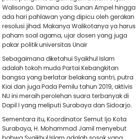
Walisongo. Dimana ada Sunan Ampel hingga
ada hari pahlawan yang dipicu oleh gerakan
resolusi jihad. Makanya Walikotanya ya harus
paham soal agama, ujar dosen yang juga
pakar politik universitas Unair
Sebagaimana diketahui Syaikhul Islam
adalah tokoh muda Partai Kebangkitan
bangsa yang berlatar belakang santri, putra
Kiai dan juga Pada Pemilu tahun 2019, aktivis
NU ini meraih perolehan suara terbanyak di
Dapil I yang meliputi Surabaya dan Sidoarjo.
Sementara itu, Koordinator Semut Ijo Kota
Surabaya, H. Mohammad Jamil menyebut
bahwa Syaikhul Islam adalah sosok yang