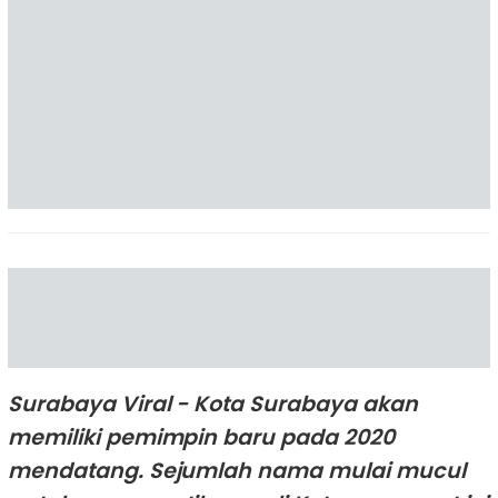
Surabaya Viral - Kota Surabaya akan
memiliki pemimpin baru pada 2020
mendatang. Sejumlah nama mulai mucul