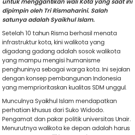
untuk menggantikan wali Kota yang saat ini
dipimpin oleh Tri Rismaharini. Salah
satunya adalah Syaikhul Islam.
Setelah 10 tahun Risma berhasil menata
infrastruktur kota, kini walikota yang
digadang gadang adalah sosok walikota
yang mampu mengisi humanisme
penghuninya sebagai warga kota. Ini sejalan
dengan konsep pembangunan Indonesia
yang memprioritaskan kualitas SDM unggul.
Munculnya Syaikhul Islam mendapatkan
perhatian khusus dari Suko Widodo.
Pengamat dan pakar politik universitas Unair.
Menurutnya walikota ke depan adalah harus