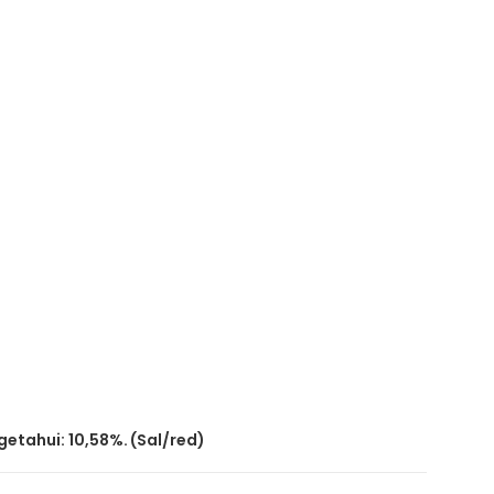
tahui: 10,58%. (Sal/red)