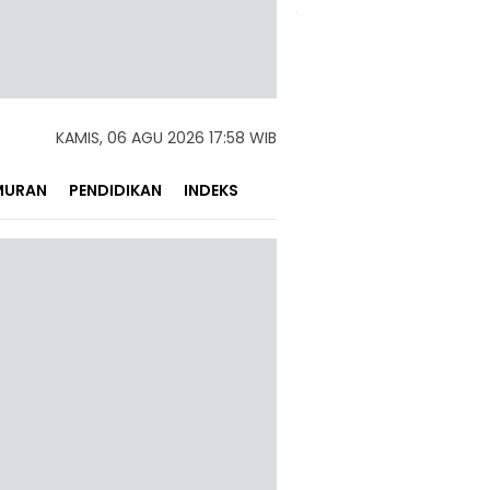
KAMIS, 06 AGU 2026 17:58 WIB
MURAN
PENDIDIKAN
INDEKS