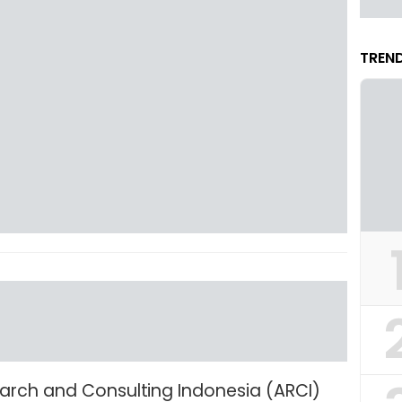
TREND
arch and Consulting Indonesia (ARCI)