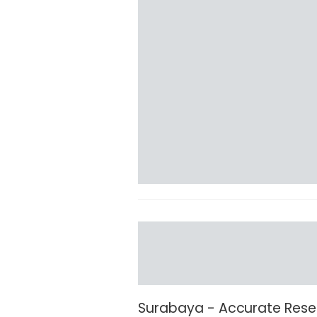
Surabaya - Accurate Rese