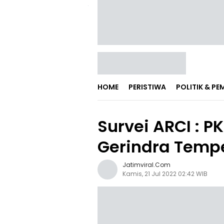
HOME
PERISTIWA
POLITIK & P
Survei ARCI : 
Gerindra Tempe
Jatimviral.com
Kamis, 21 Jul 2022 02:42 WIB