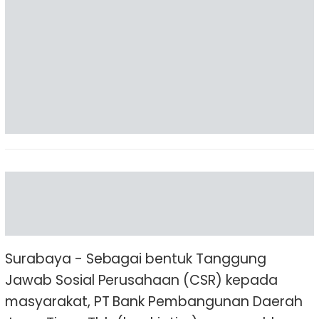
Surabaya - Sebagai bentuk Tanggung
Jawab Sosial Perusahaan (CSR) kepada
masyarakat, PT Bank Pembangunan Daerah