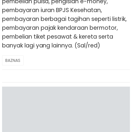
pembelian pulsa, pengisian e-money,
pembayaran iuran BPJS Kesehatan,
pembayaran berbagai tagihan seperti listrik,
pembayaran pajak kendaraan bermotor,
pembelian tiket pesawat & kereta serta
banyak lagi yang lainnya. (Sal/red)
BAZNAS