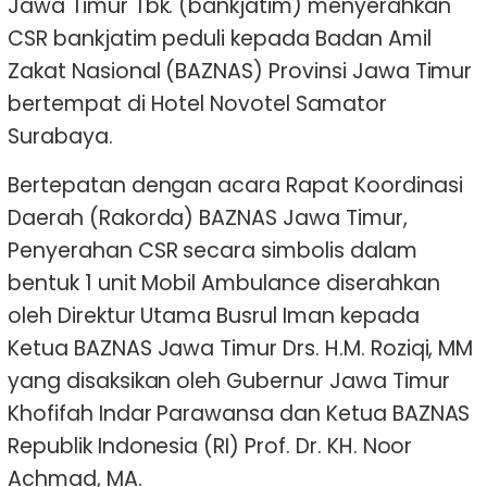
Jawa Timur Tbk. (bankjatim) menyerahkan
CSR bankjatim peduli kepada Badan Amil
Zakat Nasional (BAZNAS) Provinsi Jawa Timur
bertempat di Hotel Novotel Samator
Surabaya.
Bertepatan dengan acara Rapat Koordinasi
Daerah (Rakorda) BAZNAS Jawa Timur,
Penyerahan CSR secara simbolis dalam
bentuk 1 unit Mobil Ambulance diserahkan
oleh Direktur Utama Busrul Iman kepada
Ketua BAZNAS Jawa Timur Drs. H.M. Roziqi, MM
yang disaksikan oleh Gubernur Jawa Timur
Khofifah Indar Parawansa dan Ketua BAZNAS
Republik Indonesia (RI) Prof. Dr. KH. Noor
Achmad, MA.