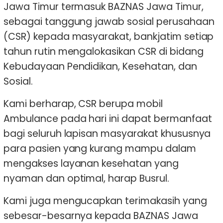
Jawa Timur termasuk BAZNAS Jawa Timur,
sebagai tanggung jawab sosial perusahaan
(CSR) kepada masyarakat, bankjatim setiap
tahun rutin mengalokasikan CSR di bidang
Kebudayaan Pendidikan, Kesehatan, dan
Sosial.
Kami berharap, CSR berupa mobil
Ambulance pada hari ini dapat bermanfaat
bagi seluruh lapisan masyarakat khususnya
para pasien yang kurang mampu dalam
mengakses layanan kesehatan yang
nyaman dan optimal, harap Busrul.
Kami juga mengucapkan terimakasih yang
sebesar-besarnya kepada BAZNAS Jawa