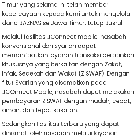
Timur yang selama ini telah memberi
kepercayaan kepada kami untuk mengelola
dana BAZNAS se Jawa Timur, tutup Busrul.
Melalui fasilitas JConnect mobile, nasabah
konvensional dan syariah dapat
memanfaatkan layanan transaksi perbankan
khususnya yang berkaitan dengan Zakat,
Infak, Sedekah dan Wakaf (ZISWAF). Dengan
fitur Syariah yang disematkan pada
JCOnnect Mobile, nasabah dapat melakukan
pembayaran ZISWAF dengan mudah, cepat,
aman, dan tepat sasaran.
Sedangkan Fasilitas terbaru yang dapat
dinikmati oleh nasabah melalui layanan