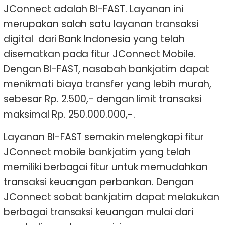
JConnect adalah BI-FAST. Layanan ini
merupakan salah satu layanan transaksi
digital dari Bank Indonesia yang telah
disematkan pada fitur JConnect Mobile.
Dengan BI-FAST, nasabah bankjatim dapat
menikmati biaya transfer yang lebih murah,
sebesar Rp. 2.500,- dengan limit transaksi
maksimal Rp. 250.000.000,-.
Layanan BI-FAST semakin melengkapi fitur
JConnect mobile bankjatim yang telah
memiliki berbagai fitur untuk memudahkan
transaksi keuangan perbankan. Dengan
JConnect sobat bankjatim dapat melakukan
berbagai transaksi keuangan mulai dari