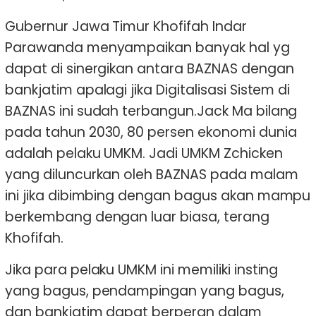
Gubernur Jawa Timur Khofifah Indar
Parawanda menyampaikan banyak hal yg
dapat di sinergikan antara BAZNAS dengan
bankjatim apalagi jika Digitalisasi Sistem di
BAZNAS ini sudah terbangun.Jack Ma bilang
pada tahun 2030, 80 persen ekonomi dunia
adalah pelaku UMKM. Jadi UMKM Zchicken
yang diluncurkan oleh BAZNAS pada malam
ini jika dibimbing dengan bagus akan mampu
berkembang dengan luar biasa, terang
Khofifah.
Jika para pelaku UMKM ini memiliki insting
yang bagus, pendampingan yang bagus,
dan bankjatim dapat berperan dalam