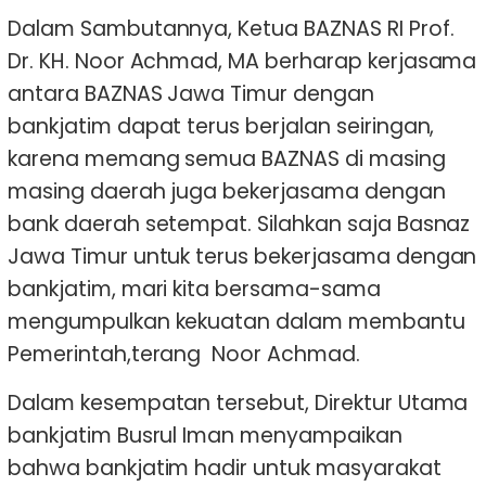
Dalam Sambutannya, Ketua BAZNAS RI Prof.
Dr. KH. Noor Achmad, MA berharap kerjasama
antara BAZNAS Jawa Timur dengan
bankjatim dapat terus berjalan seiringan,
karena memang semua BAZNAS di masing
masing daerah juga bekerjasama dengan
bank daerah setempat. Silahkan saja Basnaz
Jawa Timur untuk terus bekerjasama dengan
bankjatim, mari kita bersama-sama
mengumpulkan kekuatan dalam membantu
Pemerintah,terang Noor Achmad.
Dalam kesempatan tersebut, Direktur Utama
bankjatim Busrul Iman menyampaikan
bahwa bankjatim hadir untuk masyarakat