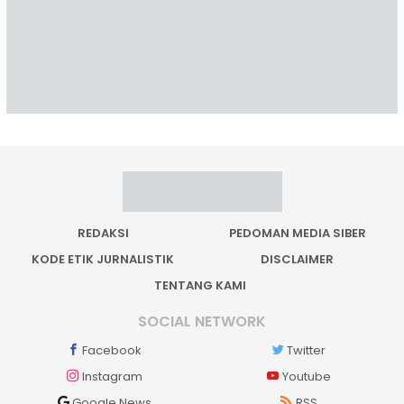
REDAKSI
PEDOMAN MEDIA SIBER
KODE ETIK JURNALISTIK
DISCLAIMER
TENTANG KAMI
SOCIAL NETWORK
Facebook
Twitter
Instagram
Youtube
Google News
RSS