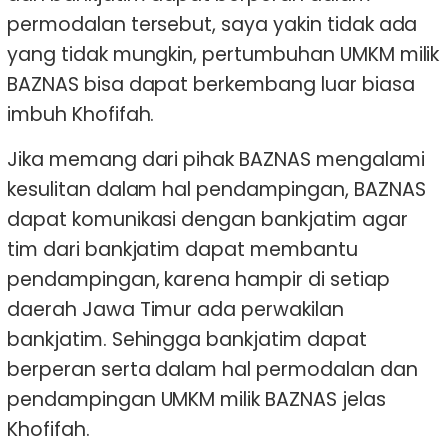
permodalan tersebut, saya yakin tidak ada
yang tidak mungkin, pertumbuhan UMKM milik
BAZNAS bisa dapat berkembang luar biasa
imbuh Khofifah.
Jika memang dari pihak BAZNAS mengalami
kesulitan dalam hal pendampingan, BAZNAS
dapat komunikasi dengan bankjatim agar
tim dari bankjatim dapat membantu
pendampingan, karena hampir di setiap
daerah Jawa Timur ada perwakilan
bankjatim. Sehingga bankjatim dapat
berperan serta dalam hal permodalan dan
pendampingan UMKM milik BAZNAS jelas
Khofifah.