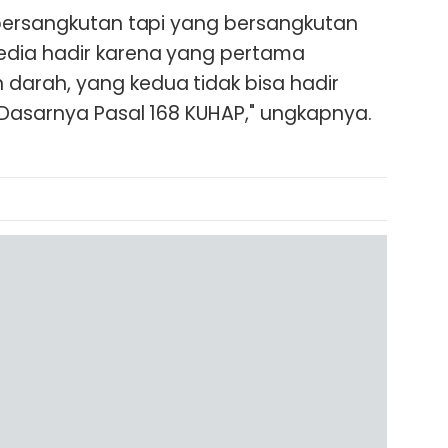
 bersangkutan tapi yang bersangkutan
dia hadir karena yang pertama
arah, yang kedua tidak bisa hadir
Dasarnya Pasal 168 KUHAP," ungkapnya.