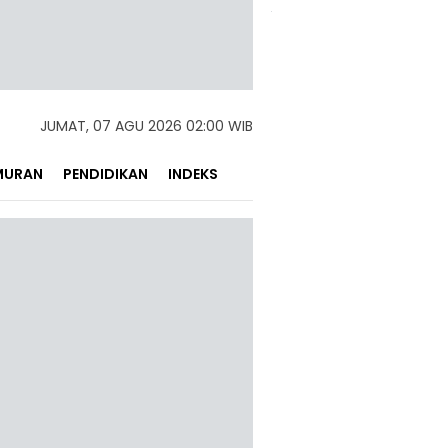
JUMAT, 07 AGU 2026 02:00 WIB
MURAN
PENDIDIKAN
INDEKS