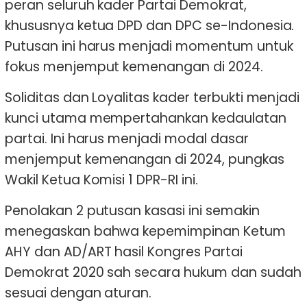
peran seluruh kader Partai Demokrat,
khususnya ketua DPD dan DPC se-Indonesia.
Putusan ini harus menjadi momentum untuk
fokus menjemput kemenangan di 2024.
Soliditas dan Loyalitas kader terbukti menjadi
kunci utama mempertahankan kedaulatan
partai. Ini harus menjadi modal dasar
menjemput kemenangan di 2024, pungkas
Wakil Ketua Komisi 1 DPR-RI ini.
Penolakan 2 putusan kasasi ini semakin
menegaskan bahwa kepemimpinan Ketum
AHY dan AD/ART hasil Kongres Partai
Demokrat 2020 sah secara hukum dan sudah
sesuai dengan aturan.