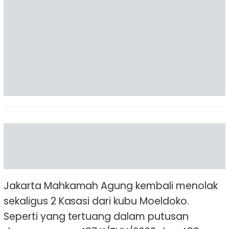
Jakarta Mahkamah Agung kembali menolak
sekaligus 2 Kasasi dari kubu Moeldoko.
Seperti yang tertuang dalam putusan