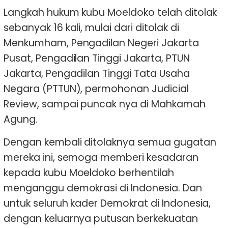
Langkah hukum kubu Moeldoko telah ditolak
sebanyak 16 kali, mulai dari ditolak di
Menkumham, Pengadilan Negeri Jakarta
Pusat, Pengadilan Tinggi Jakarta, PTUN
Jakarta, Pengadilan Tinggi Tata Usaha
Negara (PTTUN), permohonan Judicial
Review, sampai puncak nya di Mahkamah
Agung.
Dengan kembali ditolaknya semua gugatan
mereka ini, semoga memberi kesadaran
kepada kubu Moeldoko berhentilah
menganggu demokrasi di Indonesia. Dan
untuk seluruh kader Demokrat di Indonesia,
dengan keluarnya putusan berkekuatan