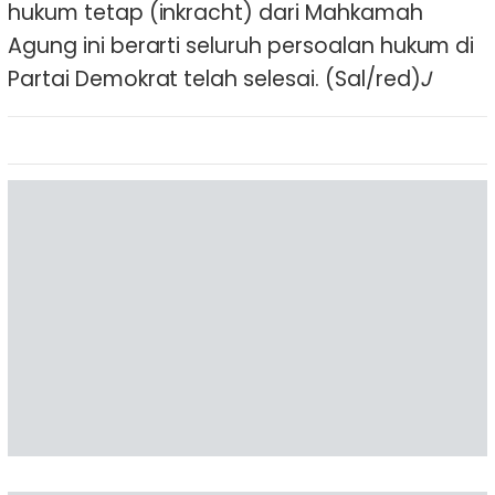
hukum tetap (inkracht) dari Mahkamah
Agung ini berarti seluruh persoalan hukum di
Partai Demokrat telah selesai. (Sal/red)
J