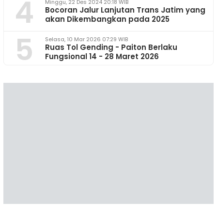
4
Minggu, 22 Des 2024 20:18 WIB
Bocoran Jalur Lanjutan Trans Jatim yang
akan Dikembangkan pada 2025
5
Selasa, 10 Mar 2026 07:29 WIB
Ruas Tol Gending - Paiton Berlaku
Fungsional 14 - 28 Maret 2026