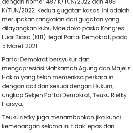
dengan nomer 487 K/TUN/2022 dan 488
K/TUN/2022. Kedua gugatan kasasi ini adalah
merupakan rangkaian dari gugatan yang
dilayangkan kubu Moeldoko paska Kongres
Luar Biasa (KLB) ilegal Partai Demokrat, pada
5 Maret 2021.
Partai Demokrat bersyukur dan
mengapresiasi Mahkamah Agung dan Majelis
Hakim yang telah memeriksa perkara ini
dengan adil dan sesuai dengan Hukum,
ungkap Sekjen Partai Demokrat, Teuku Riefky
Harsya.
Teuku riefky juga menambahkan jika kunci
kemenangan selama ini tidak lepas dari