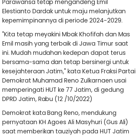
Parawansa tetap mengandeng Emil
Elestianto Dardak untuk maju melanjutkan
kepemimpinannya di periode 2024-2029.
"Kita tetap meyakini Mbak Khofifah dan Mas
Emil masih yang terbaik di Jawa Timur saat
ini. Mudah mudahan kedepan dapat terus
bersama-sama dan tetap bersinergi untuk
kesejahteraan Jatim," kata Ketua Fraksi Partai
Demokrat Muhamad Reno Zulkarnaen usai
memperingati HUT ke 77 Jatim, di gedung
DPRD Jatim, Rabu (12 /10/2022)
Demokrat kata Bang Reno, mendukung
pernyataan KH Agoes Ali Masyhuri (Gus Ali)
saat memberikan tauziyah pada HUT Jatim