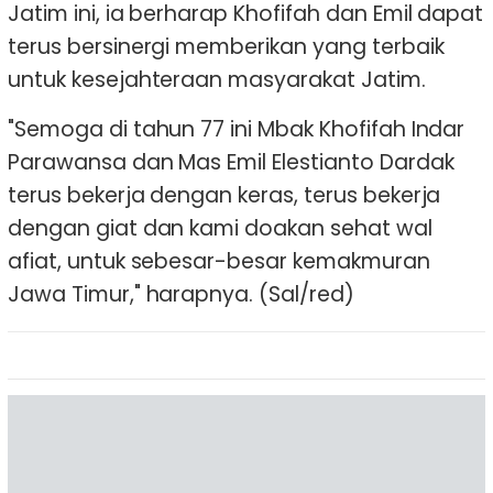
Jatim ini, ia berharap Khofifah dan Emil dapat
terus bersinergi memberikan yang terbaik
untuk kesejahteraan masyarakat Jatim.
"Semoga di tahun 77 ini Mbak Khofifah Indar
Parawansa dan Mas Emil Elestianto Dardak
terus bekerja dengan keras, terus bekerja
dengan giat dan kami doakan sehat wal
afiat, untuk sebesar-besar kemakmuran
Jawa Timur," harapnya. (Sal/red)