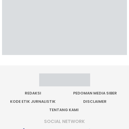
REDAKSI
PEDOMAN MEDIA SIBER
KODE ETIK JURNALISTIK
DISCLAIMER
TENTANG KAMI
SOCIAL NETWORK