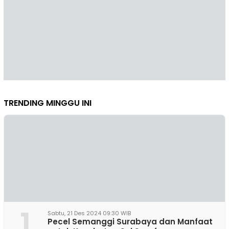
TRENDING MINGGU INI
1
Sabtu, 21 Des 2024 09:30 WIB
Pecel Semanggi Surabaya dan Manfaat