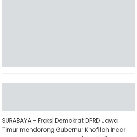
SURABAYA - Fraksi Demokrat DPRD Jawa
Timur mendorong Gubernur Khofifah Indar