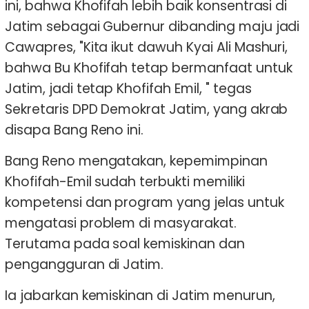
ini, bahwa Khofifah lebih baik konsentrasi di
Jatim sebagai Gubernur dibanding maju jadi
Cawapres, "Kita ikut dawuh Kyai Ali Mashuri,
bahwa Bu Khofifah tetap bermanfaat untuk
Jatim, jadi tetap Khofifah Emil, " tegas
Sekretaris DPD Demokrat Jatim, yang akrab
disapa Bang Reno ini.
Bang Reno mengatakan, kepemimpinan
Khofifah-Emil sudah terbukti memiliki
kompetensi dan program yang jelas untuk
mengatasi problem di masyarakat.
Terutama pada soal kemiskinan dan
pengangguran di Jatim.
Ia jabarkan kemiskinan di Jatim menurun,