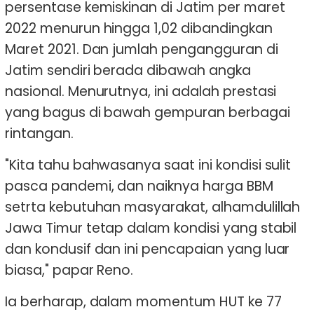
persentase kemiskinan di Jatim per maret
2022 menurun hingga 1,02 dibandingkan
Maret 2021. Dan jumlah pengangguran di
Jatim sendiri berada dibawah angka
nasional. Menurutnya, ini adalah prestasi
yang bagus di bawah gempuran berbagai
rintangan.
"Kita tahu bahwasanya saat ini kondisi sulit
pasca pandemi, dan naiknya harga BBM
setrta kebutuhan masyarakat, alhamdulillah
Jawa Timur tetap dalam kondisi yang stabil
dan kondusif dan ini pencapaian yang luar
biasa," papar Reno.
Ia berharap, dalam momentum HUT ke 77