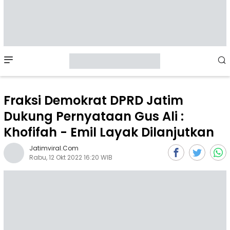
Mobile
Menu
Fraksi Demokrat DPRD Jatim
Dukung Pernyataan Gus Ali :
Khofifah - Emil Layak Dilanjutkan
Jatimviral.com
Rabu, 12 Okt 2022 16:20 WIB