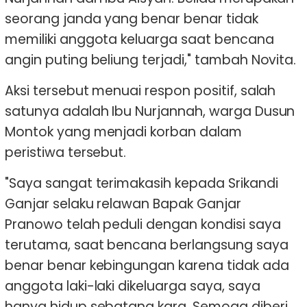
seorang janda yang benar benar tidak
memiliki anggota keluarga saat bencana
angin puting beliung terjadi," tambah Novita.
Aksi tersebut menuai respon positif, salah
satunya adalah Ibu Nurjannah, warga Dusun
Montok yang menjadi korban dalam
peristiwa tersebut.
"Saya sangat terimakasih kepada Srikandi
Ganjar selaku relawan Bapak Ganjar
Pranowo telah peduli dengan kondisi saya
terutama, saat bencana berlangsung saya
benar benar kebingungan karena tidak ada
anggota laki-laki dikeluarga saya, saya
hanya hidup sebatang kara. Semoga diberi