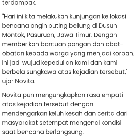
terdampak.
"Hari ini kita melakukan kunjungan ke lokasi
bencana angin puting beliung di Dusun
Montok, Pasuruan, Jawa Timur. Dengan
memberikan bantuan pangan dan obat-
obatan kepada warga yang menjadi korban.
Ini jadi wujud kepedulian kami dan kami
berbela sungkawa atas kejadian tersebut,"
ujar Novita.
Novita pun mengungkapkan rasa empati
atas kejadian tersebut dengan
mendengarkan keluh kesah dan cerita dari
masyarakat setempat mengenai kondisi
saat bencana berlangsung.