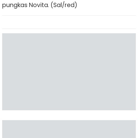
pungkas Novita. (Sal/red)