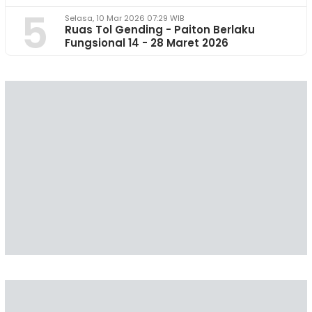
5
Selasa, 10 Mar 2026 07:29 WIB
Ruas Tol Gending - Paiton Berlaku
Fungsional 14 - 28 Maret 2026