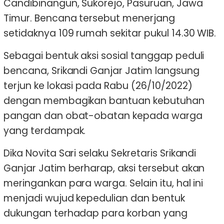
Candibinangun, Sukorejo, Pasuruan, Jawa
Timur. Bencana tersebut menerjang
setidaknya 109 rumah sekitar pukul 14.30 WIB.
Sebagai bentuk aksi sosial tanggap peduli
bencana, Srikandi Ganjar Jatim langsung
terjun ke lokasi pada Rabu (26/10/2022)
dengan membagikan bantuan kebutuhan
pangan dan obat-obatan kepada warga
yang terdampak.
Dika Novita Sari selaku Sekretaris Srikandi
Ganjar Jatim berharap, aksi tersebut akan
meringankan para warga. Selain itu, hal ini
menjadi wujud kepedulian dan bentuk
dukungan terhadap para korban yang