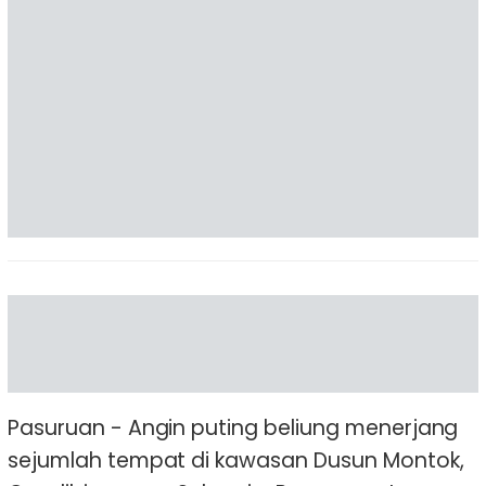
Pasuruan - Angin puting beliung menerjang
sejumlah tempat di kawasan Dusun Montok,