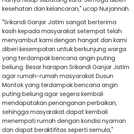
kesehatan dan kelancaran," ucap Nurjannah.
"Srikandi Ganjar Jatim sangat berterima
kasih kepada masyarakat setempat telah
menyambut kami dengan hangat dan kami
diberi kesempatan untuk berkunjung warga
yang terdampak bencana angin puting
beliung. Besar harapan Srikandi Ganjar Jatim
agar rumah-rumah masyarakat Dusun
Montok yang terdampak bencana angin
puting beliung agar segera kembali
mendapatakan penanganan perbaikan,
sehingga masyarakat dapat kembali
menempati rumah dengan kondisi nyaman
dan dapat beraktifitas seperti semula,"