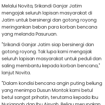
Melalui Novita, Srikandi Ganjar Jatim
mengajak seluruh lapisan masyarakat di
Jatim untuk bersinergi dan gotong royong
meringankan beban para korban bencana
yang melanda Pasuruan.
"Srikandi Ganjar Jatim siap bersinergi dan
gotong royong. Tak lupa kami mengajak
seluruh lapisan masyarakat untuk peduli dan
saling membantu kepada korban bencana,"
lanjut Novita.
"Dalam kondisi bencana angin puting beliung
yang menimpa Dusun Montok kami betul
betul sangat prihatin, terutama kepada Ibu
Nurjannah dan Ibu Aisyah. Beliau merupakan