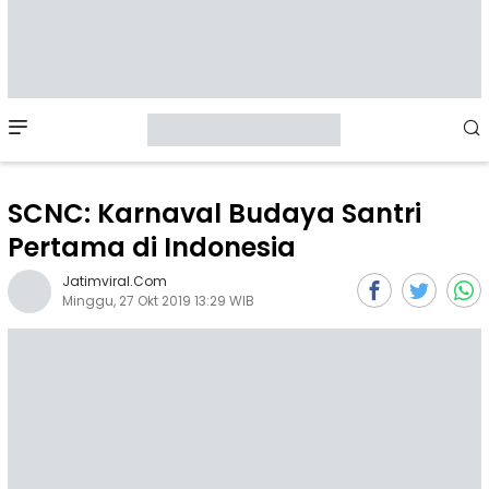
Mobile
Menu
SCNC: Karnaval Budaya Santri
Pertama di Indonesia
Jatimviral.com
Minggu, 27 Okt 2019 13:29 WIB