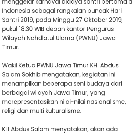
menggelar karnaval bidaya santri pertama di
Indonesia sebagai rangkaian puncak Hari
Santri 2019, pada Minggu 27 Oktober 2019,
pukul 18.30 WIB depan kantor Pengurus
Wilayah Nahdlatul Ulama (PWNU) Jawa
Timur.
Wakil Ketua PWNU Jawa Timur KH. Abdus
Salam Sokhib mengatakan, kegiatan ini
menampilkan beberapa seni budaya dari
berbagai wilayah Jawa Timur, yang
merepresentasikan nilai-nilai nasionalisme,
religi dan multi kulturalisme.
KH Abdus Salam menyatakan, akan ada