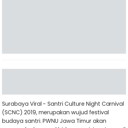
Surabaya Viral - Santri Culture Night Carnival
(SCNC) 2019, merupakan wujud festival
budaya santri. PWNU Jawa Timur akan