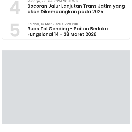
4
Minggu, 22 Des 2024 20:18 WIB
Bocoran Jalur Lanjutan Trans Jatim yang
akan Dikembangkan pada 2025
5
Selasa, 10 Mar 2026 07:29 WIB
Ruas Tol Gending - Paiton Berlaku
Fungsional 14 - 28 Maret 2026