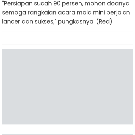
"Persiapan sudah 90 persen, mohon doanya
semoga rangkaian acara mala mini berjalan
lancer dan sukses," pungkasnya. (Red)