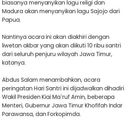
biasanya menyanyikan lagu religi dan
Madura akan menyanyikan lagu Sajojo dari
Papua.
Nantinya acara ini akan diakhiri dengan
liwetan akbar yang akan diikuti 10 ribu santri
dari seluruh penjuru wilayah Jawa Timur,
katanya.
Abdus Salam menambahkan, acara
peringatan Hari Santri ini dijadwalkan dihadiri
Wakil Presiden Kiai Ma`ruf Amin, beberapa
Menteri, Gubernur Jawa Timur Khofifah Indar
Parawansa, dan Forkopimda.