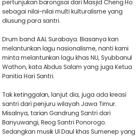
pertunjukan barongsai dari Masjid Cheng Ho
sebagai nilai-nilai multi kulturalisme yang
diusung para santri.
Drum band AAL Surabaya. Biasanya kan
melantunkan lagu nasionalisme, nanti kami
minta melantunkan lagu khas NU, Syubbanul
Wathon, kata Abdus Salam yang juga Ketua
Panitia Hari Santri.
Tak ketinggalan, lanjut dia, juga ada kreasi
santri dari penjuru wilayah Jawa Timur.
Misalnya, tarian Gandrung Santri dari
Banyuwangi, Reog Santri Ponorogo.
Sedangkan musik Ul Daul khas Sumenep yang