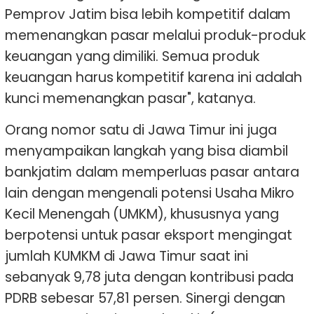
Pemprov Jatim bisa lebih kompetitif dalam
memenangkan pasar melalui produk-produk
keuangan yang dimiliki. Semua produk
keuangan harus kompetitif karena ini adalah
kunci memenangkan pasar", katanya.
Orang nomor satu di Jawa Timur ini juga
menyampaikan langkah yang bisa diambil
bankjatim dalam memperluas pasar antara
lain dengan mengenali potensi Usaha Mikro
Kecil Menengah (UMKM), khususnya yang
berpotensi untuk pasar eksport mengingat
jumlah KUMKM di Jawa Timur saat ini
sebanyak 9,78 juta dengan kontribusi pada
PDRB sebesar 57,81 persen. Sinergi dengan