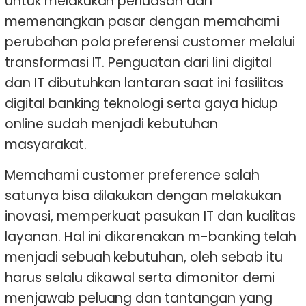
untuk melakukan perluasan dan
memenangkan pasar dengan memahami
perubahan pola preferensi customer melalui
transformasi IT. Penguatan dari lini digital
dan IT dibutuhkan lantaran saat ini fasilitas
digital banking teknologi serta gaya hidup
online sudah menjadi kebutuhan
masyarakat.
Memahami customer preference salah
satunya bisa dilakukan dengan melakukan
inovasi, memperkuat pasukan IT dan kualitas
layanan. Hal ini dikarenakan m-banking telah
menjadi sebuah kebutuhan, oleh sebab itu
harus selalu dikawal serta dimonitor demi
menjawab peluang dan tantangan yang