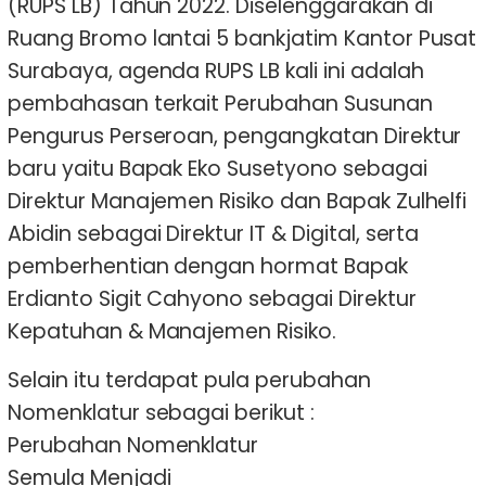
(RUPS LB) Tahun 2022. Diselenggarakan di
Ruang Bromo lantai 5 bankjatim Kantor Pusat
Surabaya, agenda RUPS LB kali ini adalah
pembahasan terkait Perubahan Susunan
Pengurus Perseroan, pengangkatan Direktur
baru yaitu Bapak Eko Susetyono sebagai
Direktur Manajemen Risiko dan Bapak Zulhelfi
Abidin sebagai Direktur IT & Digital, serta
pemberhentian dengan hormat Bapak
Erdianto Sigit Cahyono sebagai Direktur
Kepatuhan & Manajemen Risiko.
Selain itu terdapat pula perubahan
Nomenklatur sebagai berikut :
Perubahan Nomenklatur
Semula Menjadi