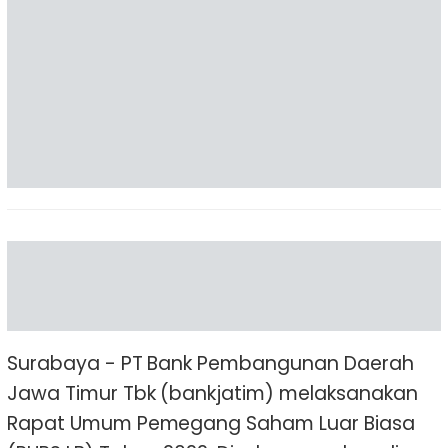
Surabaya - PT Bank Pembangunan Daerah
Jawa Timur Tbk (bankjatim) melaksanakan
Rapat Umum Pemegang Saham Luar Biasa