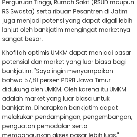
Perguruan Tinggi, Rumah Sakit (RSUD maupun
RS Swasta) serta ribuan Pesantren di Jatim
juga menjadi potensi yang dapat digali lebih
lanjut oleh bankjatim mengingat marketnya
sangat besar.
Khofifah optimis UMKM dapat menjadi pasar
potensial dan market yang luar biasa bagi
bankjatim. "Saya ingin menyampaikan
bahwa 57,81 persen PDRB Jawa Timur
didukung oleh UMKM. Oleh karena itu UMKM
adalah market yang luar biasa untuk
bankjatim. Diharapkan bankjatim dapat
melakukan pendampingan, pengembangan,
penguatan pemodalan serta
membangunkan akses pasar lebih luas,"