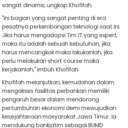
sangat dinamis, ungkap Khofifah.
"Ini bagian yang sangat penting di era
pesatnya perkembangan teknologi saat ini.
Jika harus mengadopsi Tim IT yang expert,
maka itu adalah sebuah kebutuhan, jika
harus mencangkok maka lakukanlah, jika
perlu melakukan short course maka
kerjakanlah," imbuh Khofifah.
Khofifah melanjutkan, kemudahan dalam
mengakses fasilitas perbankan memiliki
pengaruh besar dalam mendorong
pertumbuhan ekonomi demi mewujudkan
kesejahteraan masyarakat Jawa Timur. Ia
mendukung bankjatim sebagai BUMD