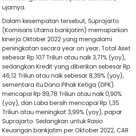
ujarnya.
Dalam kesempatan tersebut, Suprajarto
(Komisaris Utama bankjatim) memaparkan
kinerja Oktober 2022 yang mengalami
peningkatan secara year on year, Total Aset
sebesar Rp 107 Triliun atau naik 3,71% (yoy),
sedangkan Kredit yang diberikan sebesar Rp.
46,12 Triliun atau naik sebesar 8,39% (yoy),
sementara itu Dana Pihak Ketiga (DPK)
mencapai Rp 89,78 Triliun atau naik 0,90%
(yoy), dan Laba bersih mencapai Rp 1,35
Triliun atau meningkat 3,99% (yoy), papar
Suprajarto. Sedangkan untuk Rasio
Keuangan bankjatim per Oktober 2022, CAR