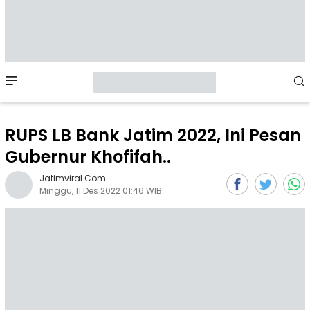
Mobile
Menu
RUPS LB Bank Jatim 2022, Ini Pesan
Gubernur Khofifah..
Jatimviral.com
Minggu, 11 Des 2022 01:46 WIB