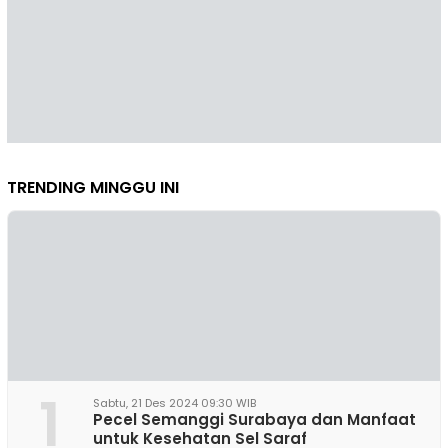
TRENDING MINGGU INI
1
Sabtu, 21 Des 2024 09:30 WIB
Pecel Semanggi Surabaya dan Manfaat
untuk Kesehatan Sel Saraf