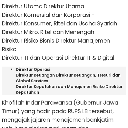
Direktur Utama Direktur Utama
Direktur Komersial dan Korporasi -
Direktur Konsumer, Ritel dan Usaha Syariah
Direktur Mikro, Ritel dan Menengah
Direktur Risiko Bisnis Direktur Manajemen
Risiko
Direktur TI dan Operasi Direktur IT & Digital
Direktur Operasi
Direktur Keuangan Direktur Keuangan, Tresuri dan
Global Services
Direktur Kepatuhan dan Manajemen Risiko Direktur
Kepatuhan
Khofifah Indar Parawansa (Gubernur Jawa
Timur) yang hadir pada RUPS LB tersebut,
mengajak jajaran manajemen bankjatim