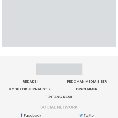
REDAKSI
PEDOMAN MEDIA SIBER
KODE ETIK JURNALISTIK
DISCLAIMER
TENTANG KAMI
SOCIAL NETWORK
Facebook
Twitter