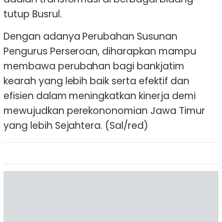
tutup Busrul.
Dengan adanya Perubahan Susunan
Pengurus Perseroan, diharapkan mampu
membawa perubahan bagi bankjatim
kearah yang lebih baik serta efektif dan
efisien dalam meningkatkan kinerja demi
mewujudkan perekononomian Jawa Timur
yang lebih Sejahtera. (Sal/red)