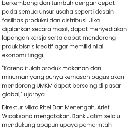
berkembang dan tumbuh dengan cepat
pada semua unsur usaha seperti desain
fasilitas produksi dan distribusi. Jika
dijalankan secara masif, dapat menyediakan
lapangan kersja serta dapat mendorong
prouk bisnis kreatif agar memiliki nilai
ekonomi tinggi.
"Karena itulah produk makanan dan
minuman yang punya kemasan bagus akan
mendorong UMKM dapat bersaing di pasar
global," ujarnya
Direktur Mikro Ritel Dan Menengah, Arief
Wicaksono mengatakan, Bank Jatim selalu
mendukung apapun upaya pemerintah