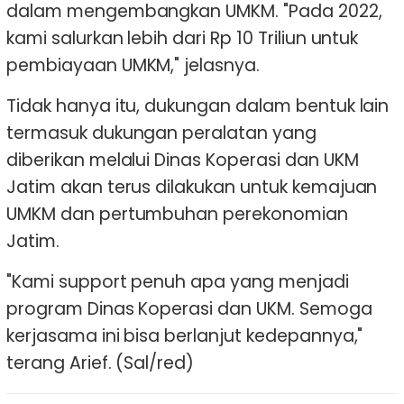
dalam mengembangkan UMKM. "Pada 2022,
kami salurkan lebih dari Rp 10 Triliun untuk
pembiayaan UMKM," jelasnya.
Tidak hanya itu, dukungan dalam bentuk lain
termasuk dukungan peralatan yang
diberikan melalui Dinas Koperasi dan UKM
Jatim akan terus dilakukan untuk kemajuan
UMKM dan pertumbuhan perekonomian
Jatim.
"Kami support penuh apa yang menjadi
program Dinas Koperasi dan UKM. Semoga
kerjasama ini bisa berlanjut kedepannya,"
terang Arief. (Sal/red)