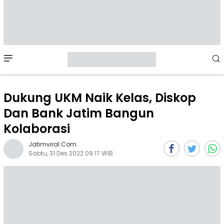
Mobile
Menu
Dukung UKM Naik Kelas, Diskop
Dan Bank Jatim Bangun
Kolaborasi
Jatimviral.com
Sabtu, 31 Des 2022 09:17 WIB