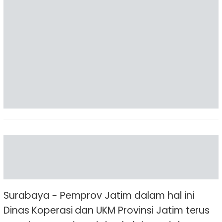
Surabaya - Pemprov Jatim dalam hal ini
Dinas Koperasi dan UKM Provinsi Jatim terus