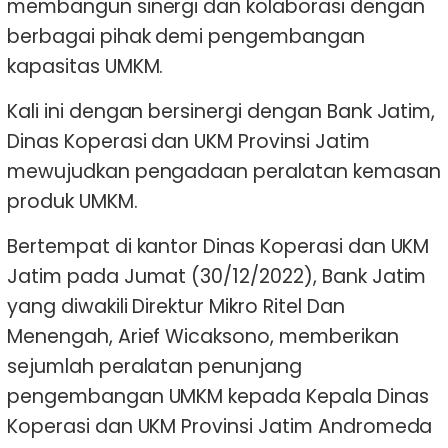
membangun sinergi dan kolaborasi dengan
berbagai pihak demi pengembangan
kapasitas UMKM.
Kali ini dengan bersinergi dengan Bank Jatim,
Dinas Koperasi dan UKM Provinsi Jatim
mewujudkan pengadaan peralatan kemasan
produk UMKM.
Bertempat di kantor Dinas Koperasi dan UKM
Jatim pada Jumat (30/12/2022), Bank Jatim
yang diwakili Direktur Mikro Ritel Dan
Menengah, Arief Wicaksono, memberikan
sejumlah peralatan penunjang
pengembangan UMKM kepada Kepala Dinas
Koperasi dan UKM Provinsi Jatim Andromeda