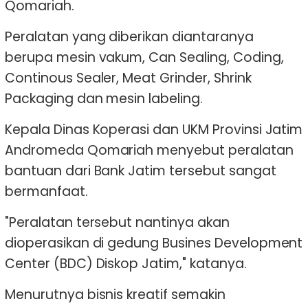
Qomariah.
Peralatan yang diberikan diantaranya
berupa mesin vakum, Can Sealing, Coding,
Continous Sealer, Meat Grinder, Shrink
Packaging dan mesin labeling.
Kepala Dinas Koperasi dan UKM Provinsi Jatim
Andromeda Qomariah menyebut peralatan
bantuan dari Bank Jatim tersebut sangat
bermanfaat.
"Peralatan tersebut nantinya akan
dioperasikan di gedung Busines Development
Center (BDC) Diskop Jatim," katanya.
Menurutnya bisnis kreatif semakin