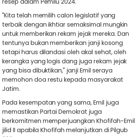
resep dalam Pemilu 2024.
"Kita telah memilih calon legislatif yang
terbaik dengan ikhtiar semaksimal mungkin
untuk memberikan rekam jejak mereka. Dan
tentunya bukan memberikan janji kosong
tetapi harus dilandasi oleh akal sehat, oleh
kerangka yang logis dang juga rekam jejak
yang bisa dibuktikan," janji Emil seraya
memohon doa restu kepada masyarakat
Jatim.
Pada kesempatan yang sama, Emil juga
memastikan Partai Demokrat juga
berkomitmen memperjuangkan Khofifah-Emil
jilid II apabila Khofifah melanjutkan di Pilgub