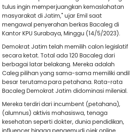
tulus ingin memperjuangkan kemaslahatan
masyarakat di Jatim," ujar Emil saat
mengawal penyerahan berkas Bacaleg di
Kantor KPU Surabaya, Minggu (14/5/2023).
Demokrat Jatim telah memilih calon legislatif
secara ketat. Total ada 120 Bacaleg dari
berbagai latar belakang. Mereka adalah
Caleg pilihan yang sama-sama memiliki andil
besar terutama para petahana. Rata-rata
Bacaleg Demokrat Jatim didominasi milenial.
Mereka terdiri dari incumbent (petahana),
(alumnus) aktivis mahasiswa, tenaga
kesehatan seperti dokter, dunia pendidikan,
influencer hingga pengemudi ojek online.