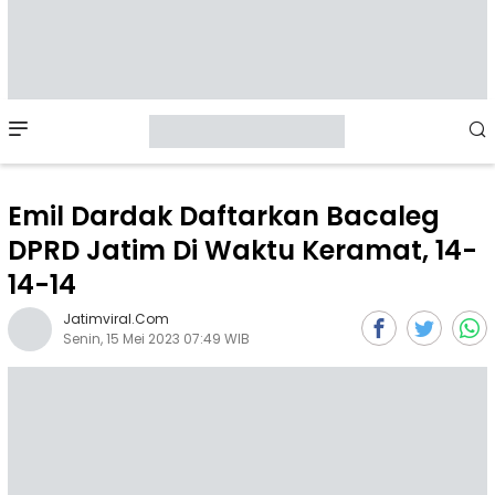
Mobile
Menu
Emil Dardak Daftarkan Bacaleg
DPRD Jatim Di Waktu Keramat, 14-
14-14
Jatimviral.com
Senin, 15 Mei 2023 07:49 WIB