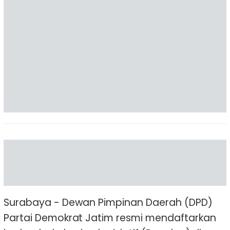
Surabaya - Dewan Pimpinan Daerah (DPD)
Partai Demokrat Jatim resmi mendaftarkan