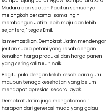
sampai ujung barat Ngawi sampai di utara
Madura dan selatan Pacitan semuanya
melangkah bersama-sama ingin
membangun Jatim lebih maju dan lebih
sejahtera," tegas Emil.
Ia memastikan, Demokrat Jatim mendengar
jeritan suara petani yang resah dengan
kenaikan harga produksi dan harga panen
yang seringkali turun naik.
Begitu pula dengan keluh kesah para guru
maupun tenaga kesehatan yang belum
mendapat apresiasi secara layak.
Demokrat Jatim juga mengakomodir
harapan dari generasi muda yang galau