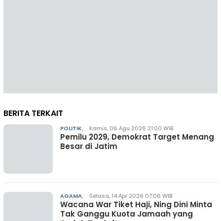
BERITA TERKAIT
POLITIK
,
Kamis, 06 Agu 2026 21:00 WIB
Pemilu 2029, Demokrat Target Menang
Besar di Jatim
AGAMA
,
Selasa, 14 Apr 2026 07:06 WIB
Wacana War Tiket Haji, Ning Dini Minta
Tak Ganggu Kuota Jamaah yang