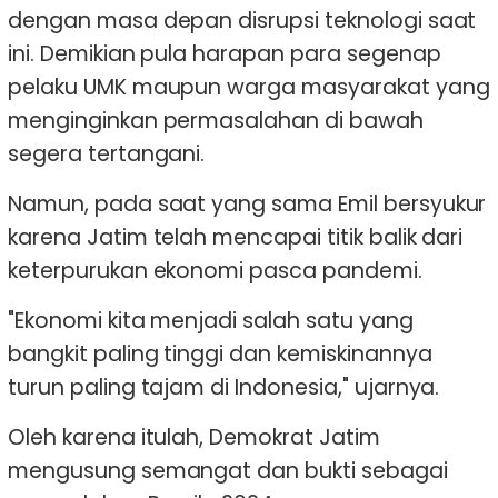
dengan masa depan disrupsi teknologi saat
ini. Demikian pula harapan para segenap
pelaku UMK maupun warga masyarakat yang
menginginkan permasalahan di bawah
segera tertangani.
Namun, pada saat yang sama Emil bersyukur
karena Jatim telah mencapai titik balik dari
keterpurukan ekonomi pasca pandemi.
"Ekonomi kita menjadi salah satu yang
bangkit paling tinggi dan kemiskinannya
turun paling tajam di Indonesia," ujarnya.
Oleh karena itulah, Demokrat Jatim
mengusung semangat dan bukti sebagai