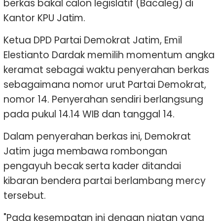
berkas bakal calon legislatif (Bacaleg) di
Kantor KPU Jatim.
Ketua DPD Partai Demokrat Jatim, Emil
Elestianto Dardak memilih momentum angka
keramat sebagai waktu penyerahan berkas
sebagaimana nomor urut Partai Demokrat,
nomor 14. Penyerahan sendiri berlangsung
pada pukul 14.14 WIB dan tanggal 14.
Dalam penyerahan berkas ini, Demokrat
Jatim juga membawa rombongan
pengayuh becak serta kader ditandai
kibaran bendera partai berlambang mercy
tersebut.
"Pada kesempatan ini dengan niatan yang