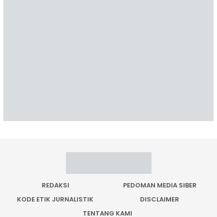
REDAKSI
PEDOMAN MEDIA SIBER
KODE ETIK JURNALISTIK
DISCLAIMER
TENTANG KAMI