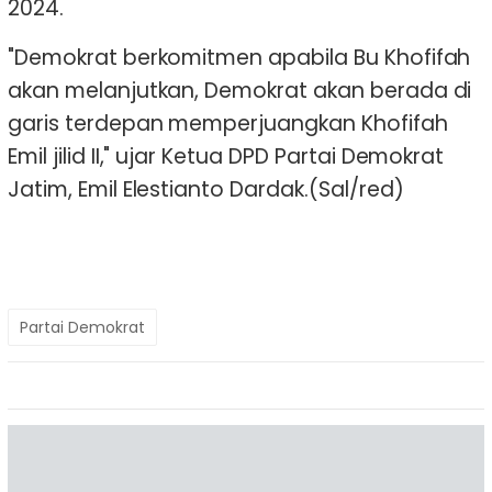
2024.
"Demokrat berkomitmen apabila Bu Khofifah
akan melanjutkan, Demokrat akan berada di
garis terdepan memperjuangkan Khofifah
Emil jilid II," ujar Ketua DPD Partai Demokrat
Jatim, Emil Elestianto Dardak.(Sal/red)
Partai Demokrat