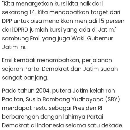
"Kita menargetkan kursi kita naik dari
sekarang 14. Kita mendapatkan target dari
DPP untuk bisa menaikkan menjadi 15 persen
dari DPRD jumlah kursi yang ada di Jatim,"
sambung Emil yang juga Wakil Gubernur
Jatim ini.
Emil kembali menambahkan, perjalanan
sejarah Partai Demokrat dan Jatim sudah
sangat panjang.
Pada tahun 2004, putera Jatim kelahiran
Pacitan, Susilo Bambang Yudhoyono (SBY)
mendapat restu sebagai Presiden RI
berbarengan dengan lahirnya Partai
Demokrat di Indonesia selama satu dekade.