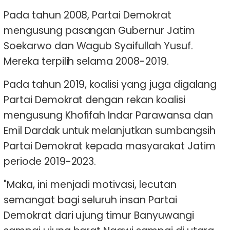
Pada tahun 2008, Partai Demokrat
mengusung pasangan Gubernur Jatim
Soekarwo dan Wagub Syaifullah Yusuf.
Mereka terpilih selama 2008-2019.
Pada tahun 2019, koalisi yang juga digalang
Partai Demokrat dengan rekan koalisi
mengusung Khofifah Indar Parawansa dan
Emil Dardak untuk melanjutkan sumbangsih
Partai Demokrat kepada masyarakat Jatim
periode 2019-2023.
"Maka, ini menjadi motivasi, lecutan
semangat bagi seluruh insan Partai
Demokrat dari ujung timur Banyuwangi