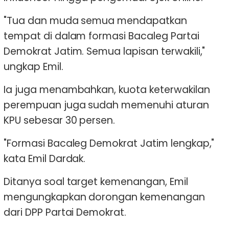
"Tua dan muda semua mendapatkan
tempat di dalam formasi Bacaleg Partai
Demokrat Jatim. Semua lapisan terwakili,"
ungkap Emil.
Ia juga menambahkan, kuota keterwakilan
perempuan juga sudah memenuhi aturan
KPU sebesar 30 persen.
"Formasi Bacaleg Demokrat Jatim lengkap,"
kata Emil Dardak.
Ditanya soal target kemenangan, Emil
mengungkapkan dorongan kemenangan
dari DPP Partai Demokrat.