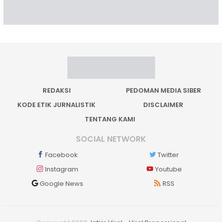
REDAKSI
PEDOMAN MEDIA SIBER
KODE ETIK JURNALISTIK
DISCLAIMER
TENTANG KAMI
SOCIAL NETWORK
Facebook
Twitter
Instagram
Youtube
Google News
RSS