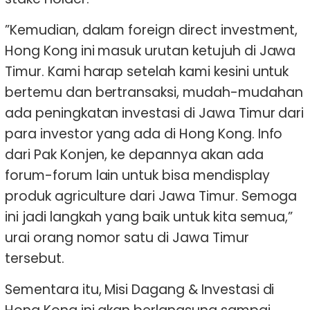
”Kemudian, dalam foreign direct investment,
Hong Kong ini masuk urutan ketujuh di Jawa
Timur. Kami harap setelah kami kesini untuk
bertemu dan bertransaksi, mudah-mudahan
ada peningkatan investasi di Jawa Timur dari
para investor yang ada di Hong Kong. Info
dari Pak Konjen, ke depannya akan ada
forum-forum lain untuk bisa mendisplay
produk agriculture dari Jawa Timur. Semoga
ini jadi langkah yang baik untuk kita semua,”
urai orang nomor satu di Jawa Timur
tersebut.
Sementara itu, Misi Dagang & Investasi di