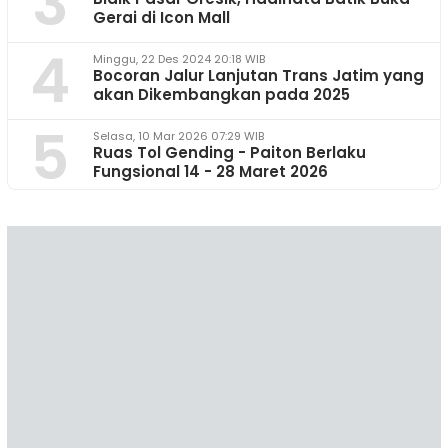
3
Gerai di Icon Mall
4
Minggu, 22 Des 2024 20:18 WIB
Bocoran Jalur Lanjutan Trans Jatim yang
akan Dikembangkan pada 2025
5
Selasa, 10 Mar 2026 07:29 WIB
Ruas Tol Gending - Paiton Berlaku
Fungsional 14 - 28 Maret 2026