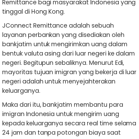
Remittance bagi masyarakat Indonesia yang
tinggal di Hong Kong.
JConnect Remittance adalah sebuah
layanan perbankan yang disediakan oleh
bankjatim untuk mengirimkan uang dalam
bentuk valuta asing dari luar negeri ke dalam
negeri. Begitupun sebaliknya. Menurut Edi,
mayoritas tujuan imigran yang bekerja di luar
negeri adalah untuk menyejahterakan
keluarganya.
Maka dari itu, bankjatim membantu para
imigran Indonesia untuk mengirim uang
kepada keluarganya secara real time selama
24 jam dan tanpa potongan biaya saat