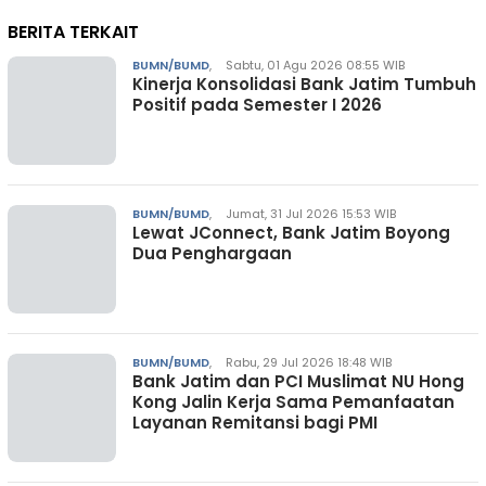
BERITA TERKAIT
BUMN/BUMD
,
Sabtu, 01 Agu 2026 08:55 WIB
Kinerja Konsolidasi Bank Jatim Tumbuh
Positif pada Semester I 2026
BUMN/BUMD
,
Jumat, 31 Jul 2026 15:53 WIB
Lewat JConnect, Bank Jatim Boyong
Dua Penghargaan
BUMN/BUMD
,
Rabu, 29 Jul 2026 18:48 WIB
Bank Jatim dan PCI Muslimat NU Hong
Kong Jalin Kerja Sama Pemanfaatan
Layanan Remitansi bagi PMI