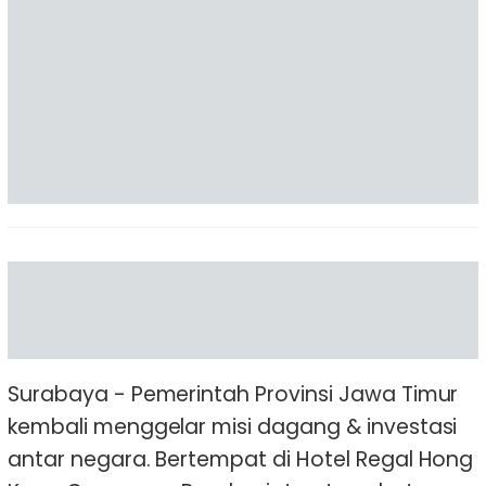
Surabaya - Pemerintah Provinsi Jawa Timur
kembali menggelar misi dagang & investasi
antar negara. Bertempat di Hotel Regal Hong