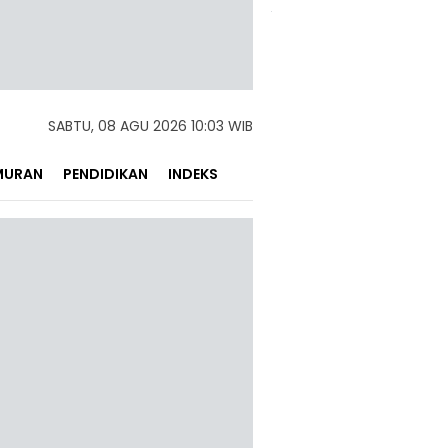
SABTU, 08 AGU 2026 10:03 WIB
MURAN
PENDIDIKAN
INDEKS