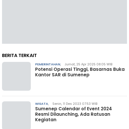
BERITA TERKAIT
PEMERINTAHAN
,
Jumat, 25 Apr 2025 08:05 WIB
Potensi Operasi Tinggi, Basarnas Buka
Kantor SAR di Sumenep
WISATA
,
Senin, 11 Des 2023 07:53 WIB
Sumenep Calendar of Event 2024
Resmi Dilaunching, Ada Ratusan
Kegiatan