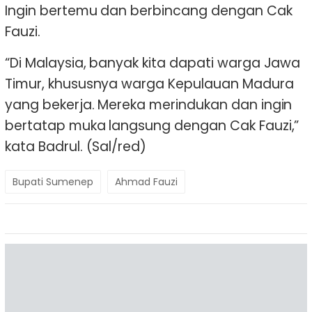
Ingin bertemu dan berbincang dengan Cak
Fauzi.
“Di Malaysia, banyak kita dapati warga Jawa
Timur, khususnya warga Kepulauan Madura
yang bekerja. Mereka merindukan dan ingin
bertatap muka langsung dengan Cak Fauzi,”
kata Badrul. (Sal/red)
Bupati Sumenep
Ahmad Fauzi