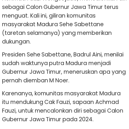
sebagai Calon Gubernur Jawa Timur terus
menguat. Kali ini, giliran komunitas
masyarakat Madura Sehe Sabettane
(taretan selamanya) yang memberikan
dukungan.
Presiden Sehe Sabettane, Badrul Aini, menilai
sudah waktunya putra Madura menjadi
Gubernur Jawa Timur, meneruskan apa yang
pernah diemban M Noer.
Karenanya, komunitas masyarakat Madura
itu mendukung Cak Fauzi, sapaan Achmad
Fauzi, untuk mencalonkan diri sebagai Calon
Gubernur Jawa Timur pada 2024.