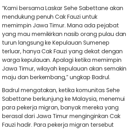
“Kami bersama Laskar Sehe Sabettane akan
mendukung penuh Cak Fauzi untuk
memimpin Jawa Timur. Mana ada pejabat
yang mau memikirkan nasib orang pulau dan
turun langsung ke Kepulauan Sumenep
terluar, hanya Cak Fauzi yang dekat dengan
warga kepulauan. Apalagi ketika memimpin
Jawa Timur, wilayah kepulauan akan semakin
maju dan berkembang,” ungkap Badrul.
Badrul mengatakan, ketika komunitas Sehe
Sabettane berkunjung ke Malaysia, menemui
para pekerja migran, banyak mereka yang
berasal dari Jawa Timur menginginkan Cak
Fauzi hadir. Para pekerja migran tersebut