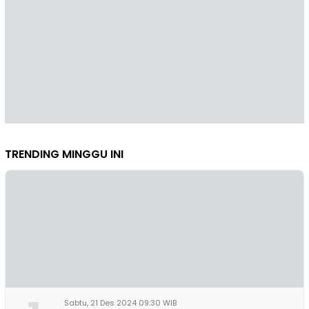
TRENDING MINGGU INI
Sabtu, 21 Des 2024 09:30 WIB