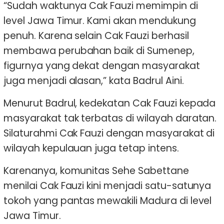
“Sudah waktunya Cak Fauzi memimpin di
level Jawa Timur. Kami akan mendukung
penuh. Karena selain Cak Fauzi berhasil
membawa perubahan baik di Sumenep,
figurnya yang dekat dengan masyarakat
juga menjadi alasan,” kata Badrul Aini.
Menurut Badrul, kedekatan Cak Fauzi kepada
masyarakat tak terbatas di wilayah daratan.
Silaturahmi Cak Fauzi dengan masyarakat di
wilayah kepulauan juga tetap intens.
Karenanya, komunitas Sehe Sabettane
menilai Cak Fauzi kini menjadi satu-satunya
tokoh yang pantas mewakili Madura di level
Jawa Timur.