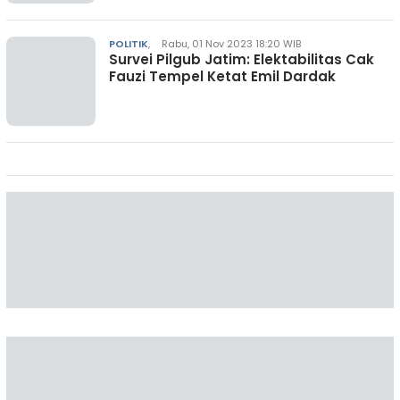
POLITIK
,
Rabu, 01 Nov 2023 18:20 WIB
Survei Pilgub Jatim: Elektabilitas Cak
Fauzi Tempel Ketat Emil Dardak