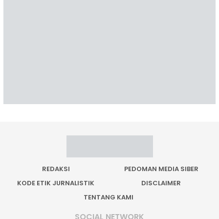
REDAKSI
PEDOMAN MEDIA SIBER
KODE ETIK JURNALISTIK
DISCLAIMER
TENTANG KAMI
SOCIAL NETWORK