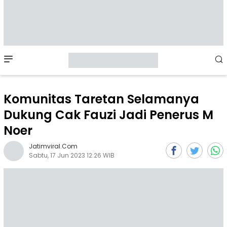
Mobile
Menu
Komunitas Taretan Selamanya
Dukung Cak Fauzi Jadi Penerus M
Noer
Jatimviral.com
Sabtu, 17 Jun 2023 12:26 WIB