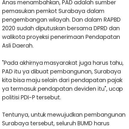
Anas menambahkan, PAD adalah sumber
pemasukan pemkot Surabaya dalam
pengembangan wilayah. Dan dalam RAPBD
2020 sudah diputuskan bersama DPRD dan
walikota proyeksi penerimaan Pendapatan
Asli Daerah.
"Pada akhirnya masyarakat juga harus tahu,
PAD itu ya dibuat pembangunan, Surabaya
kita bisa maju selain dari pendapatan pajak
ya termasuk pendapatan deviden itu", ucap
politisi PDI-P tersebut.
Tentunya, untuk mewujudkan pembangunan
Surabaya tersebut, seluruh BUMD harus