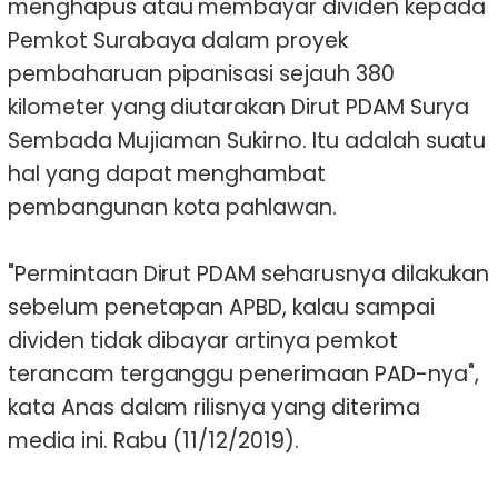
menghapus atau membayar dividen kepada
Pemkot Surabaya dalam proyek
pembaharuan pipanisasi sejauh 380
kilometer yang diutarakan Dirut PDAM Surya
Sembada Mujiaman Sukirno. Itu adalah suatu
hal yang dapat menghambat
pembangunan kota pahlawan.
"Permintaan Dirut PDAM seharusnya dilakukan
sebelum penetapan APBD, kalau sampai
dividen tidak dibayar artinya pemkot
terancam terganggu penerimaan PAD-nya",
kata Anas dalam rilisnya yang diterima
media ini. Rabu (11/12/2019).