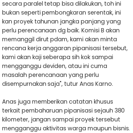
secara paralel tetap bisa dilakukan, toh ini
bukan seperti pembongkaran serentak, ini
kan proyek tahunan jangka panjang yang
perlu perencanaan dg baik. Komisi B akan
memanggil dirut pdam, kami akan minta
rencana kerja anggaran pipanisasi tersebut,
kami akan kaji seberapa sih kok sampai
mengganggu deviden, atau ini cuma
masalah perencanaan yang perlu
disempurnakan saja", tutur Anas Karno.
Anas juga memberikan catatan khusus
terkait pembaharuan pipanisasi sejauh 380
kilometer, jangan sampai proyek tersebut
mengganggu aktivitas warga maupun bisnis.