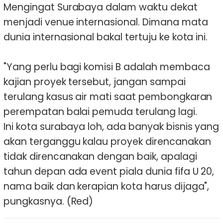
Mengingat Surabaya dalam waktu dekat
menjadi venue internasional. Dimana mata
dunia internasional bakal tertuju ke kota ini.
"Yang perlu bagi komisi B adalah membaca
kajian proyek tersebut, jangan sampai
terulang kasus air mati saat pembongkaran
perempatan balai pemuda terulang lagi.
Ini kota surabaya loh, ada banyak bisnis yang
akan terganggu kalau proyek direncanakan
tidak direncanakan dengan baik, apalagi
tahun depan ada event piala dunia fifa U 20,
nama baik dan kerapian kota harus dijaga",
pungkasnya. (Red)