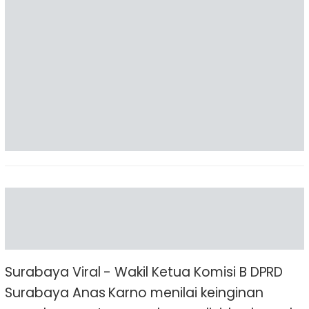
Surabaya Viral - Wakil Ketua Komisi B DPRD
Surabaya Anas Karno menilai keinginan