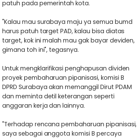
patuh pada pemerintah kota.
"Kalau mau surabaya maju ya semua bumd
harus patuh target PAD, kalau bisa diatas
target, kok ini malah mau gak bayar deviden,
gimana toh ini", tegasnya.
Untuk mengklarifikasi penghapusan dividen
proyek pembaharuan pipanisasi, komisi B
DPRD Surabaya akan memanggil Dirut PDAM
dan meminta detil keterangan seperti
anggaran kerja dan lainnya.
"Terhadap rencana pembaharuan pipanisasi,
saya sebagai anggota komisi B percaya