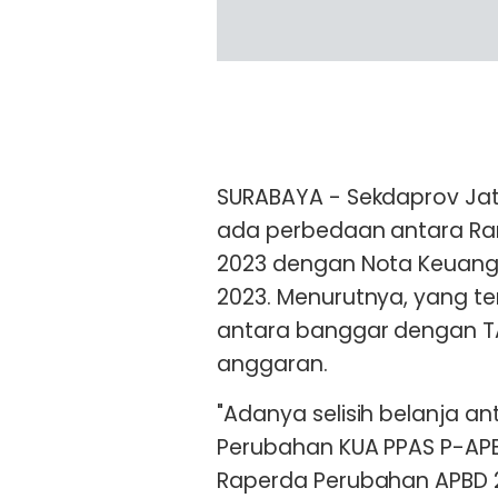
SURABAYA - Sekdaprov Ja
ada perbedaan antara Ra
2023 dengan Nota Keuan
2023. Menurutnya, yang t
antara banggar dengan 
anggaran.
"Adanya selisih belanja 
Perubahan KUA PPAS P-AP
Raperda Perubahan APBD 