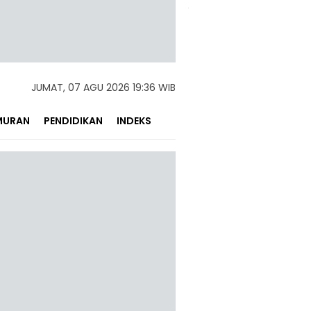
JUMAT, 07 AGU 2026 19:36 WIB
MURAN
PENDIDIKAN
INDEKS