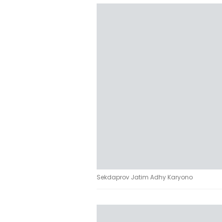
Sekdaprov Jatim Adhy Karyono