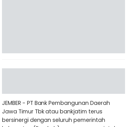
JEMBER - PT Bank Pembangunan Daerah
Jawa Timur Tbk atau bankjatim terus
bersinergi dengan seluruh pemerintah