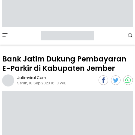
Mobile
Menu
Bank Jatim Dukung Pembayaran
E-Parkir di Kabupaten Jember
Jatimviral.com
Senin, 18 Sep 2023 16:13 WIB