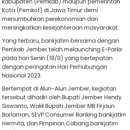
kabupaten (Pemkab) maupun pemerintah
Kota (Pemkot) di Jawa Timur demi
menumbuhkan perekonomian dan
meningkatkan kesejahteraan masyarakat.
Yang terbaru, bankjatim bersama dengan
Pemkab Jember telah melaunching E-Parkir
pada hari Senin (18/9) yang bertepatan
dengan peringatan Hari Perhubungan
Nasional 2023.
Bertempat di Alun-Alun Jember, kegiatan
tersebut dihadiri oleh Bupati Jember Hendy
Siswanto, Wakil Bupati Jember MB Firjaun
Barlaman, SEVP Consumer Banking bankjatim
Hermita, dan Pimpinan Cabang bankjatim