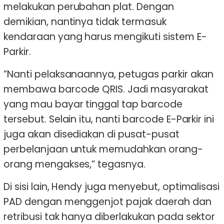
melakukan perubahan plat. Dengan
demikian, nantinya tidak termasuk
kendaraan yang harus mengikuti sistem E-
Parkir.
”Nanti pelaksanaannya, petugas parkir akan
membawa barcode QRIS. Jadi masyarakat
yang mau bayar tinggal tap barcode
tersebut. Selain itu, nanti barcode E-Parkir ini
juga akan disediakan di pusat-pusat
perbelanjaan untuk memudahkan orang-
orang mengakses,” tegasnya.
Di sisi lain, Hendy juga menyebut, optimalisasi
PAD dengan menggenjot pajak daerah dan
retribusi tak hanya diberlakukan pada sektor