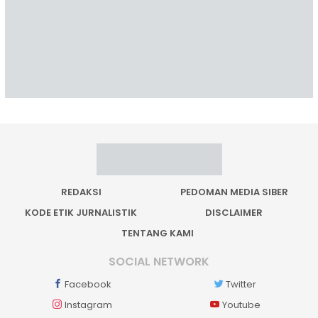
REDAKSI
PEDOMAN MEDIA SIBER
KODE ETIK JURNALISTIK
DISCLAIMER
TENTANG KAMI
SOCIAL NETWORK
Facebook
Twitter
Instagram
Youtube