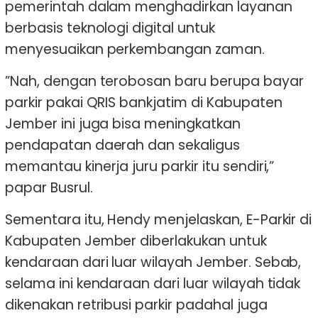
pemerintah dalam menghadirkan layanan
berbasis teknologi digital untuk
menyesuaikan perkembangan zaman.
”Nah, dengan terobosan baru berupa bayar
parkir pakai QRIS bankjatim di Kabupaten
Jember ini juga bisa meningkatkan
pendapatan daerah dan sekaligus
memantau kinerja juru parkir itu sendiri,”
papar Busrul.
Sementara itu, Hendy menjelaskan, E-Parkir di
Kabupaten Jember diberlakukan untuk
kendaraan dari luar wilayah Jember. Sebab,
selama ini kendaraan dari luar wilayah tidak
dikenakan retribusi parkir padahal juga