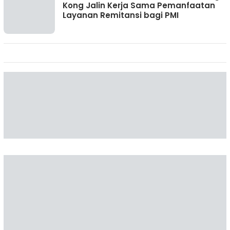
Kong Jalin Kerja Sama Pemanfaatan
Layanan Remitansi bagi PMI