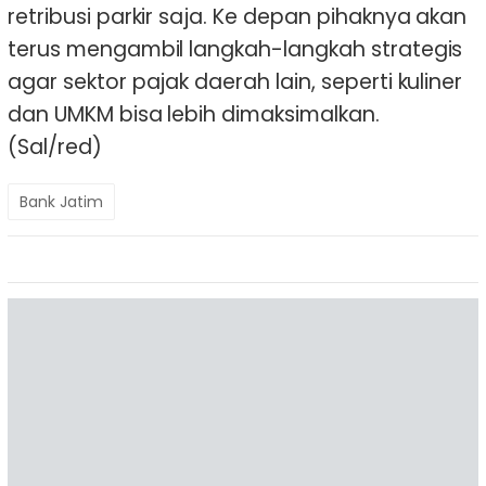
retribusi parkir saja. Ke depan pihaknya akan
terus mengambil langkah-langkah strategis
agar sektor pajak daerah lain, seperti kuliner
dan UMKM bisa lebih dimaksimalkan.
(Sal/red)
Bank Jatim