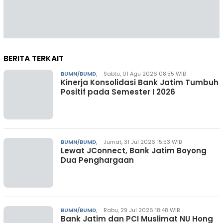
BERITA TERKAIT
BUMN/BUMD
,
Sabtu, 01 Agu 2026 08:55 WIB
Kinerja Konsolidasi Bank Jatim Tumbuh
Positif pada Semester I 2026
BUMN/BUMD
,
Jumat, 31 Jul 2026 15:53 WIB
Lewat JConnect, Bank Jatim Boyong
Dua Penghargaan
BUMN/BUMD
,
Rabu, 29 Jul 2026 18:48 WIB
Bank Jatim dan PCI Muslimat NU Hong