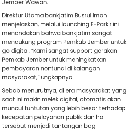
Jember Wawan.
Direktur Utama bankjatim Busrul Iman
menjelaskan, melalui launching E-Parkir ini
menandakan bahwa bankjatim sangat
mendukung program Pemkab Jember untuk
go digital. “Kami sangat support gerakan
Pemkab Jember untuk meningkatkan
pembayaran nontunai di kalangan
masyarakat,” ungkapnya.
Sebab menurutnya, di era masyarakat yang
saat ini makin melek digital, otomatis akan
muncul tuntutan yang lebih besar terhadap
kecepatan pelayanan publik dan hal
tersebut menjadi tantangan bagi