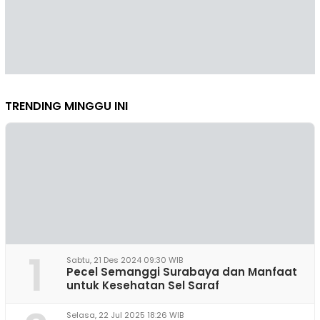
TRENDING MINGGU INI
1
Sabtu, 21 Des 2024 09:30 WIB
Pecel Semanggi Surabaya dan Manfaat
untuk Kesehatan Sel Saraf
Selasa, 22 Jul 2025 18:26 WIB