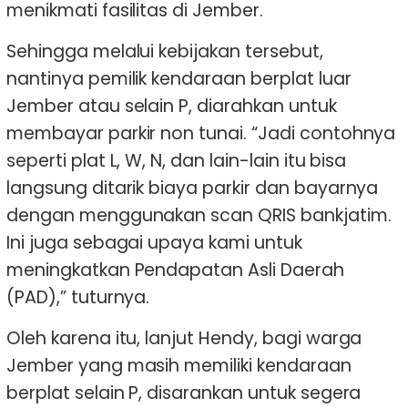
menikmati fasilitas di Jember.
Sehingga melalui kebijakan tersebut,
nantinya pemilik kendaraan berplat luar
Jember atau selain P, diarahkan untuk
membayar parkir non tunai. “Jadi contohnya
seperti plat L, W, N, dan lain-lain itu bisa
langsung ditarik biaya parkir dan bayarnya
dengan menggunakan scan QRIS bankjatim.
Ini juga sebagai upaya kami untuk
meningkatkan Pendapatan Asli Daerah
(PAD),” tuturnya.
Oleh karena itu, lanjut Hendy, bagi warga
Jember yang masih memiliki kendaraan
berplat selain P, disarankan untuk segera