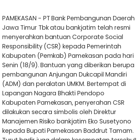
PAMEKASAN - PT Bank Pembangunan Daerah
Jawa Timur Tbk atau bankjatim telah resmi
menyerahkan bantuan Corporate Social
Responsibility (CSR) kepada Pemerintah
Kabupaten (Pemkab) Pamekasan pada hari
Senin (18/9). Bantuan yang diberikan berupa
pembangunan Anjungan Dukcapil Mandiri
(ADM) dan peralatan UMKM. Bertempat di
Lapangan Nagara Bhakti Pendopo
Kabupaten Pamekasan, penyerahan CSR
dilakukan secara simbolis oleh Direktur
Manajemen Risiko bankjatim Eko Susetyono
kepada Bupati Pamekasan Baddrut Tamam.