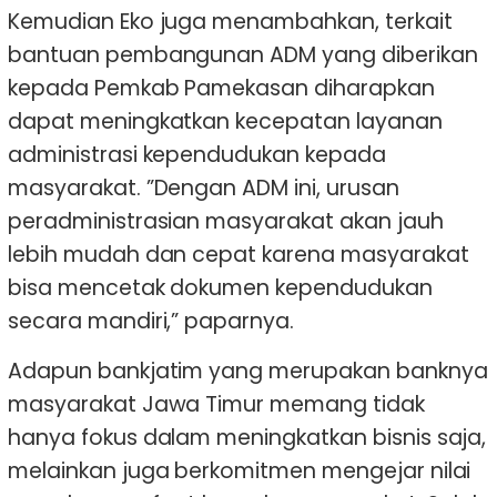
Kemudian Eko juga menambahkan, terkait
bantuan pembangunan ADM yang diberikan
kepada Pemkab Pamekasan diharapkan
dapat meningkatkan kecepatan layanan
administrasi kependudukan kepada
masyarakat. ”Dengan ADM ini, urusan
peradministrasian masyarakat akan jauh
lebih mudah dan cepat karena masyarakat
bisa mencetak dokumen kependudukan
secara mandiri,” paparnya.
Adapun bankjatim yang merupakan banknya
masyarakat Jawa Timur memang tidak
hanya fokus dalam meningkatkan bisnis saja,
melainkan juga berkomitmen mengejar nilai