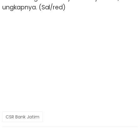
ungkapnya. (Sal/red)
CSR Bank Jatim