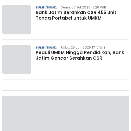
BUMN/BUMD
,
Senin, 07 Jul 2025 12:28 WIB
Bank Jatim Serahkan CSR 455 Unit
Tenda Portabel untuk UMKM
BUMN/BUMD
,
Rabu, 25 Jun 2025 17:15 WIB
Peduli UMKM Hingga Pendidikan, Bank
Jatim Gencar Serahkan CSR