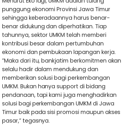
Menurut Eko lagi, UMKM adalah tulang
punggung ekonomi Provinsi Jawa Timur
sehingga keberadaannya harus benar-
benar didukung dan diperhatikan. Tiap
tahunnya, sektor UMKM telah memberi
kontribusi besar dalam pertumbuhan
ekonomi dan pembukaan lapangan kerja.
”Maka dari itu, bankjatim berkomitmen akan
selalu hadir dalam mendukung dan
memberikan solusi bagi perkembangan
UMKM. Bukan hanya support di bidang
pendanaan, tapi kami juga menghadirkan
solusi bagi perkembangan UMKM di Jawa
Timur baik pada sisi promosi maupun akses
pasar,” tegasnya.