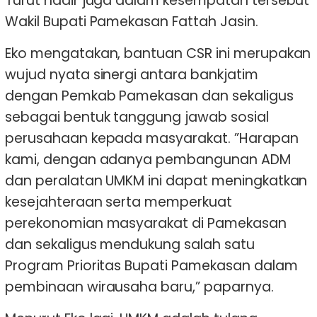
Turut hadir juga dalam kesempatan tersebut
Wakil Bupati Pamekasan Fattah Jasin.
Eko mengatakan, bantuan CSR ini merupakan
wujud nyata sinergi antara bankjatim
dengan Pemkab Pamekasan dan sekaligus
sebagai bentuk tanggung jawab sosial
perusahaan kepada masyarakat. ”Harapan
kami, dengan adanya pembangunan ADM
dan peralatan UMKM ini dapat meningkatkan
kesejahteraan serta memperkuat
perekonomian masyarakat di Pamekasan
dan sekaligus mendukung salah satu
Program Prioritas Bupati Pamekasan dalam
pembinaan wirausaha baru,” paparnya.