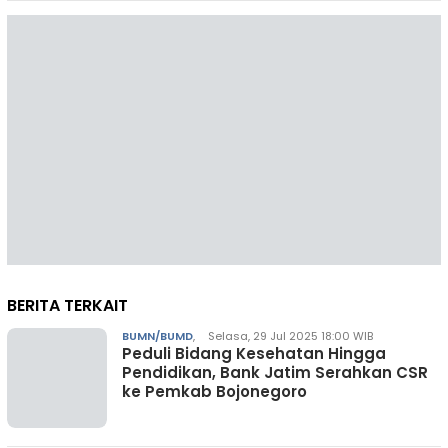
BERITA TERKAIT
BUMN/BUMD
,
Selasa, 29 Jul 2025 18:00 WIB
Peduli Bidang Kesehatan Hingga
Pendidikan, Bank Jatim Serahkan CSR
ke Pemkab Bojonegoro