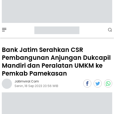
Mobile
Menu
Bank Jatim Serahkan CSR
Pembangunan Anjungan Dukcapil
Mandiri dan Peralatan UMKM ke
Pemkab Pamekasan
Jatimviral.com
Senin, 18 Sep 2023 20:56 WIB