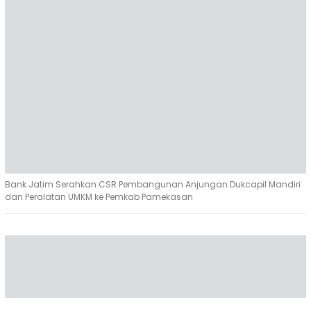
Bank Jatim Serahkan CSR Pembangunan Anjungan Dukcapil Mandiri
dan Peralatan UMKM ke Pemkab Pamekasan