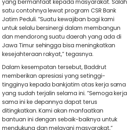
yang bermanfaat kepada masyarakat. Salah
satu contohnya lewat program CSR Bank
Jatim Peduli. ”Suatu kewajiban bagi kami
untuk selalu bersinergi dalam membangun
dan mendorong suatu daerah yang ada di
Jawa Timur sehingga bisa meningkatkan
kesejahteraan rakyat,” tegasnya.
Dalam kesempatan tersebut, Baddrut
memberikan apresiasi yang setinggi-
tingginya kepada bankjatim atas kerja sama
yang sudah terjalin selama ini. ”Semoga kerja
sama ini ke depannya dapat terus
ditingkatkan. Kami akan manfaatkan
bantuan ini dengan sebaik-baiknya untuk
mendukung dan melayani masyarakat,”