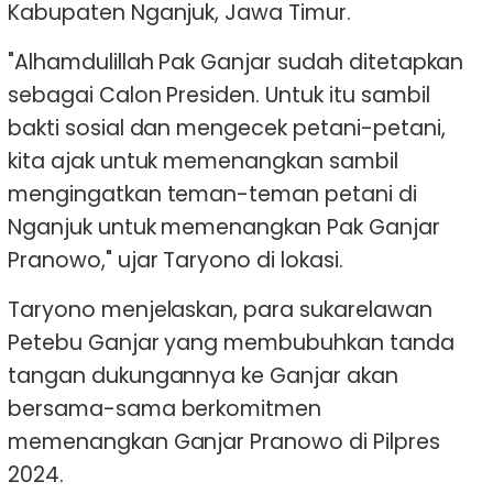
Kabupaten Nganjuk, Jawa Timur.
"Alhamdulillah Pak Ganjar sudah ditetapkan
sebagai Calon Presiden. Untuk itu sambil
bakti sosial dan mengecek petani-petani,
kita ajak untuk memenangkan sambil
mengingatkan teman-teman petani di
Nganjuk untuk memenangkan Pak Ganjar
Pranowo," ujar Taryono di lokasi.
Taryono menjelaskan, para sukarelawan
Petebu Ganjar yang membubuhkan tanda
tangan dukungannya ke Ganjar akan
bersama-sama berkomitmen
memenangkan Ganjar Pranowo di Pilpres
2024.