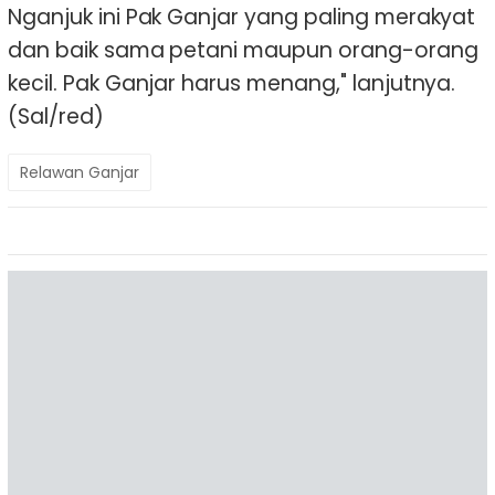
Nganjuk ini Pak Ganjar yang paling merakyat
dan baik sama petani maupun orang-orang
kecil. Pak Ganjar harus menang," lanjutnya.
(Sal/red)
Relawan Ganjar