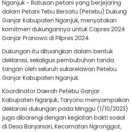
Nganjuk - Ratusan petani yang berjejaring
dalam Petani Tebu Bersatu (Petebu) Dukung
Ganjar Kabupaten Nganjuk, menyatakan
komitmen dukungannya untuk Capres 2024
Ganjar Pranowo di Pilpres 2024.
Dukungan itu dituangkan dalam bentuk
deklarasi, sekaligus pembubuhan tanda
tangan oleh seluruh sukarelawan Petebu
Ganjar Kabupaten Nganjuk.
Koordinator Daerah Petebu Ganjar
Kabupaten Nganjuk, Taryono menyampaikan
deklarasi dukungan pada Minggu (1/10/2023)
juga dibarengi dengan kegiatan bakti sosial
di Desa Banjarsari, Kecamatan Ngronggot,