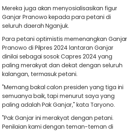
Mereka juga akan menyosialisasikan figur
Ganjar Pranowo kepada para petani di
seluruh daerah Nganjuk.
Para petani optimistis memenangkan Ganjar
Pranowo di Pilpres 2024 lantaran Ganjar
dinilai sebagai sosok Capres 2024 yang
paling merakyat dan dekat dengan seluruh
kalangan, termasuk petani.
"Memang bakal calon presiden yang tiga ini
semuanya baik, tapi menurut saya yang
paling adalah Pak Ganjar," kata Taryono.
"Pak Ganjar ini merakyat dengan petani.
Penilaian kami dengan teman-teman di