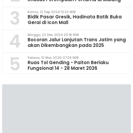
3
Kamis, 12 Sep 2024 13:23 WIB
Bidik Pasar Gresik, Hadinata Batik Buka
Gerai di Icon Mall
4
Minggu, 22 Des 2024 20:18 WIB
Bocoran Jalur Lanjutan Trans Jatim yang
akan Dikembangkan pada 2025
5
Selasa, 10 Mar 2026 07:29 WIB
Ruas Tol Gending - Paiton Berlaku
Fungsional 14 - 28 Maret 2026