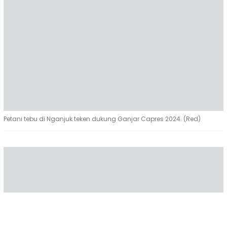
Petani tebu di Nganjuk teken dukung Ganjar Capres 2024. (Red)