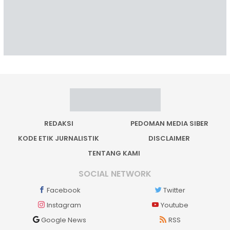
REDAKSI
PEDOMAN MEDIA SIBER
KODE ETIK JURNALISTIK
DISCLAIMER
TENTANG KAMI
SOCIAL NETWORK
Facebook
Twitter
Instagram
Youtube
Google News
RSS