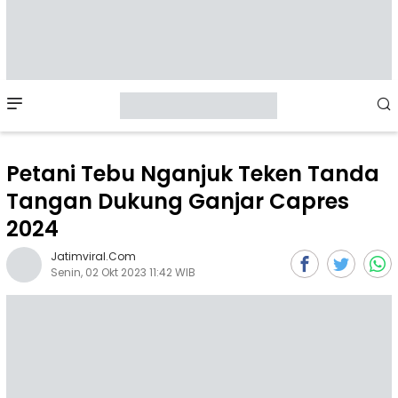
Mobile
Menu
Petani Tebu Nganjuk Teken Tanda
Tangan Dukung Ganjar Capres
2024
Jatimviral.com
Senin, 02 Okt 2023 11:42 WIB