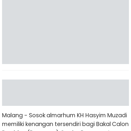
Malang - Sosok almarhum KH Hasyim Muzadi
memiliki kenangan tersendiri bagi Bakal Calon