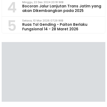
4
Minggu, 22 Des 2024 20:18 WIB
Bocoran Jalur Lanjutan Trans Jatim yang
akan Dikembangkan pada 2025
5
Selasa, 10 Mar 2026 07:29 WIB
Ruas Tol Gending - Paiton Berlaku
Fungsional 14 - 28 Maret 2026