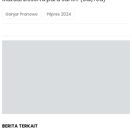
Ganjar Pranowo
Pilpres 2024
BERITA TERKAIT