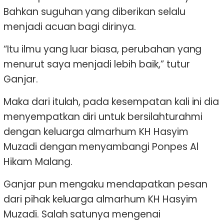
Bahkan suguhan yang diberikan selalu
menjadi acuan bagi dirinya.
“Itu ilmu yang luar biasa, perubahan yang
menurut saya menjadi lebih baik,” tutur
Ganjar.
Maka dari itulah, pada kesempatan kali ini dia
menyempatkan diri untuk bersilahturahmi
dengan keluarga almarhum KH Hasyim
Muzadi dengan menyambangi Ponpes Al
Hikam Malang.
Ganjar pun mengaku mendapatkan pesan
dari pihak keluarga almarhum KH Hasyim
Muzadi. Salah satunya mengenai