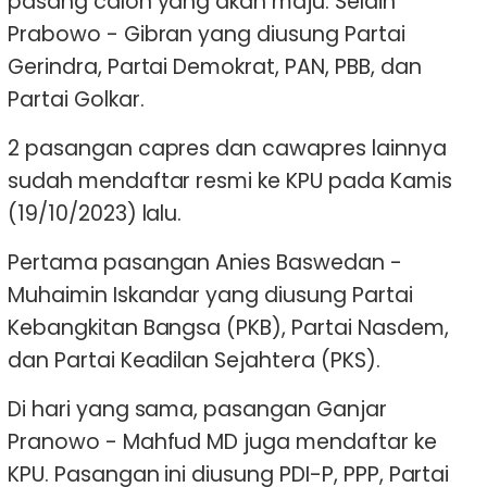
pasang calon yang akan maju. Selain
Prabowo - Gibran yang diusung Partai
Gerindra, Partai Demokrat, PAN, PBB, dan
Partai Golkar.
2 pasangan capres dan cawapres lainnya
sudah mendaftar resmi ke KPU pada Kamis
(19/10/2023) lalu.
Pertama pasangan Anies Baswedan -
Muhaimin Iskandar yang diusung Partai
Kebangkitan Bangsa (PKB), Partai Nasdem,
dan Partai Keadilan Sejahtera (PKS).
Di hari yang sama, pasangan Ganjar
Pranowo - Mahfud MD juga mendaftar ke
KPU. Pasangan ini diusung PDI-P, PPP, Partai