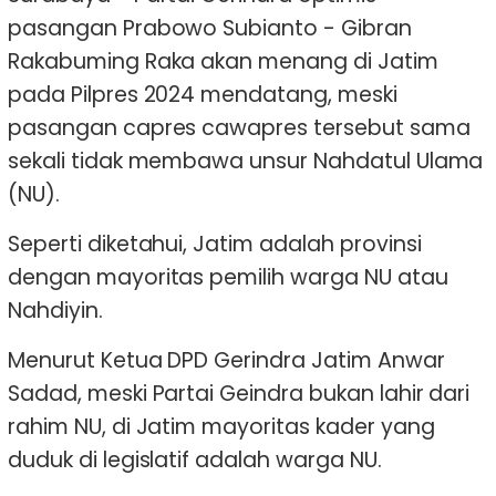
pasangan Prabowo Subianto - Gibran
Rakabuming Raka akan menang di Jatim
pada Pilpres 2024 mendatang, meski
pasangan capres cawapres tersebut sama
sekali tidak membawa unsur Nahdatul Ulama
(NU).
Seperti diketahui, Jatim adalah provinsi
dengan mayoritas pemilih warga NU atau
Nahdiyin.
Menurut Ketua DPD Gerindra Jatim Anwar
Sadad, meski Partai Geindra bukan lahir dari
rahim NU, di Jatim mayoritas kader yang
duduk di legislatif adalah warga NU.