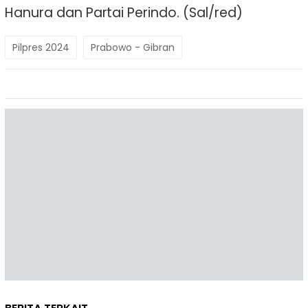
Hanura dan Partai Perindo. (Sal/red)
Pilpres 2024
Prabowo - Gibran