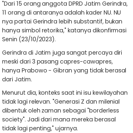
"Dari 15 orang anggota DPRD Jatim Gerindra,
11 orang di antaranya adalah kader NU. NU
nya partai Gerindra lebih substantif, bukan
hanya simbol retorika," katanya dikonfirmasi
Senin (23/10/2023).
Gerindra di Jatim juga sangat percaya diri
meski dari 3 pasang capres-cawapres,
hanya Prabowo - Gibran yang tidak berasal
dari Jatim.
Menurut dia, konteks saat ini isu kewilayahan
tidak lagi relevan. "Generasi Z dan milenial
dibentuk oleh zaman sebagai "borderless
society". Jadi dari mana mereka berasal
tidak lagi penting," ujarnya.