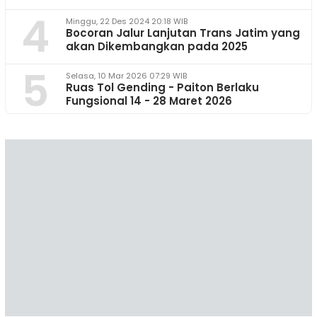
4
Minggu, 22 Des 2024 20:18 WIB
Bocoran Jalur Lanjutan Trans Jatim yang
akan Dikembangkan pada 2025
5
Selasa, 10 Mar 2026 07:29 WIB
Ruas Tol Gending - Paiton Berlaku
Fungsional 14 - 28 Maret 2026