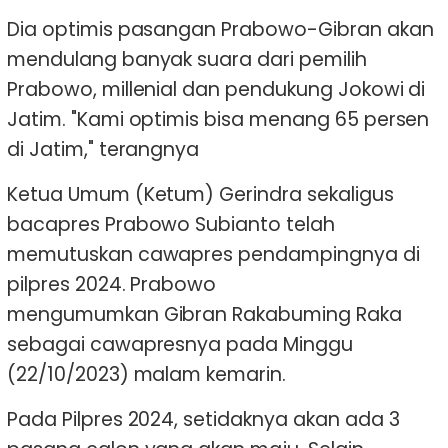
Dia optimis pasangan Prabowo-Gibran akan
mendulang banyak suara dari pemilih
Prabowo, millenial dan pendukung Jokowi di
Jatim. "Kami optimis bisa menang 65 persen
di Jatim," terangnya
Ketua Umum (Ketum) Gerindra sekaligus
bacapres Prabowo Subianto telah
memutuskan cawapres pendampingnya di
pilpres 2024. Prabowo
mengumumkan Gibran Rakabuming Raka
sebagai cawapresnya pada Minggu
(22/10/2023) malam kemarin.
Pada Pilpres 2024, setidaknya akan ada 3