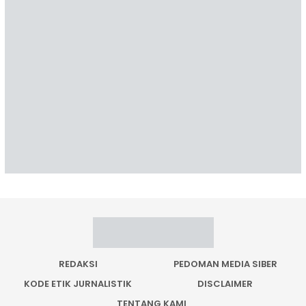
REDAKSI
PEDOMAN MEDIA SIBER
KODE ETIK JURNALISTIK
DISCLAIMER
TENTANG KAMI