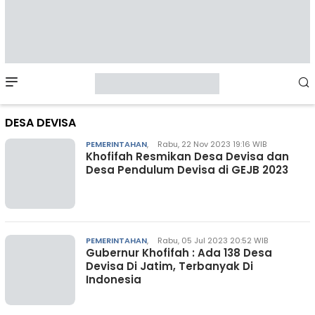
Mobile
Menu
DESA DEVISA
PEMERINTAHAN
,
Rabu, 22 Nov 2023 19:16 WIB
Khofifah Resmikan Desa Devisa dan
Desa Pendulum Devisa di GEJB 2023
PEMERINTAHAN
,
Rabu, 05 Jul 2023 20:52 WIB
Gubernur Khofifah : Ada 138 Desa
Devisa Di Jatim, Terbanyak Di
Indonesia