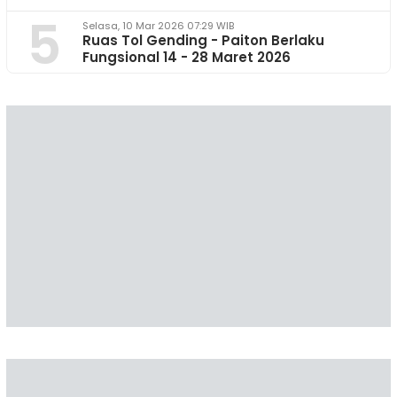
5
Selasa, 10 Mar 2026 07:29 WIB
Ruas Tol Gending - Paiton Berlaku
Fungsional 14 - 28 Maret 2026