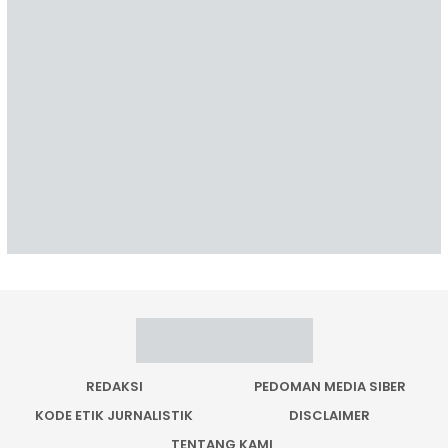
REDAKSI
PEDOMAN MEDIA SIBER
KODE ETIK JURNALISTIK
DISCLAIMER
TENTANG KAMI