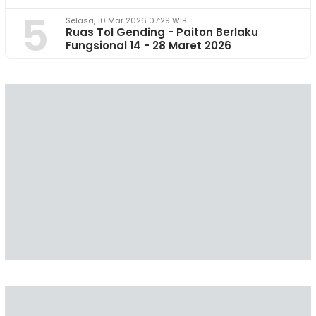
5
Selasa, 10 Mar 2026 07:29 WIB
Ruas Tol Gending - Paiton Berlaku
Fungsional 14 - 28 Maret 2026