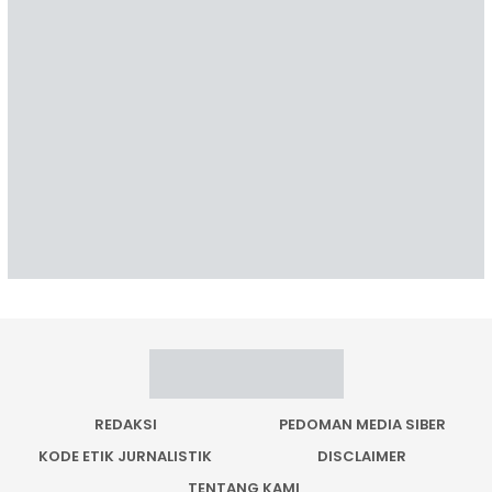
REDAKSI
PEDOMAN MEDIA SIBER
KODE ETIK JURNALISTIK
DISCLAIMER
TENTANG KAMI