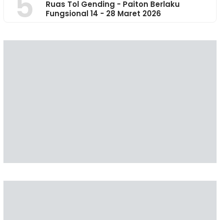
5
Ruas Tol Gending - Paiton Berlaku
Fungsional 14 - 28 Maret 2026