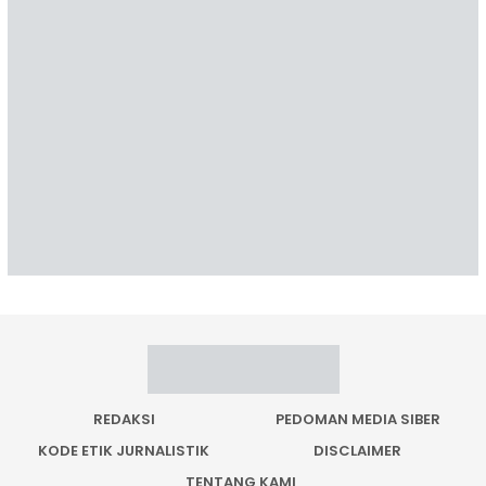
REDAKSI
PEDOMAN MEDIA SIBER
KODE ETIK JURNALISTIK
DISCLAIMER
TENTANG KAMI