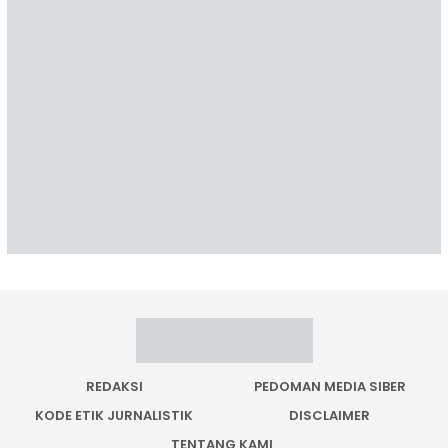
REDAKSI
PEDOMAN MEDIA SIBER
KODE ETIK JURNALISTIK
DISCLAIMER
TENTANG KAMI