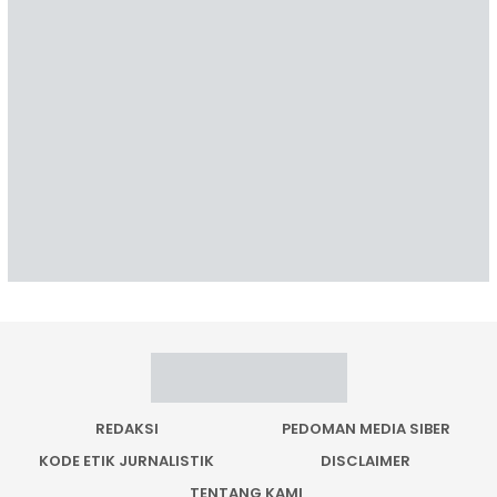
REDAKSI
PEDOMAN MEDIA SIBER
KODE ETIK JURNALISTIK
DISCLAIMER
TENTANG KAMI