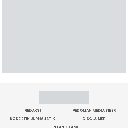
REDAKSI
PEDOMAN MEDIA SIBER
KODE ETIK JURNALISTIK
DISCLAIMER
TENTANG KAMI