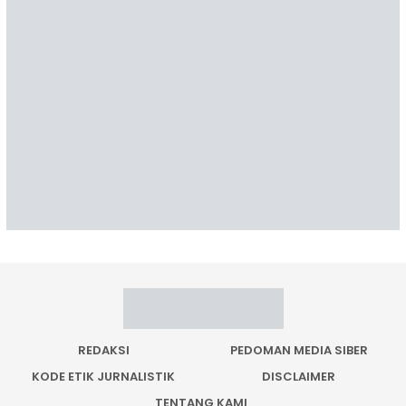
REDAKSI
PEDOMAN MEDIA SIBER
KODE ETIK JURNALISTIK
DISCLAIMER
TENTANG KAMI